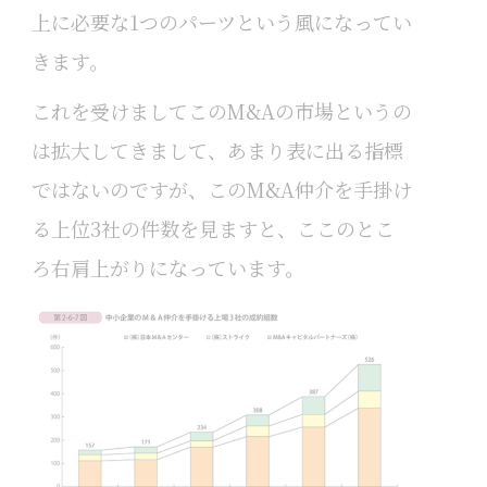
上に必要な1つのパーツという風になってい
きます。
これを受けましてこのM&Aの市場というの
は拡大してきまして、あまり表に出る指標
ではないのですが、このM&A仲介を手掛け
る上位3社の件数を見ますと、ここのとこ
ろ右肩上がりになっています。