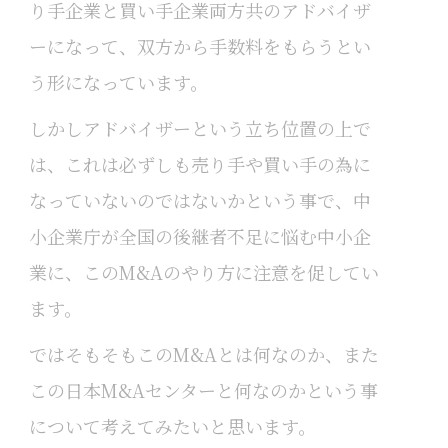
り手企業と買い手企業両方共のアドバイザ
ーになって、双方から手数料をもらうとい
う形になっています。
しかしアドバイザーという立ち位置の上で
は、これは必ずしも売り手や買い手の為に
なっていないのではないかという事で、中
小企業庁が全国の後継者不足に悩む中小企
業に、このM&Aのやり方に注意を促してい
ます。
ではそもそもこのM&Aとは何なのか、また
この日本M&Aセンターと何なのかという事
について考えてみたいと思います。