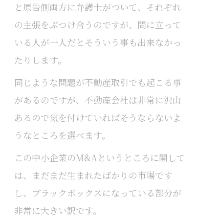
と原告側両方に弁護士がついて、それぞれ
の主張をぶつけ合うのですが、間に立って
いる人が一人だとそういう事も出来なかっ
たりします。
同じような問題が不動産取引でも起こる事
があるのですが、不動産会社は非常に沢山
あるので気を付けていればそうならないよ
うなところを選べます。
この中小企業のM&Aというところに関して
は、まだまだ生まれたばかりの市場です
し、ブラックボックスになっている部分が
非常に大きい訳です。