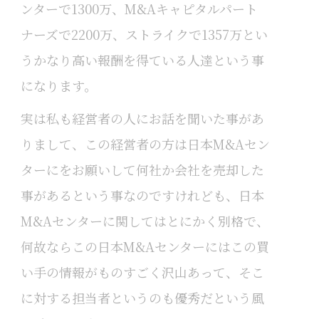
ンターで1300万、M&Aキャピタルパート
ナーズで2200万、ストライクで1357万とい
うかなり高い報酬を得ている人達という事
になります。
実は私も経営者の人にお話を聞いた事があ
りまして、この経営者の方は日本M&Aセン
ターにをお願いして何社か会社を売却した
事があるという事なのですけれども、日本
M&Aセンターに関してはとにかく別格で、
何故ならこの日本M&Aセンターにはこの買
い手の情報がものすごく沢山あって、そこ
に対する担当者というのも優秀だという風