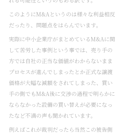
このようにM&Aというのは様々な利益相反
だったり、問題点をはらんでいます。
実際に中小企業庁がまとめているM&Aに関
して苦労した事例という事では、売り手の
方では自社の正当な価値がわからないまま
プロセスが進んでしまったとか正式な譲渡
価格が大幅な減額をされてしまった、買い
手の側でもM&A後に交渉の過程で明らかに
ならなかった設備の買い替えが必要になっ
たなど不満の声も聞かれています。
例えばこれが裁判だったら当然この被告側