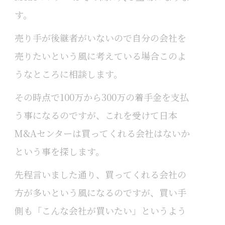
す。
売り手が後継者がいないので自分の会社を
売りたいという風に考えている場合このよ
うなところに相談します。
その時点で100万から300万の着手金を支払
う事になるのですが、これを受けて日本
M&Aセンターは買ってくれる会社はないか
という事を探します。
先程言いました通り、買ってくれる会社の
方が多いという風になるのですが、買い手
側も「こんな会社が買いたい」というよう