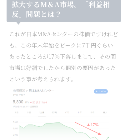
拡大するМ＆A市場。「利益相
反」問題とは？
これが日本M&Aセンターの株価ですけれど
も、この年末年始をピークに7千円ぐらい
あったところが17%下落しまして、その間
市場は好調でしたから個別の要因があった
という事が考えられます。