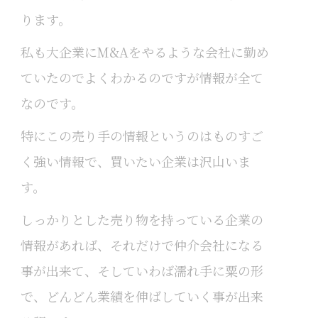
ります。
私も大企業にM&Aをやるような会社に勤め
ていたのでよくわかるのですが情報が全て
なのです。
特にこの売り手の情報というのはものすご
く強い情報で、買いたい企業は沢山いま
す。
しっかりとした売り物を持っている企業の
情報があれば、それだけで仲介会社になる
事が出来て、そしていわば濡れ手に粟の形
で、どんどん業績を伸ばしていく事が出来