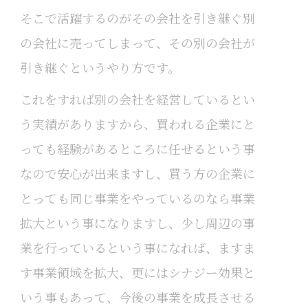
そこで活躍するのがその会社を引き継ぐ別
の会社に売ってしまって、その別の会社が
引き継ぐというやり方です。
これをすれば別の会社を経営しているとい
う実績がありますから、買われる企業にと
っても経験があるところに任せるという事
なので安心が出来ますし、買う方の企業に
とっても同じ事業をやっているのなら事業
拡大という事になりますし、少し周辺の事
業を行っているという事になれば、ますま
す事業領域を拡大、更にはシナジー効果と
いう事もあって、今後の事業を成長させる