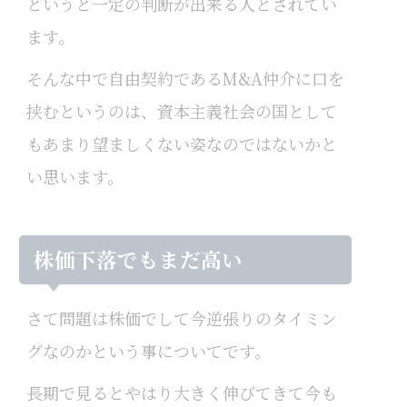
というと一定の判断が出来る人とされてい
ます。
そんな中で自由契約であるM&A仲介に口を
挟むというのは、資本主義社会の国として
もあまり望ましくない姿なのではないかと
い思います。
株価下落でもまだ高い
さて問題は株価でして今逆張りのタイミン
グなのかという事についてです。
長期で見るとやはり大きく伸びてきて今も