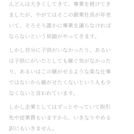
んどんは大きくしてきて、事業を続けてき
ましたが、やがてはそこの創業社長が年老
いて、そろそろ誰かに事業を譲らなければ
ならないという局面がやってきます。
しかし自分に子供がいなかったり、あるい
は子供にがいたとしても継ぐ気がなかった
り、あるいはこの継がせるような楽な仕事
ではないから継がせたくないという人も少
なくないと言われています。
しかし企業としてはずっとやっていて取引
先や従業員もいますから、いきなりやめる
訳にもいきません。