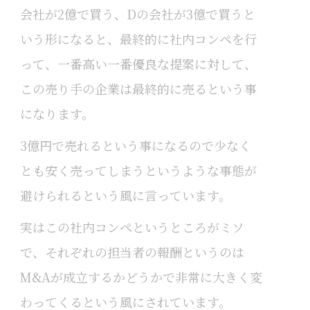
会社が2億で買う、Dの会社が3億で買うと
いう形になると、最終的に社内コンペを行
って、一番高い一番優良な提案に対して、
この売り手の企業は最終的に売るという事
になります。
3億円で売れるという事になるので少なく
とも安く売ってしまうというような事態が
避けられるという風に言っています。
実はこの社内コンペというところがミソ
で、それぞれの担当者の報酬というのは
M&Aが成立するかどうかで非常に大きく変
わってくるという風にされています。