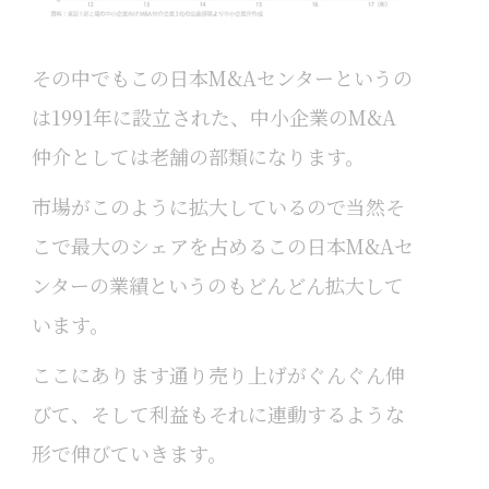
その中でもこの日本M&Aセンターというの
は1991年に設立された、中小企業のM&A
仲介としては老舗の部類になります。
市場がこのように拡大しているので当然そ
こで最大のシェアを占めるこの日本M&Aセ
ンターの業績というのもどんどん拡大して
います。
ここにあります通り売り上げがぐんぐん伸
びて、そして利益もそれに連動するような
形で伸びていきます。