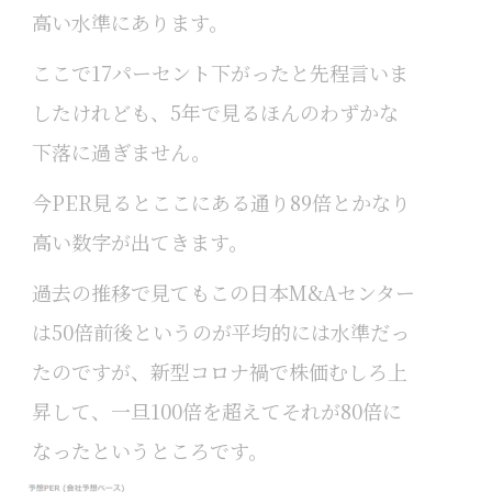
高い水準にあります。
ここで17パーセント下がったと先程言いま
したけれども、5年で見るほんのわずかな
下落に過ぎません。
今PER見るとここにある通り89倍とかなり
高い数字が出てきます。
過去の推移で見てもこの日本M&Aセンター
は50倍前後というのが平均的には水準だっ
たのですが、新型コロナ禍で株価むしろ上
昇して、一旦100倍を超えてそれが80倍に
なったというところです。