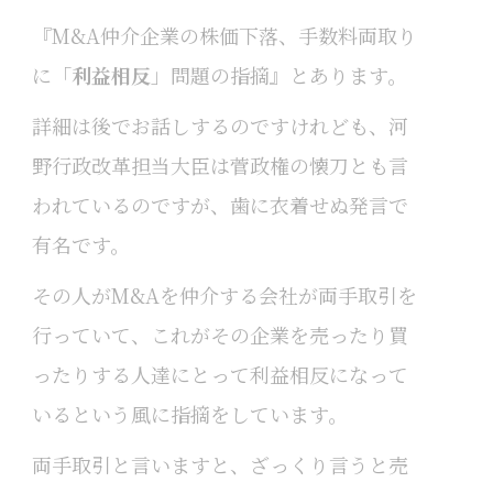
『M&A仲介企業の株価下落、手数料両取り
に「
利益相反
」問題の指摘』とあります。
詳細は後でお話しするのですけれども、河
野行政改革担当大臣は菅政権の懐刀とも言
われているのですが、歯に衣着せぬ発言で
有名です。
その人がM&Aを仲介する会社が両手取引を
行っていて、これがその企業を売ったり買
ったりする人達にとって利益相反になって
いるという風に指摘をしています。
両手取引と言いますと、ざっくり言うと売