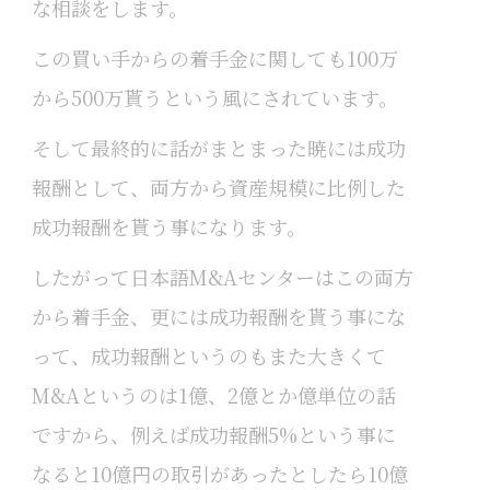
な相談をします。
この買い手からの着手金に関しても100万
から500万貰うという風にされています。
そして最終的に話がまとまった暁には成功
報酬として、両方から資産規模に比例した
成功報酬を貰う事になります。
したがって日本語M&Aセンターはこの両方
から着手金、更には成功報酬を貰う事にな
って、成功報酬というのもまた大きくて
M&Aというのは1億、2億とか億単位の話
ですから、例えば成功報酬5%という事に
なると10億円の取引があったとしたら10億