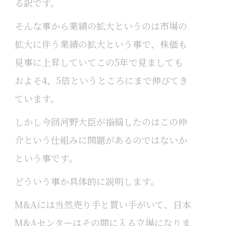
る訳です。
そんな事から業績の拡大というのは市場の
拡大に伴う業績の拡大という事で、株価も
見事に上昇していてこの5年で見ましても
およそ4、5倍というところにまで伸びてき
ています。
しかし今回河野大臣が指摘したのはこの仲
介という仕組みに問題があるのではないか
という事です。
どういう事か具体的に説明します。
M&Aには当然売り手と買い手がいて、日本
M&Aセンターはその間に入る立場になりま