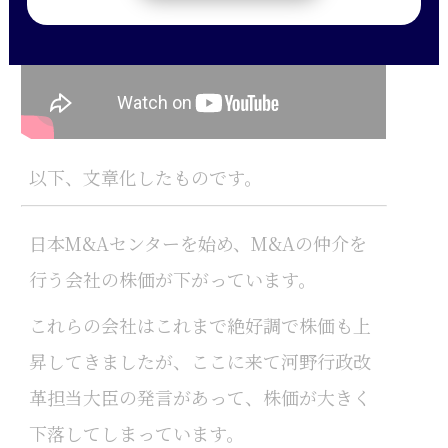
以下、文章化したものです。
日本M&Aセンターを始め、M&Aの仲介を
行う会社の株価が下がっています。
これらの会社はこれまで絶好調で株価も上
昇してきましたが、ここに来て河野行政改
革担当大臣の発言があって、株価が大きく
下落してしまっています。