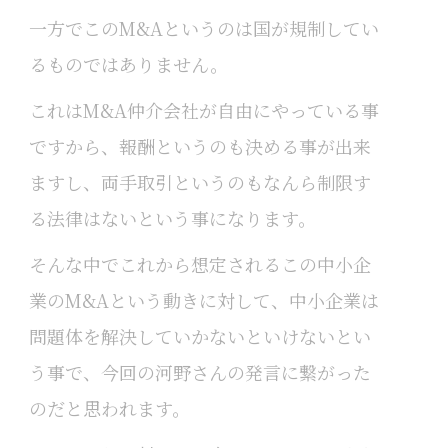
一方でこのM&Aというのは国が規制してい
るものではありません。
これはM&A仲介会社が自由にやっている事
ですから、報酬というのも決める事が出来
ますし、両手取引というのもなんら制限す
る法律はないという事になります。
そんな中でこれから想定されるこの中小企
業のM&Aという動きに対して、中小企業は
問題体を解決していかないといけないとい
う事で、今回の河野さんの発言に繋がった
のだと思われます。