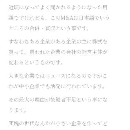
近頃になってよく聞かれるようになった用
語ですけれども、このM&Aは日本語でいう
ところの合併・買収という事です。
すなわちある企業がある企業の主に株式を
買って、買われた企業の会社の経営主体が
変わるというものです。
大きな企業ではニュースになるのですがこ
れが中小企業でも活発に行われています。
その最大の理由が後継者不足という事にな
ります。
団塊の世代なんかが小さい企業を作ってど