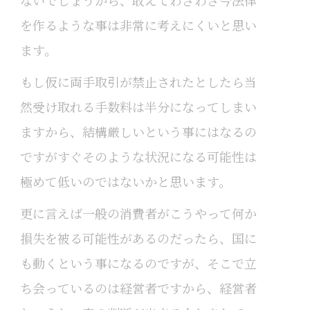
を作るような事は非常に考えにくいと思い
ます。
もし仮に両手取引が禁止されたとしたら当
然受け取れる手数料は半分になってしまい
ますから、結構厳しいという事にはなるの
ですがすぐそのような状況になる可能性は
極めて低いのではないかと思います。
更に言えば一般の消費者がこうやって何か
損失を被る可能性があるのだったら、国に
も動くという事になるのですが、そこで立
ち会っているのは経営者ですから、経営者