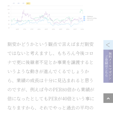
割安かどうかという観点で言えばまだ割安
ではないと考えますし、もちろん今後コロ
ナで更に後継者不足とか事業を譲渡すると
いうような動きが進んでくるでしょうか
ら、業績の成長は十分に見込まれると思う
のですが、例えば今のPER80倍から業績が
倍になったとしてもPERが40倍という事に
なりますから、それでやっと過去の平均の