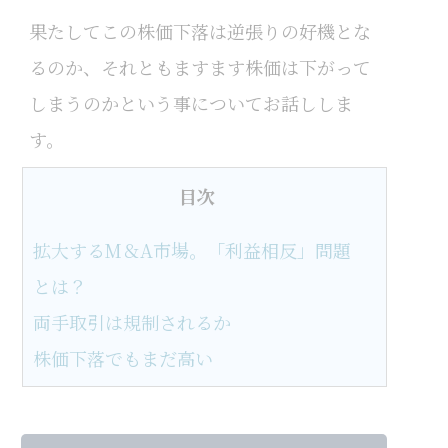
果たしてこの株価下落は逆張りの好機とな
るのか、それともますます株価は下がって
しまうのかという事についてお話ししま
す。
目次
拡大するМ＆A市場。「利益相反」問題
とは？
両手取引は規制されるか
株価下落でもまだ高い