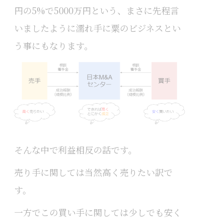
円の5%で5000万円という、まさに先程言
いましたように濡れ手に粟のビジネスとい
う事にもなります。
そんな中で利益相反の話です。
売り手に関しては当然高く売りたい訳で
す。
一方でこの買い手に関しては少しでも安く