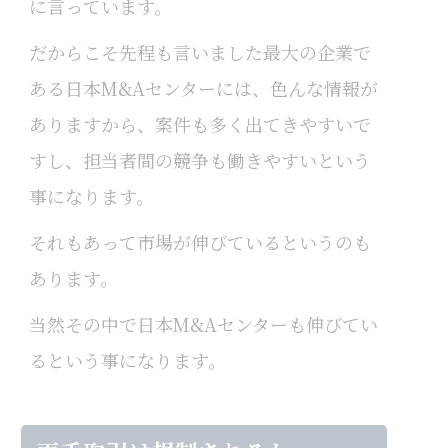
に言っています。
だからこそ先程も言いました最大の企業で
ある日本M&Aセンターには、色んな情報が
ありますから、案件も多く出てきやすいで
すし、担当者間の競争も働きやすいという
事になります。
それもあって市場が伸びているというのも
あります。
当然その中で日本M&Aセンターも伸びてい
るという事になります。