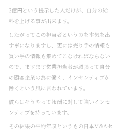
3億円という提示した人だけが、自分の給
料を上げる事が出来ます。
したがってこの担当者というのを本気を出
す事になりますし、更には売り手の情報も
買い手の情報も集めてこなければならない
ので、ますます営業担当者が頑張って自分
の顧客企業の為に働く、インセンティブが
働くという風に言われています。
彼らはそうやって報酬に対して強いインセ
ンティブを持っています。
その結果の平均年収というもの日本M&Aセ