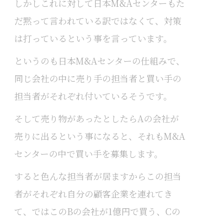
しかしこれに対して日本M&Aセンターもた
だ黙って言われている訳ではなくて、対策
は打っているという事を言っています。
というのも日本M&Aセンターの仕組みで、
同じ会社の中に売り手の担当者と買い手の
担当者がそれぞれ付いているそうです。
そして売り物があったとしたらAの会社が
売りに出るという事になると、それもM&A
センターの中で買い手を募集します。
すると色んな担当者が居ますからこの担当
者がそれぞれ自分の顧客企業を連れてき
て、ではこのBの会社が1億円で買う、Cの