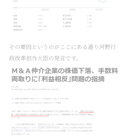
その要因というのがここにある通り河野行
政改革担当大臣の発言です。