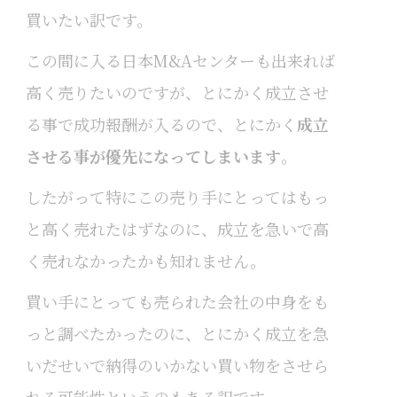
買いたい訳です。
この間に入る日本M&Aセンターも出来れば
高く売りたいのですが、とにかく成立させ
る事で成功報酬が入るので、とにかく
成立
させる事が優先になってしまいます
。
したがって特にこの売り手にとってはもっ
と高く売れたはずなのに、成立を急いで高
く売れなかったかも知れません。
買い手にとっても売られた会社の中身をも
っと調べたかったのに、とにかく成立を急
いだせいで納得のいかない買い物をさせら
れる可能性というのもある訳です。