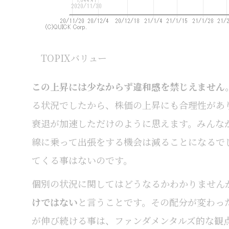
TOPIXバリュー
この上昇には少なからず違和感を禁じえません
る状況でしたから、株価の上昇にも合理性があ
衰退が加速しただけのように思えます。みんな
線に乗って出張をする機会は減ることになるで
てくる事はないのです。
個別の状況に関してはどうなるかわかりません
けではない
と言うことです。その配分が変わっ
が伸び続ける事は、ファンダメンタルズ的な観