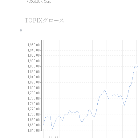
TOPIXグロース