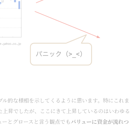
ブル的な様相を示してくるように思います。特にこれま
た上昇でしたが、ここにきて上昇しているのはいわゆる
ューとグロースと言う観点でも
バリューに資金が流れつ