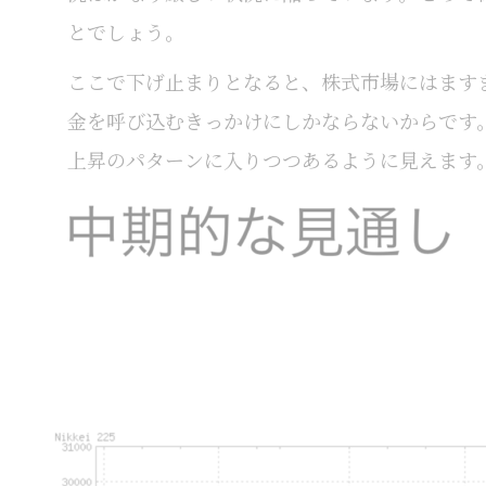
とでしょう。
ここで下げ止まりとなると、株式市場にはます
金を呼び込むきっかけにしかならないからです
上昇のパターンに入りつつあるように見えます