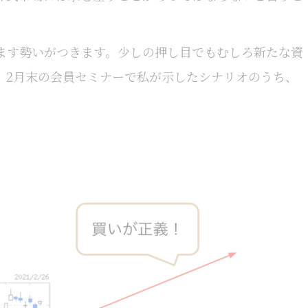
ます勢いがつきます。少しの押し目でもむしろ新たな資
。2月末の会員セミナーで私が示したシナリオのうち、
。