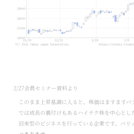
2/27会員セミナー資料より
このまま上昇基調に入ると、株価はますますバ
では成長の裏付けもあるハイテク株を中心とし
旧来型のビジネスを行っている企業です。バリ