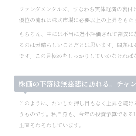
ファンダメンタルズ、すなわち実体経済の裏付
優位の流れは株式市場に必要以上の上昇をもた
もちろん、中には不当に過小評価されて割安に
るのは素晴らしいことだとは思います。問題は
です。この見極めをしっかりしていかなければ
株価の下落は無慈悲に訪れる。チャ
このように、たいした押し目もなく上昇を続け
うものです。私自身も、今年の投資予算である1
正直そわそわしています。