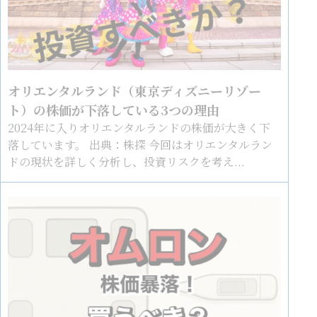
オリエンタルランド（東京ディズニーリゾー
ト）の株価が下落している3つの理由
2024年に入りオリエンタルランドの株価が大きく下
落しています。 出典：株探 今回はオリエンタルラン
ドの現状を詳しく分析し、投資リスクを考え...