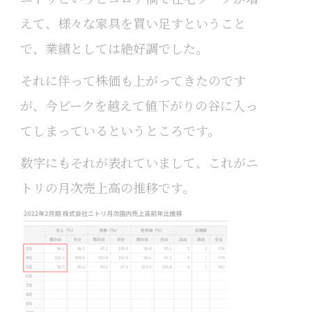
えて、様々な家具を買い足すということ
で、業績としては絶好調でした。
それに伴って株価も上がってきたのです
が、今ピークを越えて値下がりの谷に入っ
てしまっているというところです。
数字にもそれが表れていまして、これがニ
トリの月次売上高の推移です。