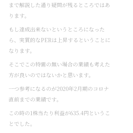
まで解説した通り疑問が残るところではあ
ります。
もし達成出来ないというところになった
ら、実質的なPERは上昇するということに
なります。
そこでこの特需の無い場合の業績も考えた
方が良いのではないかと思います。
一つ参考になるのが2020年2月期のコロナ
直前までの業績です。
この時の1株当たり利益が635.4円というこ
とでした。