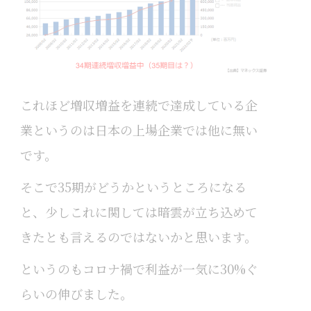
これほど増収増益を連続で達成している企
業というのは日本の上場企業では他に無い
です。
そこで35期がどうかというところになる
と、少しこれに関しては暗雲が立ち込めて
きたとも言えるのではないかと思います。
というのもコロナ禍で利益が一気に30%ぐ
らいの伸びました。