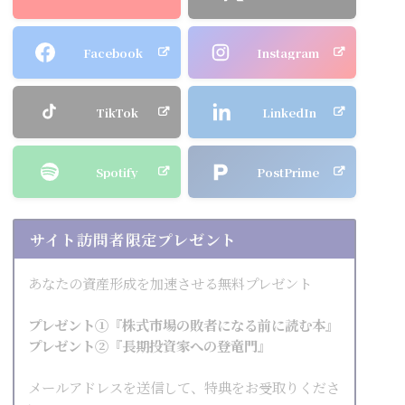
Facebook
Instagram
TikTok
LinkedIn
Spotify
PostPrime
サイト訪問者限定プレゼント
あなたの資産形成を加速させる無料プレゼント
プレゼント①『株式市場の敗者になる前に読む本』
プレゼント②『長期投資家への登竜門』
メールアドレスを送信して、特典をお受取りくださ