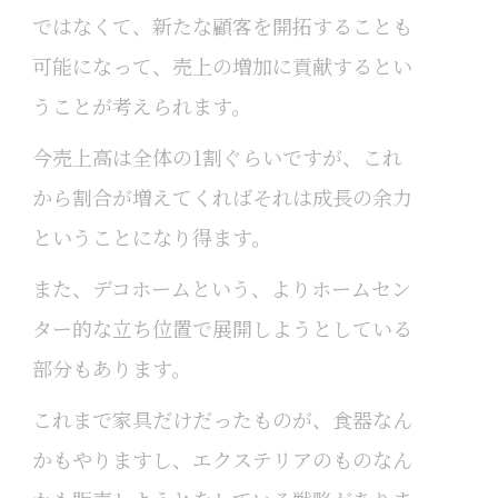
ではなくて、新たな顧客を開拓することも
可能になって、売上の増加に貢献するとい
うことが考えられます。
今売上高は全体の1割ぐらいですが、これ
から割合が増えてくればそれは成長の余力
ということになり得ます。
また、デコホームという、よりホームセン
ター的な立ち位置で展開しようとしている
部分もあります。
これまで家具だけだったものが、食器なん
かもやりますし、エクステリアのものなん