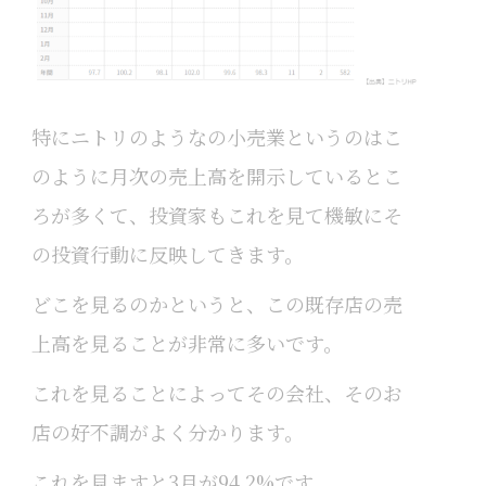
特にニトリのようなの小売業というのはこ
のように月次の売上高を開示しているとこ
ろが多くて、投資家もこれを見て機敏にそ
の投資行動に反映してきます。
どこを見るのかというと、この既存店の売
上高を見ることが非常に多いです。
これを見ることによってその会社、そのお
店の好不調がよく分かります。
これを見ますと3月が94.2%です。