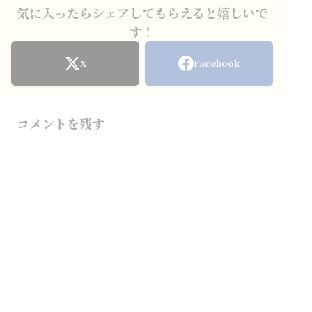
気に入ったらシェアしてもらえると嬉しいで
す！
X
Facebook
コメントを残す