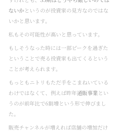
ないか
というのが投資家の見方なのではな
いかと思います。
私もその可能性が高いと思っています。
もしそうなった時には一部ピークを過ぎた
ということで売る投資家も出てくるという
ことが考えられます。
もっともニトリもただ手をこまねいている
わけではなくて、例えば昨年
通販事業
とい
うのが前年比で6割増という形で伸びまし
た。
販売チャンネルが増えれば店舗の増加だけ