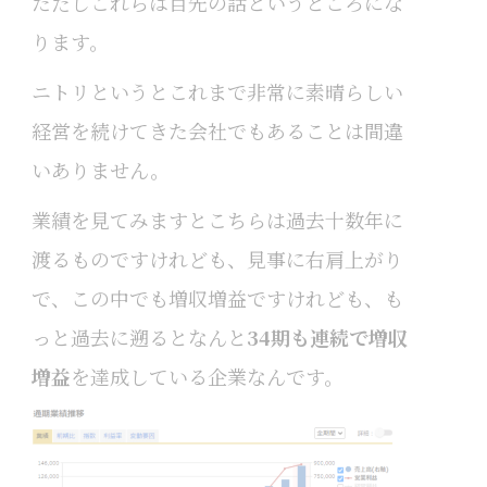
ただしこれらは目先の話というところにな
ります。
ニトリというとこれまで非常に素晴らしい
経営を続けてきた会社でもあることは間違
いありません。
業績を見てみますとこちらは過去十数年に
渡るものですけれども、見事に右肩上がり
で、この中でも増収増益ですけれども、も
っと過去に遡るとなんと
34期も連続で増収
増益
を達成している企業なんです。