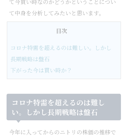
て今買い時なのかどうかということについ
て中身を分析してみたいと思います。
目次
コロナ特需を超えるのは難しい。しかし
長期戦略は盤石
下がった今は買い時か？
コロナ特需を超えるのは難し
い。しかし長期戦略は盤石
今年に入ってからのニトリの株価の推移で