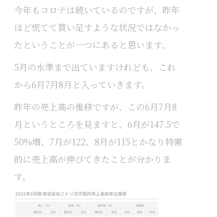
今年もコロナは続いているのですが、昨年
ほど慌てて買い足すような状況ではなかっ
たということが一つにあると思います。
5月の水準まで出ていますけれども、これ
から6月7月8月と入っていきます。
昨年の売上高の推移ですが、この6月7月8
月というところを見ますと、6月が147.5で
50%増、7月が122、8月が115とかなり特需
的に売上高が伸びてきたことが分かりま
す。