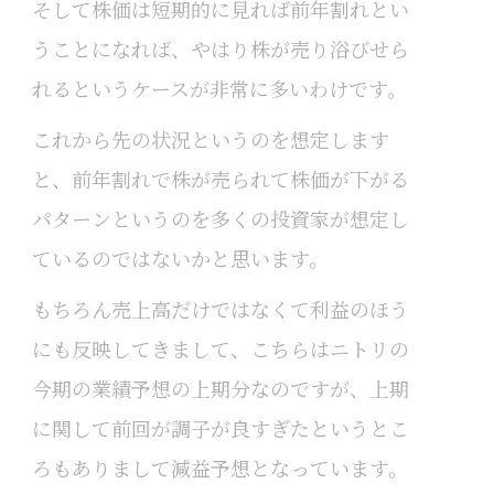
そして株価は短期的に見れば前年割れとい
うことになれば、やはり株が売り浴びせら
れるというケースが非常に多いわけです。
これから先の状況というのを想定します
と、前年割れで株が売られて株価が下がる
パターンというのを多くの投資家が想定し
ているのではないかと思います。
もちろん売上高だけではなくて利益のほう
にも反映してきまして、こちらはニトリの
今期の業績予想の上期分なのですが、上期
に関して前回が調子が良すぎたというとこ
ろもありまして減益予想となっています。