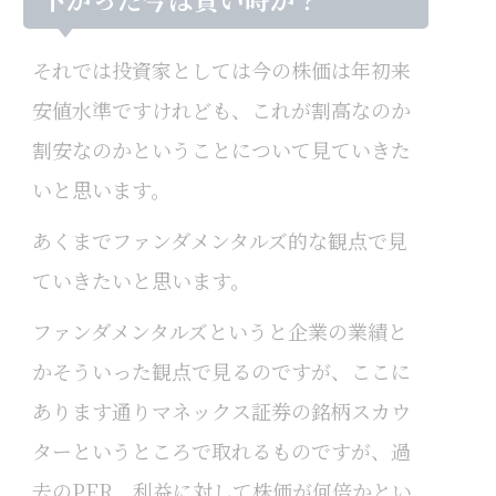
それでは投資家としては今の株価は年初来
安値水準ですけれども、これが割高なのか
割安なのかということについて見ていきた
いと思います。
あくまでファンダメンタルズ的な観点で見
ていきたいと思います。
ファンダメンタルズというと企業の業績と
かそういった観点で見るのですが、ここに
あります通りマネックス証券の銘柄スカウ
ターというところで取れるものですが、過
去のPER、利益に対して株価が何倍かとい