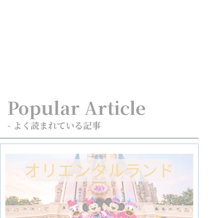
Popular Article
- よく読まれている記事