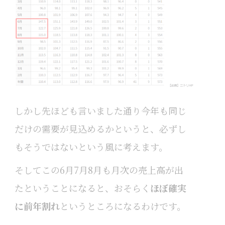
しかし先ほども言いました通り今年も同じ
だけの需要が見込めるかというと、必ずし
もそうではないという風に考えます。
そしてこの6月7月8月も月次の売上高が出
たということになると、おそらく
ほぼ確実
に前年割れ
というところになるわけです。