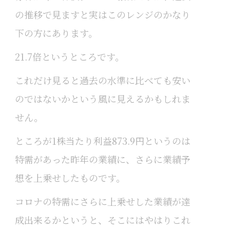
の推移で見ますと実はこのレンジのかなり
下の方にあります。
21.7倍というところです。
これだけ見ると過去の水準に比べても安い
のではないかという風に見えるかもしれま
せん。
ところが1株当たり利益873.9円というのは
特需があった昨年の業績に、さらに業績予
想を上乗せしたものです。
コロナの特需にさらに上乗せした業績が達
成出来るかというと、そこにはやはりこれ