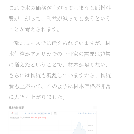
これで木の価格が上がってしまうと原材料
費が上がって、利益が減ってしまうという
ことが考えられます。
一部ニュースでは伝えられていますが、材
木価格がアメリカでの一軒家の需要は非常
に増えたということで、材木が足りない、
さらには物流も混乱していますから、物流
費も上がって、このように材木価格が非常
に大きく上がりました。