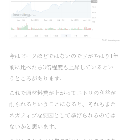
今はピークほどではないのですがやはり1年
前に比べたら3倍程度も上昇しているとい
うところがあります。
これで原材料費が上がってニトリの利益が
削られるということになると、それもまた
ネガティブな要因として挙げられるのでは
ないかと思います。