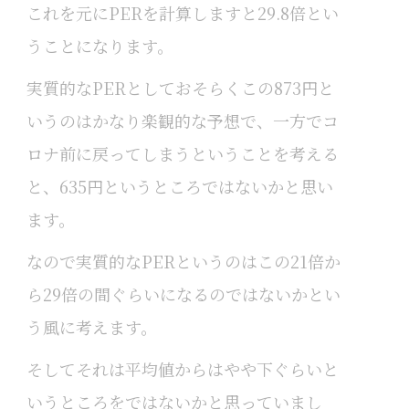
これを元にPERを計算しますと29.8倍とい
うことになります。
実質的なPERとしておそらくこの873円と
いうのはかなり楽観的な予想で、一方でコ
ロナ前に戻ってしまうということを考える
と、635円というところではないかと思い
ます。
なので実質的なPERというのはこの21倍か
ら29倍の間ぐらいになるのではないかとい
う風に考えます。
そしてそれは平均値からはやや下ぐらいと
いうところをではないかと思っていまし