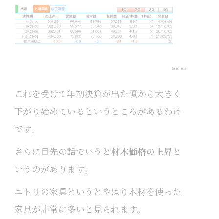
これを受けて年初決算が出た頃から大きく
下がり始めているというところがあるわけ
です。
さらに目先の話でいうと
材木価格の上昇
と
いうのがあります。
ニトリの家具というとやはり木材を使った
家具が非常に多いと見られます。