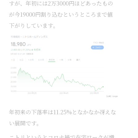
すが、年初には2万3000円ほどあったもの
が今19000円割り込むというところまで値
下がりしています。
年初来の下落率は11.25%となかなか冴えな
い展開です。
ニトリというとコロナ禍で在宅ワークが増