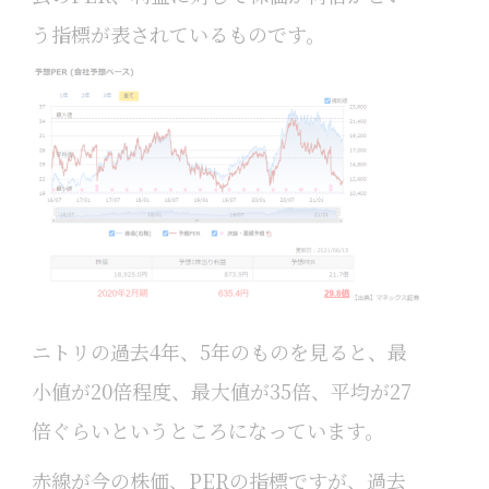
う指標が表されているものです。
ニトリの過去4年、5年のものを見ると、最
小値が20倍程度、最大値が35倍、平均が27
倍ぐらいというところになっています。
赤線が今の株価、PERの指標ですが、過去