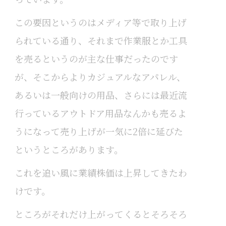
この要因というのはメディア等で取り上げ
られている通り、それまで作業服とか工具
を売るというのが主な仕事だったのです
が、そこからよりカジュアルなアパレル、
あるいは一般向けの用品、さらには最近流
行っているアウトドア用品なんかも売るよ
うになって売り上げが一気に2倍に延びた
というところがあります。
これを追い風に業績株価は上昇してきたわ
けです。
ところがそれだけ上がってくるとそろそろ