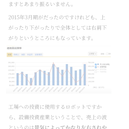
ますとあまり振るいません。
2015年3月期がだったのですけれども、上
がったり下がったりで全体としては右肩下
がりというところにもなっています。
工場への投資に使用するロボットですか
ら、設備投資産業ということで、売上の波
というのは
景気によってかなり左右されや