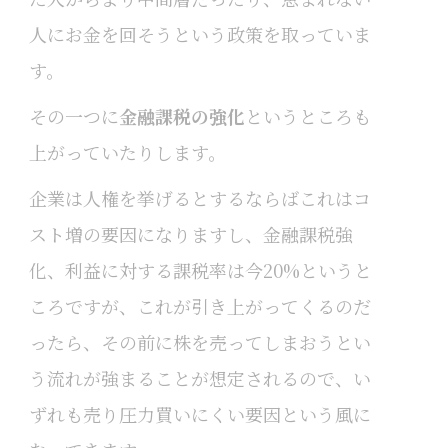
人にお金を回そうという政策を取っていま
す。
その一つに
金融課税の強化
というところも
上がっていたりします。
企業は人権を挙げるとするならばこれはコ
スト増の要因になりますし、金融課税強
化、利益に対する課税率は今20%というと
ころですが、これが引き上がってくるのだ
ったら、その前に株を売ってしまおうとい
う流れが強まることが想定されるので、い
ずれも売り圧力買いにくい要因という風に