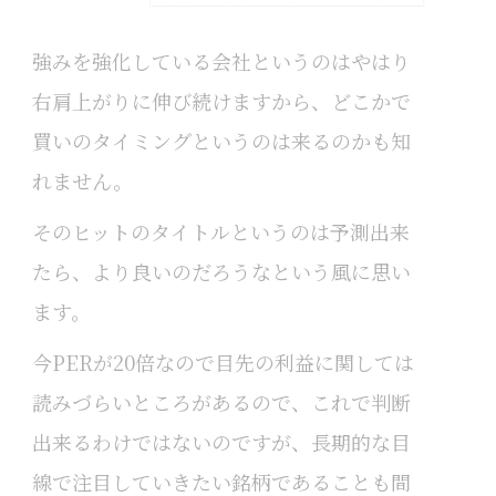
強みを強化している会社というのはやはり
右肩上がりに伸び続けますから、どこかで
買いのタイミングというのは来るのかも知
れません。
そのヒットのタイトルというのは予測出来
たら、より良いのだろうなという風に思い
ます。
今PERが20倍なので目先の利益に関しては
読みづらいところがあるので、これで判断
出来るわけではないのですが、長期的な目
線で注目していきたい銘柄であることも間