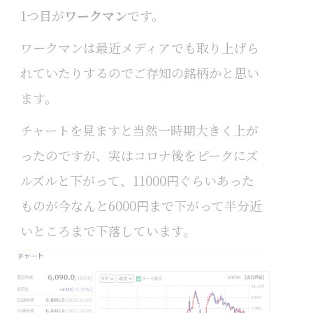
1つ目が
ワークマン
です。
ワークマンは最近メディアでも取り上げら
れていたりするのでご存知の銘柄かと思い
ます。
チャートを見ますと当然一時期大きく上が
ったのですが、実はコロナ後をピークにズ
ルズルと下がって、11000円ぐらいあった
ものが今なんと6000円まで下がって半分近
いところまで下落しています。