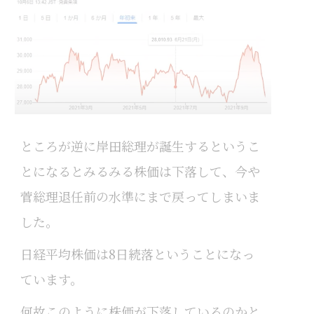
ところが逆に岸田総理が誕生するというこ
とになるとみるみる株価は下落して、今や
菅総理退任前の水準にまで戻ってしまいま
した。
日経平均株価は8日続落ということになっ
ています。
何故このように株価が下落しているのかと