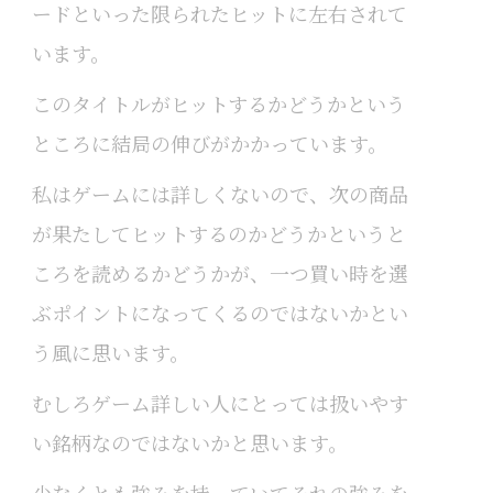
ードといった限られたヒットに左右されて
います。
このタイトルがヒットするかどうかという
ところに結局の伸びがかかっています。
私はゲームには詳しくないので、次の商品
が果たしてヒットするのかどうかというと
ころを読めるかどうかが、一つ買い時を選
ぶポイントになってくるのではないかとい
う風に思います。
むしろゲーム詳しい人にとっては扱いやす
い銘柄なのではないかと思います。