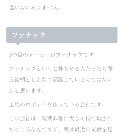
違いないありません。
ファナック
3つ目のメーカーが
ファナック
です。
ファナックというと株をやる人だったら優
良銘柄としかなり認識しているのではない
かと思います。
工場のロボットを作っている会社です。
この会社は一時期非常に大きく持て囃され
たところなんですが、実は最近の業績を見