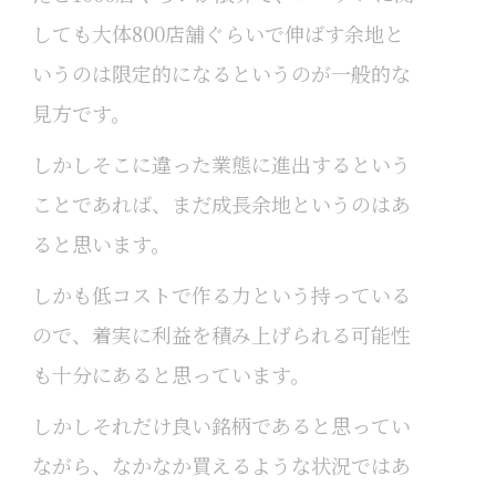
しても大体800店舗ぐらいで伸ばす余地と
いうのは限定的になるというのが一般的な
見方です。
しかしそこに違った業態に進出するという
ことであれば、まだ成長余地というのはあ
ると思います。
しかも低コストで作る力という持っている
ので、着実に利益を積み上げられる可能性
も十分にあると思っています。
しかしそれだけ良い銘柄であると思ってい
ながら、なかなか買えるような状況ではあ