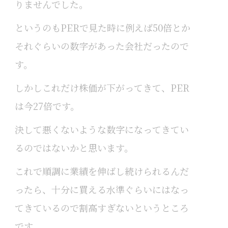
りませんでした。
というのもPERで見た時に例えば50倍とか
それぐらいの数字があった会社だったので
す。
しかしこれだけ株価が下がってきて、PER
は今27倍です。
決して悪くないような数字になってきてい
るのではないかと思います。
これで順調に業績を伸ばし続けられるんだ
ったら、十分に買える水準ぐらいにはなっ
てきているので割高すぎないというところ
です。