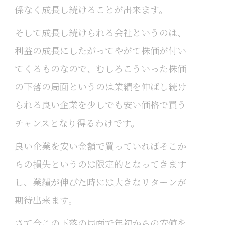
係なく成長し続けることが出来ます。
そして成長し続けられる会社というのは、
利益の成長にしたがってやがて株価が付い
てくるものなので、むしろこういった株価
の下落の局面というのは業績を伸ばし続け
られる良い企業を少しでも安い価格で買う
チャンスとなり得るわけです。
良い企業を安い金額で買っていればそこか
らの損失というのは限定的となってきます
し、業績が伸びた時には大きなリターンが
期待出来ます。
さて今この下落の局面で年初からの安値を