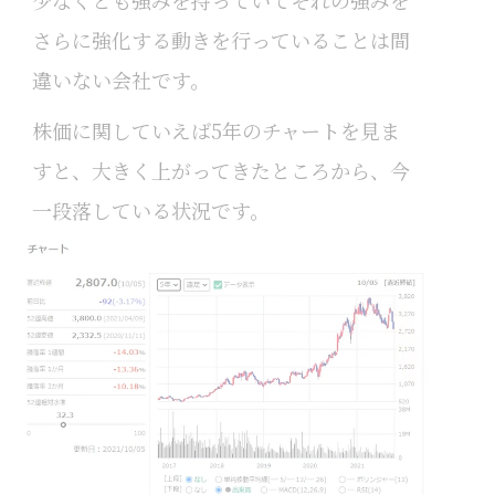
少なくとも強みを持っていてそれの強みを
さらに強化する動きを行っていることは間
違いない会社です。
株価に関していえば5年のチャートを見ま
すと、大きく上がってきたところから、今
一段落している状況です。