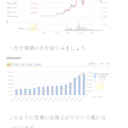
一方で業績の方を見てみましょう。
このように見事に右肩上がりという風にな
っています。