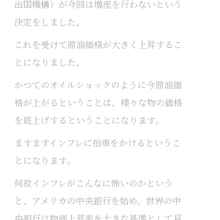
出国機構）が今回は増産を行わないという
決定をしました。
これを受けて原油価格が大きく上昇するこ
とになりました。
かつてのオイルショックのように今原油価
格が上がるということは、様々な物の価格
を底上げするということになります。
ますますインフレに拍車をかけるというこ
とになります。
何故インフレがこんなに怖いのかという
と、アメリカの中央銀行を始め、世界の中
央銀行は物価上昇率を大きな基準として見