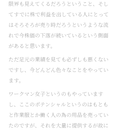
限界も見えてくるだろうということ、そし
てすでに株で利益を出している人にとって
はそろそろが売り時だろうというような流
れで今株価の下落が続いているという側面
があると思います。
ただ足元の業績を見ても必ずしも悪くない
ですし、今どんどん色々なことをやってい
ます。
ワークマン女子というのもやっています
し、ここのポテンシャルというのはもとも
と作業服とか働く人の為の用品を売ってい
たのですが、それを大量に提供するが故に