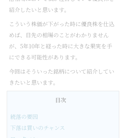
紹介したいと思います。
こういう株価が下がった時に優良株を仕込
めば、目先の相場のことがわかりません
が、5年10年と経った時に大きな果実を手
にできる可能性があります。
今回はそういった銘柄について紹介してい
きたいと思います。
目次
続落の要因
下落は買いのチャンス