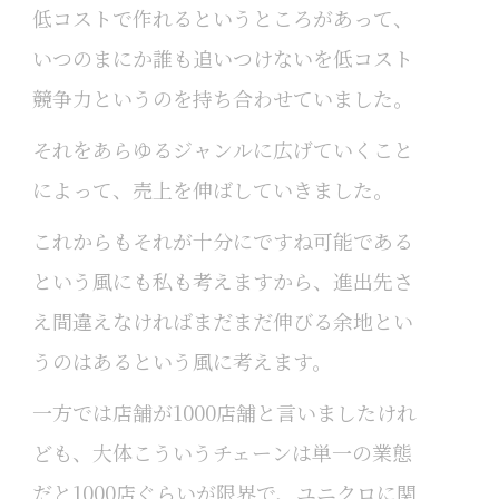
低コストで作れるというところがあって、
いつのまにか誰も追いつけないを低コスト
競争力というのを持ち合わせていました。
それをあらゆるジャンルに広げていくこと
によって、売上を伸ばしていきました。
これからもそれが十分にですね可能である
という風にも私も考えますから、進出先さ
え間違えなければまだまだ伸びる余地とい
うのはあるという風に考えます。
一方では店舗が1000店舗と言いましたけれ
ども、大体こういうチェーンは単一の業態
だと1000店ぐらいが限界で、ユニクロに関