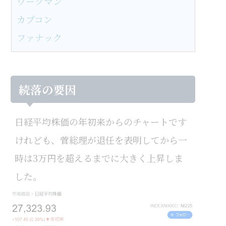
ワークマン
カプコン
ファナック
続落の要因
日経平均株価の年初来からのチャートです
けれども、菅総理が退任を表明してから一
時は3万円を超えるまでに大きく上昇しま
した。