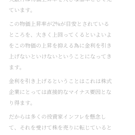
ています。
この物価上昇率が2%が目安とされている
ところを、大きく上回ってくるといよいよ
をこの物価の上昇を抑える為に金利を引き
上げないといけないということになってき
ます。
金利を引き上げるということはこれは株式
企業にとっては直接的なマイナス要因とな
り得ます。
だからは多くの投資家インフレを懸念し
て、それを受けて株を売りに転じていると