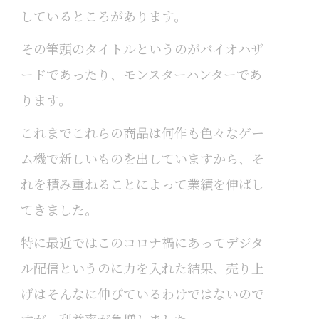
しているところがあります。
その筆頭のタイトルというのがバイオハザ
ードであったり、モンスターハンターであ
ります。
これまでこれらの商品は何作も色々なゲー
ム機で新しいものを出していますから、そ
れを積み重ねることによって業績を伸ばし
てきました。
特に最近ではこのコロナ禍にあってデジタ
ル配信というのに力を入れた結果、売り上
げはそんなに伸びているわけではないので