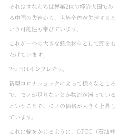
それはすなわち世界第2位の経済大国であ
る中国の失速から、世界全体が失速すると
いう可能性も帯びています。
これが一つの大きな懸念材料として頭をも
たげています。
2つ目は
インフレ
です。
新型コロナショックによって様々なところ
で、モノが足りないとか物流が滞っている
ということで、モノの価格が大きく上昇し
ています。
これに輪をかけるように、OPEC（石油輸