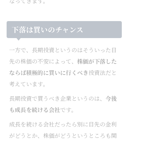
なってきます。
下落は買いのチャンス
一方で、長期投資というのはそういった目
先の株価の不安によって、
株価が下落した
ならば積極的に買いに行くべき
投資法だと
考えています。
長期投資で買うべき企業というのは、
今後
も成長を続ける会社
です。
成長を続ける会社だったら別に目先の金利
がどうとか、株価がどうというところも関