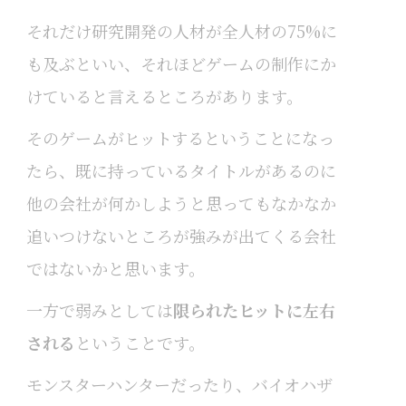
それだけ研究開発の人材が全人材の75%に
も及ぶといい、それほどゲームの制作にか
けていると言えるところがあります。
そのゲームがヒットするということになっ
たら、既に持っているタイトルがあるのに
他の会社が何かしようと思ってもなかなか
追いつけないところが強みが出てくる会社
ではないかと思います。
一方で弱みとしては
限られたヒットに左右
される
ということです。
モンスターハンターだったり、バイオハザ