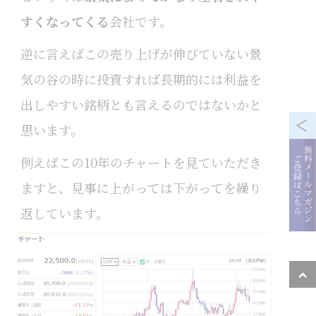
すくなってくる
会社です。
逆に言えばこの売り上げが伸びていない景
気の谷の時に投資すれば長期的には利益を
出しやすい銘柄とも言えるのではないかと
思います。
例えばこの10年のチャートを見ていただき
ますと、見事に上がっては下がってを繰り
返しています。