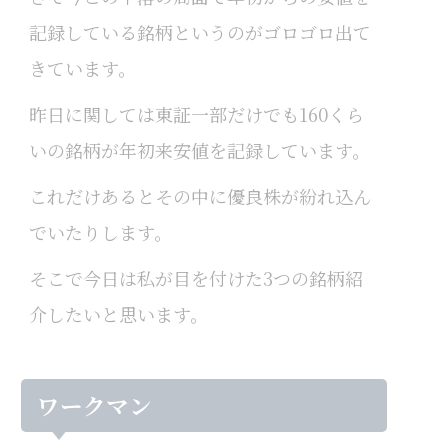
記録している銘柄というのがゴロゴロ出て
きています。
昨日に関しては東証一部だけでも160くら
いの銘柄が年初来安値を記録しています。
これだけあるとその中に優良株が紛れ込ん
でいたりします。
そこで今日は私が目を付けた3つの銘柄紹
介したいと思います。
ワークマン