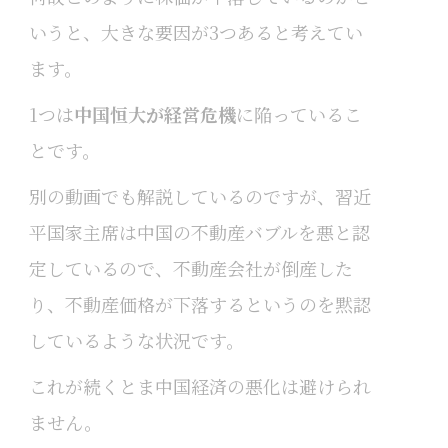
いうと、大きな要因が3つあると考えてい
ます。
1つは
中国恒大が経営危機
に陥っているこ
とです。
別の動画でも解説しているのですが、習近
平国家主席は中国の不動産バブルを悪と認
定しているので、不動産会社が倒産した
り、不動産価格が下落するというのを黙認
しているような状況です。
これが続くとま中国経済の悪化は避けられ
ません。