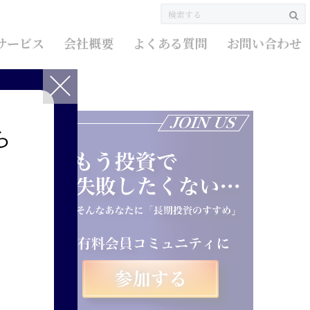
サービス
会社概要
よくある質問
お問い合わせ
ら