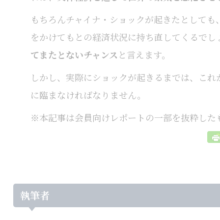
もちろんチャイナ・ショックが起きたとしても
をかけてもとの経済状況に持ち直してくるでし
てまたとないチャンス
と言えます。
しかし、実際にショックが起きるまでは、これ
に臨まなければなりません。
※本記事は会員向けレポートの一部を抜粋した
執筆者