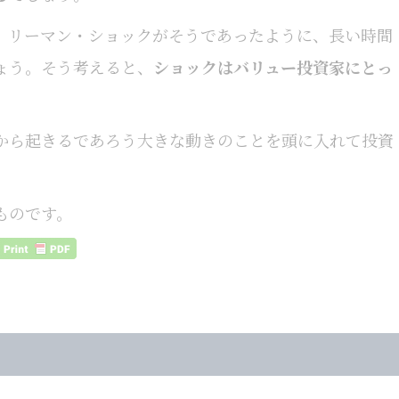
、リーマン・ショックがそうであったように、長い時間
ょう。そう考えると、
ショックはバリュー投資家にとっ
から起きるであろう大きな動きのことを頭に入れて投資
ものです。