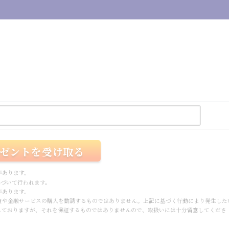
があります。
づいて行われます。
があります。
資や金融サービスの購入を勧誘するものではありません。上記に基づく行動により発生した
しておりますが、それを保証するものではありませんので、取扱いには十分留意してくださ