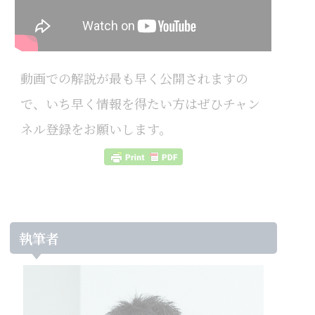
動画での解説が最も早く公開されますの
で、いち早く情報を得たい方はぜひチャン
ネル登録をお願いします。
執筆者