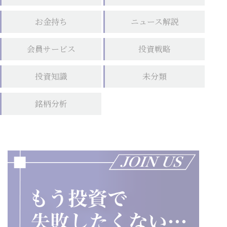
お金持ち
ニュース解説
会員サービス
投資戦略
投資知識
未分類
銘柄分析