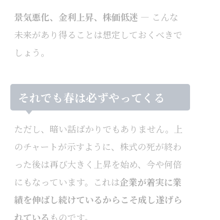
景気悪化、金利上昇、株価低迷
― こんな
未来があり得ることは想定しておくべきで
しょう。
それでも春は必ずやってくる
ただし、暗い話ばかりでもありません。上
のチャートが示すように、株式の死が終わ
った後は再び大きく上昇を始め、今や何倍
にもなっています。これは
企業が着実に業
績を伸ばし続けているからこそ成し遂げら
れている
ものです。