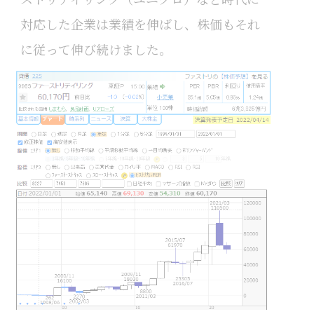
対応した企業は業績を伸ばし、株価もそれ
に従って伸び続けました。