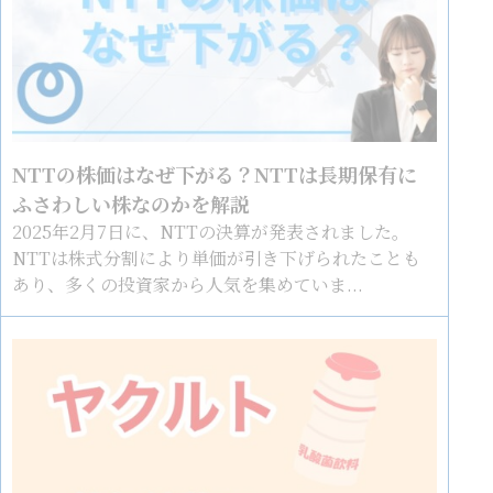
NTTの株価はなぜ下がる？NTTは長期保有に
ふさわしい株なのかを解説
2025年2月7日に、NTTの決算が発表されました。
NTTは株式分割により単価が引き下げられたことも
あり、多くの投資家から人気を集めていま...