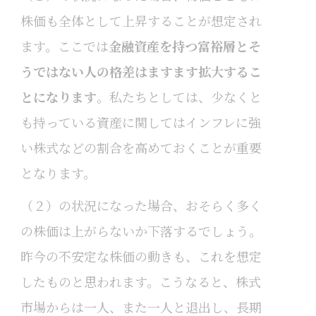
株価も全体として上昇することが想定され
ます。ここでは
金融資産を持つ富裕層とそ
うではない人の格差はますます拡大するこ
とになります
。私たちとしては、少なくと
も持っている資産に関してはインフレに強
い株式などの割合を高めておくことが重要
となります。
（２）の状況になった場合、おそらく多く
の株価は上がらないか下落するでしょう。
昨今の不安定な株価の動きも、これを想定
したものと思われます。こうなると、株式
市場からは一人、また一人と退出し、長期