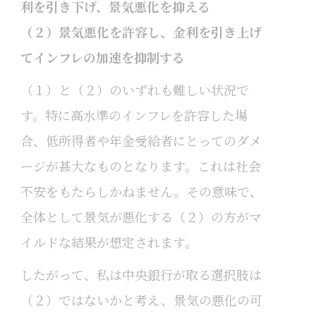
利を引き下げ、景気悪化を抑える
（２）景気悪化を許容し、金利を引き上げ
てインフレの加速を抑制する
（１）と（２）のいずれも難しい状況で
す。特に高水準のインフレを許容した場
合、低所得者や年金受給者にとってのダメ
ージが甚大なものとなります。これは社会
不安をもたらしかねません。その意味で、
全体として景気が悪化する（２）の方がマ
イルドな結果が想定されます。
したがって、私は中央銀行が取る選択肢は
（２）ではないかと考え、景気の悪化の可