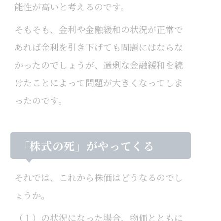
能性が高いと考えるのです。
そもそも、金利や金融緩和の状況が正常で
あれば金利を引き下げても問題にはならな
かったのでしょうが、過剰な金融緩和を続
けたことによって問題が大きくなってしま
ったのです。
「株式の死」がやってくる
それでは、これから株価はどうなるのでし
ょうか。
（１）の状況になった場合、物価とともに