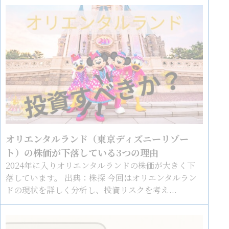
オリエンタルランド（東京ディズニーリゾー
ト）の株価が下落している3つの理由
2024年に入りオリエンタルランドの株価が大きく下
落しています。 出典：株探 今回はオリエンタルラン
ドの現状を詳しく分析し、投資リスクを考え...