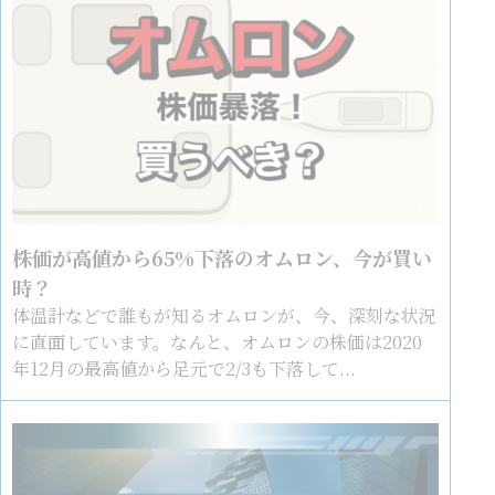
株価が高値から65%下落のオムロン、今が買い
時？
体温計などで誰もが知るオムロンが、今、深刻な状況
に直面しています。なんと、オムロンの株価は2020
年12月の最高値から足元で2/3も下落して...