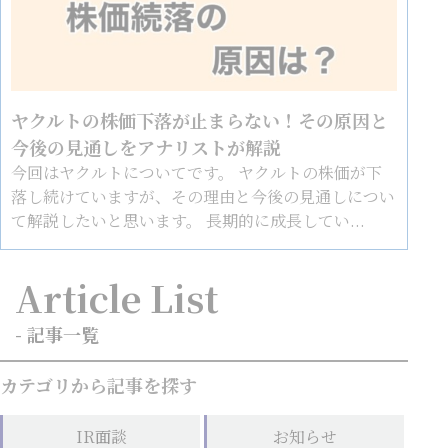
ヤクルトの株価下落が止まらない！その原因と
今後の見通しをアナリストが解説
今回はヤクルトについてです。 ヤクルトの株価が下
落し続けていますが、その理由と今後の見通しについ
て解説したいと思います。 長期的に成長してい...
Article List
- 記事一覧
カテゴリから記事を探す
IR面談
お知らせ