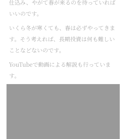
仕込み、やがて春が来るのを待っていれば
いいのです。
いくら冬が寒くても、春は必ずやってきま
す。そう考えれば、長期投資は何も難しい
ことなどないのです。
YouTube
で動画による解説も行っていま
す。