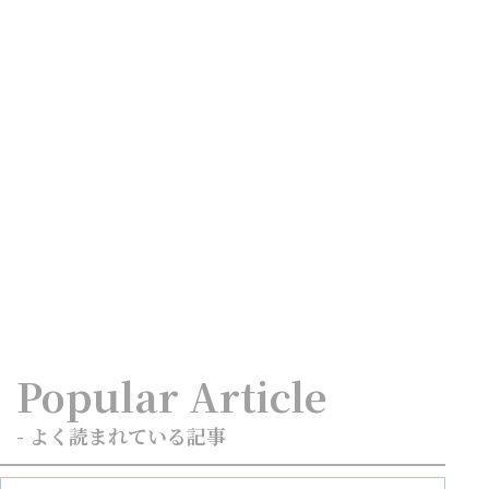
Popular Article
- よく読まれている記事