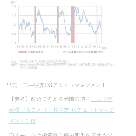
出典：三井住友DSアセットマネジメント
【参考】改めて考える米国の逆イ
ールドが
示唆すること（三井住友DSアセットマネジ
メント）
逆イールドは投資家心理の悪化を示すもの