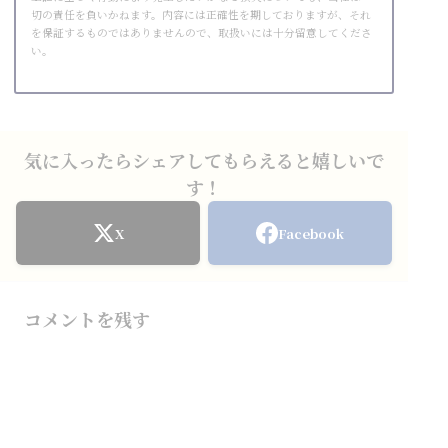
切の責任を負いかねます。内容には正確性を期しておりますが、それ
を保証するものではありませんので、取扱いには十分留意してくださ
い。
気に入ったらシェアしてもらえると嬉しいで
す！
X
Facebook
コメントを残す