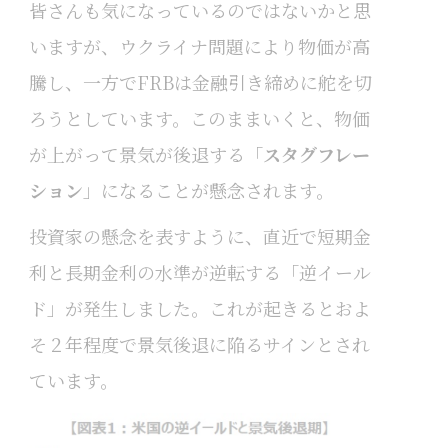
皆さんも気になっているのではないかと思
いますが、ウクライナ問題により物価が高
騰し、一方でFRBは金融引き締めに舵を切
ろうとしています。このままいくと、物価
が上がって景気が後退する「
スタグフレー
ション
」になることが懸念されます。
投資家の懸念を表すように、直近で短期金
利と長期金利の水準が逆転する「逆イール
ド」が発生しました。これが起きるとおよ
そ２年程度で景気後退に陥るサインとされ
ています。