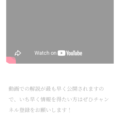
動画での解説が最も早く公開されますの
で、いち早く情報を得たい方はぜひチャン
ネル登録をお願いします！