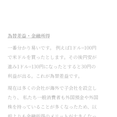
為替差益・金融所得
一番分かり易いです。 例えば1ドル=100円
で米ドルを買ったとします。その後円安が
進み1ドル=130円になったとすると30円の
利益が出る。これが為替差益です。
現在は多くの会社が海外で子会社を設立し
たり、 私たち一般消費者も外国預金や外国
株を持っていることが多くなったため、以
前よりも金融所得のメリットが大きくなっ