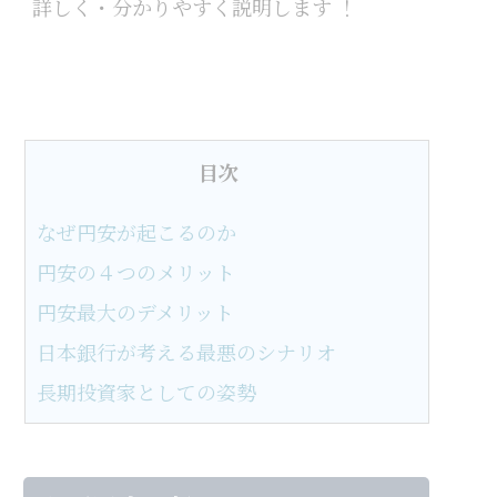
詳しく・分かりやすく説明します ！
目次
なぜ円安が起こるのか
円安の４つのメリット
円安最大のデメリット
日本銀行が考える最悪のシナリオ
長期投資家としての姿勢