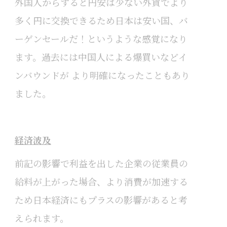
外国人からすると円安は少ない外貨でより
多く円に交換できるため日本は安い国、バ
ーゲンセールだ！というような感覚になり
ます。過去には中国人による爆買いなどイ
ンバウンドが より明確になったこともあり
ました。
経済波及
前記の影響で利益を出した企業の従業員の
給料が上がった場合、より消費が加速する
ため日本経済にもプラスの影響があると考
えられます。