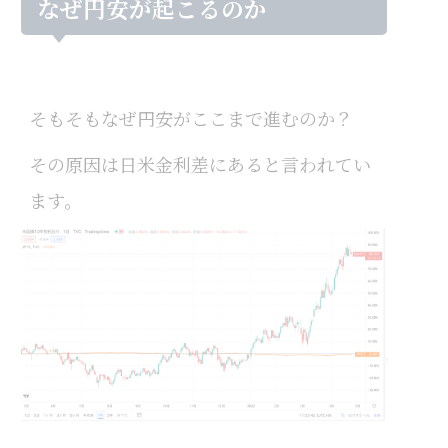
なぜ円安が起こるのか
そもそもなぜ円安がここまで進むのか？
その原因は日米金利差にあると言われてい
ます。