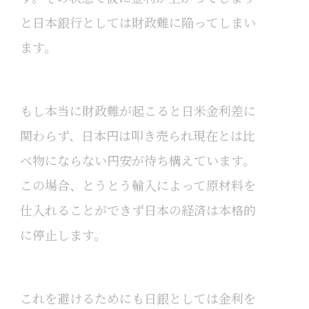
と日本銀行としては財政難に陥ってしまい
ます。
もし本当に財政難が起こると日米金利差に
関わらず、日本円は叩き売られ現在とは比
べ物にならない円安が待ち構えています。
この場合、とうとう輸入によって原材料を
仕入れることができず日本の経済は本格的
に停止します。
これを避けるためにも日銀としては金利を