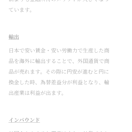
ています。
輸出
日本で安い賃金・安い労働力で生産した商
品を海外に輸出することで、外国通貨で商
品が売れます。その際に円安が進むと円に
換金した時、為替差益分が利益となり、輸
出産業は利益が出ます。
インバウンド