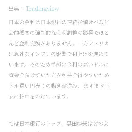
出典：
Tradingview
日本の金利は日本銀行の連続指値オペなど
公的機関の強制的な金利調整の影響でほと
んど金利変動がありません。一方アメリカ
は急速なインフレの影響で利上げを進めて
います。そのため単純に金利の高いドルに
資金を預けていた方が利益を得やすいため
ドル買い円売りの動きが進み、ますます円
安に拍車をかけています。
では日本銀行のトップ、黒田総裁はどのよ