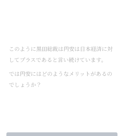
このように黒田総裁は円安は日本経済に対
してプラスであると言い続けています。
では円安にはどのようなメリットがあるの
でしょうか？