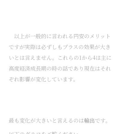
以上が一般的に言われる円安のメリット
ですが実際は必ずしもプラスの効果が大き
いとは言えません。これらの1から4は主に
高度経済成長期の時の話であり現在はそれ
ぞれ影響が変化しています。
最も変化が大きいと言えるのは
輸出
です。