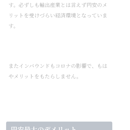
す。必ずしも輸出産業とは言えず円安のメ
リットを受けづらい経済環境となっていま
す。
またインバウンドもコロナの影響で、もは
やメリットをもたらしません。
円安最大のデメリット