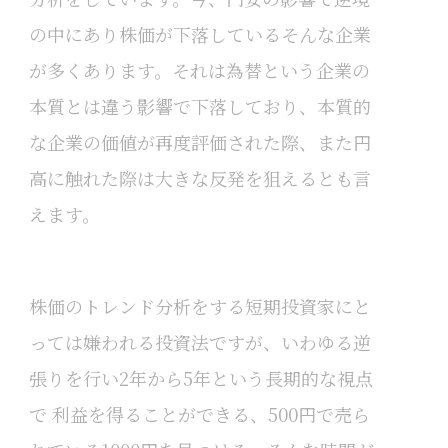
の中にあり株価が下落しているそんな企業
が多くあります。それは為替という企業の
本質とは違う影響で下落しており、本質的
な企業の価値が再度評価された際、また円
高に触れた際は大きな反発を狙えるとも言
えます。
株価のトレンド分析をする短期投資家にと
っては嫌われる投資法ですが、いわゆる逆
張りを行い2年から5年という長期的な視点
で 利益を得ることができる、500円で売ら