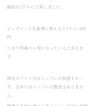
値段が2ドルに上昇しました。
ビッグマックを基準に考えると2ドル=100
円
つまり円高ドル安になっていると言えま
す。
現在のアメリカはインフレが加速する一
方、日本ではインフレの懸念はありませ
ん。