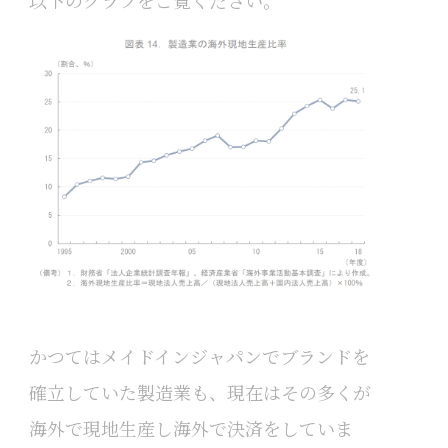
以下のグラフをご覧ください。
かつてはメイドインジャパンでブランドを
確立していた製造業も、現在はその多くが
海外で現地生産し海外で決済をしていま