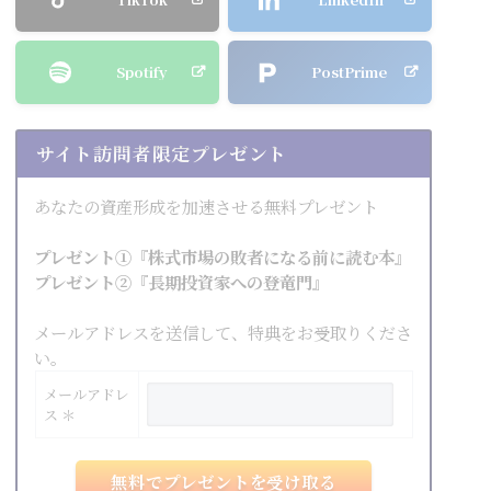
Spotify
PostPrime
サイト訪問者限定プレゼント
あなたの資産形成を加速させる無料プレゼント
プレゼント①『株式市場の敗者になる前に読む本』
プレゼント②『長期投資家への登竜門』
メールアドレスを送信して、特典をお受取りくださ
い。
メールアドレ
ス ＊