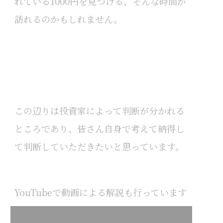
れている1000円を見つける、そんな時間が
訪れるのかもしれません。
この辺りは投資家によって判断が分かれる
ところであり、皆さん自身で考えて納得し
て判断していただきたいと思っています。
YouTubeで動画による解説も行っています