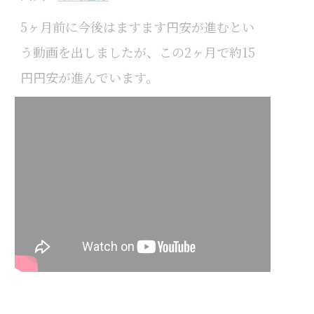
5ヶ月前に今後はますます円安が進むとい
う動画を出しましたが、この2ヶ月で約15
円円安が進んでいます。