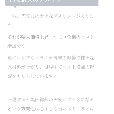
一方、円安には大きなデメリットがありま
す。
それが
輸入価格上昇
。つまり
企業のコスト
増加
です。
更にロシアウクライナ情勢の影響で様々な
原材料が上がり、世界中でコスト増加の影
響をもたらしています。
一見すると黒田総裁の円安がプラスになる
という方向性は必ずしも当たっているとは