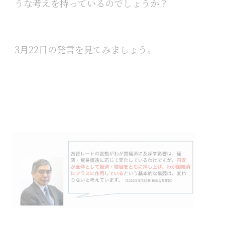
うな考えを持っているのでしょうか？
3月22日の発言を見てみましょう。