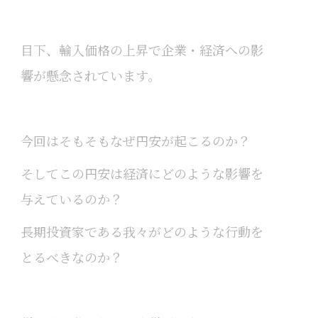
目下、輸入価格の上昇で企業・経済への影
響が懸念されています。
今回はそもそもなぜ円安が起こるのか？
そしてこの円安は経済にどのような影響を
与えているのか？
長期投資家である我々がどのような行動を
とるべきなのか？