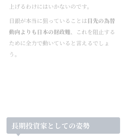
上げるわけにはいかないのです。
日銀が本当に狙っていることは
目先の為替
動向よりも日本の財政難
、これを阻止する
ために全力で動いていると言えるでしょ
う。
長期投資家としての姿勢