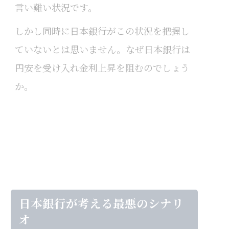
言い難い状況です。
しかし同時に日本銀行がこの状況を把握し
ていないとは思いません。なぜ日本銀行は
円安を受け入れ金利上昇を阻むのでしょう
か。
日本銀行が考える最悪のシナリ
オ