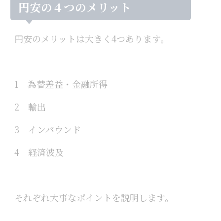
円安の４つのメリット
円安のメリットは大きく4つあります。
1 為替差益・金融所得
2 輸出
3 インバウンド
4 経済波及
それぞれ大事なポイントを説明します。