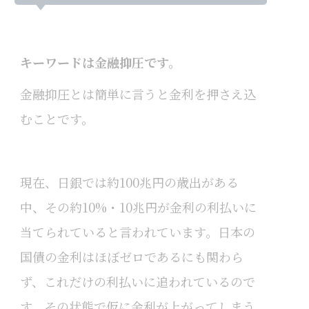
キーワードは金融抑圧です。
金融抑圧とは簡単に言うと金利を押さえ込
むことです。
現在、日銀では約100兆円の歳出がある
中、その約10%・10兆円が金利の利払いに
当てられていると言われています。日本の
国債の金利はほぼゼロであるにも関わら
ず、これだけの利払いに追われているので
す。その状態で仮に金利が上がってしまう