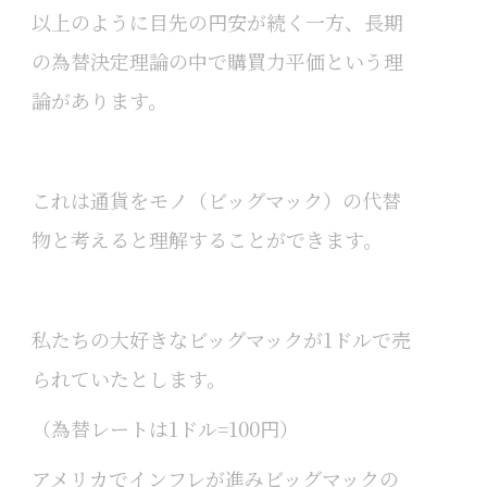
以上のように目先の円安が続く一方、長期
の為替決定理論の中で購買力平価という理
論があります。
これは通貨をモノ（ビッグマック）の代替
物と考えると理解することができます。
私たちの大好きなビッグマックが1ドルで売
られていたとします。
（為替レートは1ドル=100円）
アメリカでインフレが進みビッグマックの