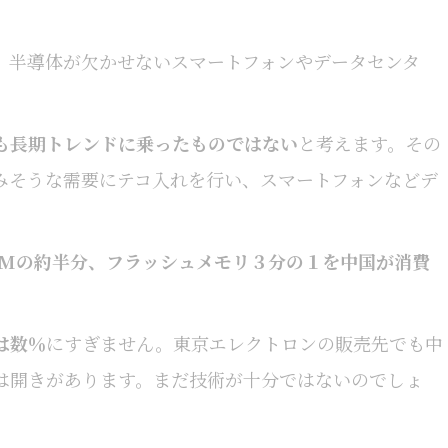
。半導体が欠かせないスマートフォンやデータセンタ
も長期トレンドに乗ったものではない
と考えます。その
みそうな需要にテコ入れを行い、スマートフォンなどデ
AMの約半分、フラッシュメモリ３分の１を中国が消費
は数％
にすぎません。東京エレクトロンの販売先でも中
国とは開きがあります。まだ技術が十分ではないのでしょ