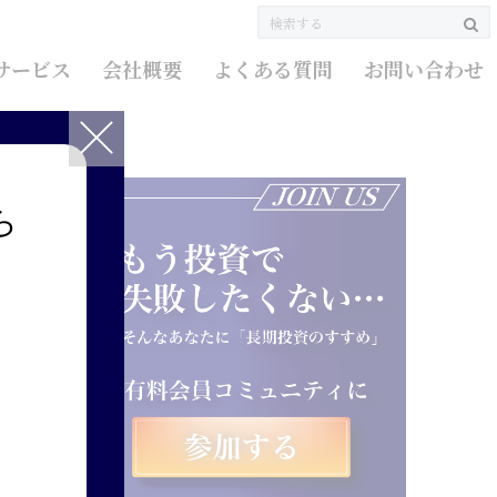
サービス
会社概要
よくある質問
お問い合わせ
ら