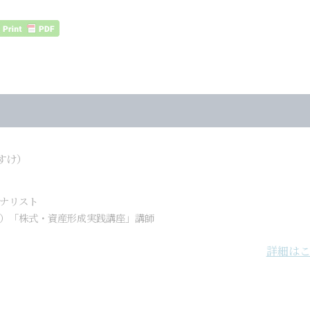
すけ）
ナリスト
）「株式・資産形成実践講座」講師
詳細は