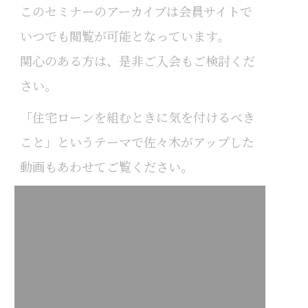
このセミナーのアーカイブは会員サイトで
いつでも閲覧が可能となっています。
関心のある方は、是非ご入会もご検討くだ
さい。
「住宅ローンを組むときに気を付けるべき
こと」というテーマで佐々木がアップした
動画もあわせてご覧ください。