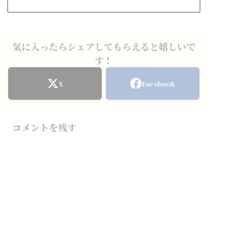
気に入ったらシェアしてもらえると嬉しいで
す！
X
Facebook
コメントを残す