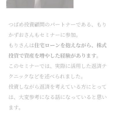
つばめ投資顧問のパートナーである、もり
かずおさんもセミナーに参加。
もりさんは
住宅ローンを抱えながら、株式
投資で資産を増やした経験があります。
このセミナーでは、実際に活用した返済テ
クニックなどを述べられました。
投資しながら返済を考えている方にとって
は、大変参考になる話になっていると思い
ます。