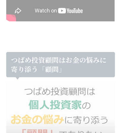
つばめ投資顧問はお金の悩みに
寄り添う「顧問」