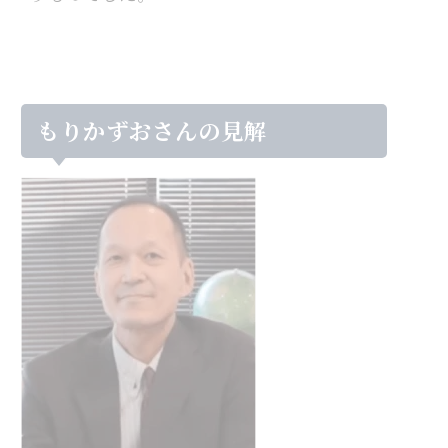
もりかずおさんの見解