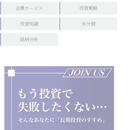
会員サービス
投資戦略
投資知識
未分類
銘柄分析