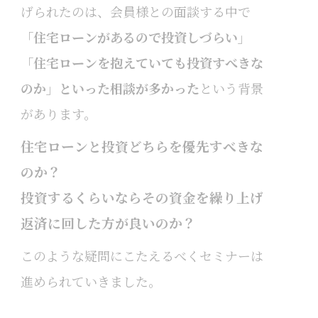
げられたのは、会員様との面談する中で
「住宅ローンがあるので投資しづらい」
「住宅ローンを抱えていても投資すべきな
のか」といった相談が多かった
という背景
があります。
住宅ローンと投資どちらを優先すべきな
のか？
投資するくらいならその資金を繰り上げ
返済に回した方が良いのか？
このような疑問にこたえるべくセミナーは
進められていきました。