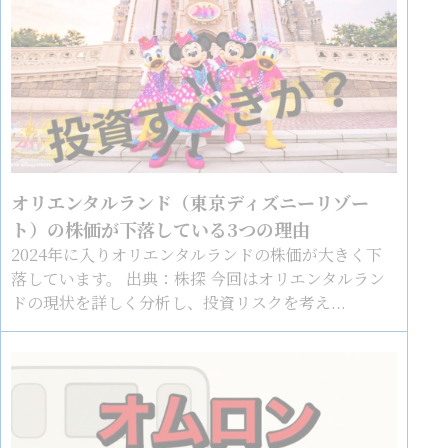
オリエンタルランド（東京ディズニーリゾー
ト）の株価が下落している3つの理由
2024年に入りオリエンタルランドの株価が大きく下
落しています。 出典：株探 今回はオリエンタルラン
ドの現状を詳しく分析し、投資リスクを考え...