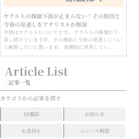
ヤクルトの株価下落が止まらない！その原因と
今後の見通しをアナリストが解説
今回はヤクルトについてです。 ヤクルトの株価が下
落し続けていますが、その理由と今後の見通しについ
て解説したいと思います。 長期的に成長してい...
Article List
- 記事一覧
カテゴリから記事を探す
IR面談
お知らせ
お金持ち
ニュース解説