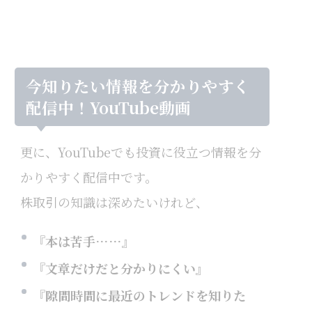
今知りたい情報を分かりやすく
配信中！YouTube動画
更に、YouTubeでも投資に役立つ情報を分
かりやすく配信中です。
株取引の知識は深めたいけれど、
『本は苦手……』
『文章だけだと分かりにくい』
『隙間時間に最近のトレンドを知りた