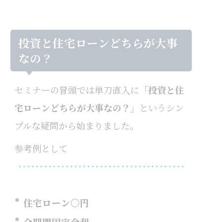
投資と住宅ローンどちらが大事
なの？
セミナーの冒頭では単刀直入に
「投資と住
宅ローンどちらが大事なの？」
というシン
プルな疑問から始まりました。
参考例として
住宅ローン〇円
全期間固定金利