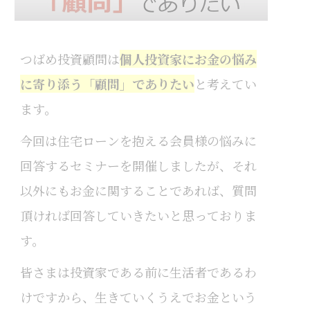
つばめ投資顧問は
個人投資家にお金の悩み
に寄り添う「顧問」でありたい
と考えてい
ます。
今回は住宅ローンを抱える会員様の悩みに
回答するセミナーを開催しましたが、それ
以外にもお金に関することであれば、質問
頂ければ回答していきたいと思っておりま
す。
皆さまは投資家である前に生活者であるわ
けですから、生きていくうえでお金という