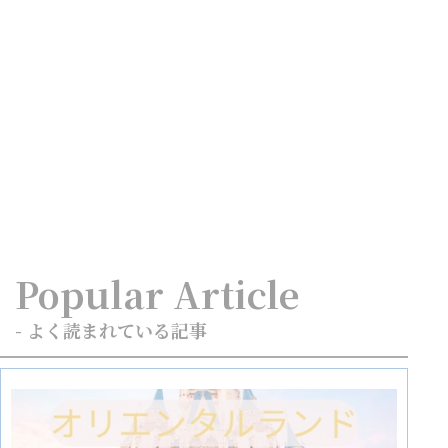
Popular Article
- よく読まれている記事