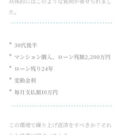
具体的にはこのような質問が寄せられまし
た。
30代後半
マンション購入、ローン残額2,200万円
ローン残り24年
変動金利
毎月支払額10万円
この環境で繰り上げ返済をすべきか？それ