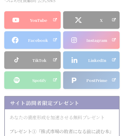
YouTube
X
Facebook
Instagram
TikTok
LinkedIn
Spotify
PostPrime
サイト訪問者限定プレゼント
あなたの資産形成を加速させる無料プレゼント
プレゼント①『株式市場の敗者になる前に読む本』