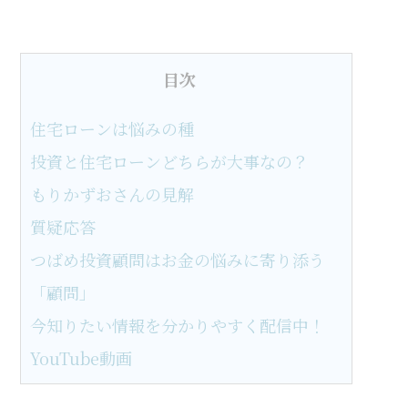
目次
住宅ローンは悩みの種
投資と住宅ローンどちらが大事なの？
もりかずおさんの見解
質疑応答
つばめ投資顧問はお金の悩みに寄り添う
「顧問」
今知りたい情報を分かりやすく配信中！
YouTube動画