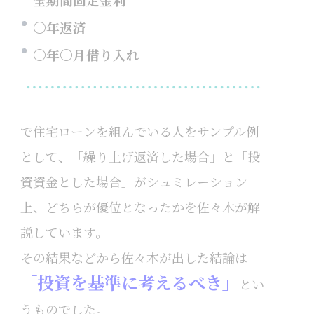
〇年返済
〇年〇月借り入れ
で住宅ローンを組んでいる人をサンプル例
として、「繰り上げ返済した場合」と「投
資資金とした場合」がシュミレーション
上、どちらが優位となったかを佐々木が解
説しています。
その結果などから佐々木が出した結論は
「投資を基準に考えるべき」
とい
うものでした。