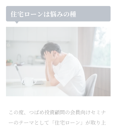
住宅ローンは悩みの種
この度、つばめ投資顧問の会員向けセミナ
ーのテーマとして「住宅ローン」が取り上