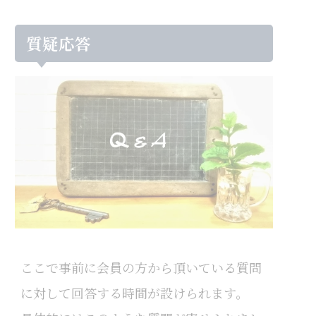
質疑応答
ここで事前に会員の方から頂いている質問
に対して回答する時間が設けられます。