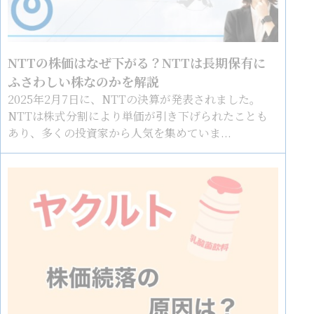
NTTの株価はなぜ下がる？NTTは長期保有に
ふさわしい株なのかを解説
2025年2月7日に、NTTの決算が発表されました。
NTTは株式分割により単価が引き下げられたことも
あり、多くの投資家から人気を集めていま...