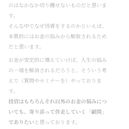
のはなかなか切り離せないものだと思いま
す。
そんな中でなぜ投資をするのかといえば、
本質的にはお金の悩みから解放されるため
だと思います。
お金が安定的に増えていけば、人生の悩み
の一端を解消されるだろうと、そういう考
えで（質問やセミナーを）やっておりま
す。
投資はもちろんそれ以外のお金の悩みにつ
いても、寄り添って伴走していく「顧問」
でありたい
と思っております。