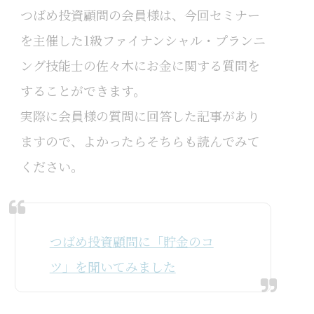
つばめ投資顧問の会員様は、今回セミナー
を主催した1級ファイナンシャル・プランニ
ング技能士の佐々木にお金に関する質問を
することができます。
実際に会員様の質問に回答した記事があり
ますので、よかったらそちらも読んでみて
ください。
つばめ投資顧問に「貯金のコ
ツ」を聞いてみました