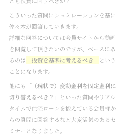
とも投資に回すべきか？
こういった質問にシュミレーションを基に
佐々木が回答していきます。
詳細な回答については会員サイトから動画
を閲覧して頂きたいのですが、ベースにあ
るのは
「投資を基準に考えるべき」
という
ことになります。
他にも
「（現状で）変動金利を固定金利に
切り替えるべき？」
といった質問やリアル
タイムで住宅ローンを抱えている会員様か
らの質問に回答するなど大変活気のあるセ
ミナーとなりました。