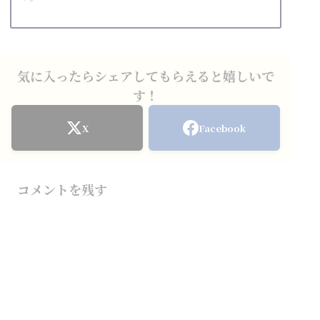
気に入ったらシェアしてもらえると嬉しいで
す！
X
Facebook
コメントを残す