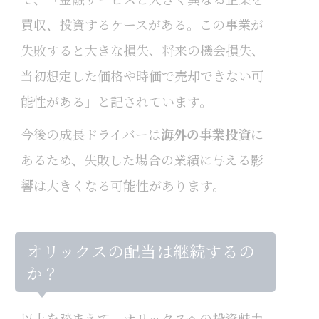
買収、投資するケースがある。この事業が
失敗すると大きな損失、将来の機会損失、
当初想定した価格や時価で売却できない可
能性がある」と記されています。
今後の成長ドライバーは
海外の事業投資
に
あるため、失敗した場合の業績に与える影
響は大きくなる可能性があります。
オリックスの配当は継続するの
か？
以上を踏まえて、オリックスへの投資魅力