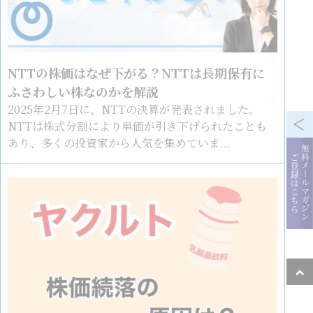
NTTの株価はなぜ下がる？NTTは長期保有に
ふさわしい株なのかを解説
2025年2月7日に、NTTの決算が発表されました。
NTTは株式分割により単価が引き下げられたことも
あり、多くの投資家から人気を集めていま...