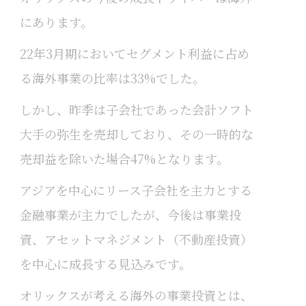
にあります。
22年3月期においてセグメント利益に占め
る海外事業の比率は33%でした。
しかし、昨季は子会社であった会計ソフト
大手の弥生を売却しており、その一時的な
売却益を除いた場合47%となります。
アジアを中心にリース子会社を主力とする
金融事業が主力でしたが、今後は事業投
資、アセットマネジメント（不動産投資）
を中心に成長する見込みです。
オリックスが考える海外の事業投資とは、