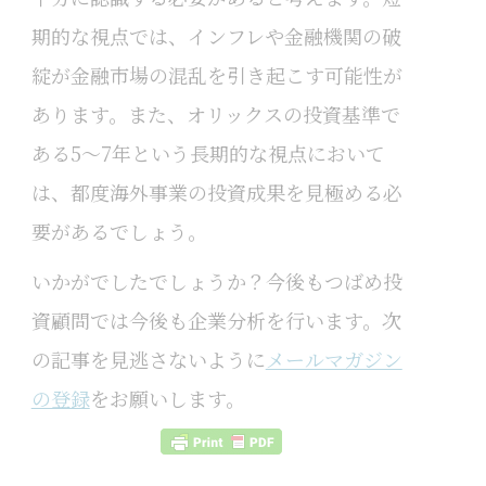
期的な視点では、インフレや金融機関の破
綻が金融市場の混乱を引き起こす可能性が
あります。また、オリックスの投資基準で
ある5〜7年という長期的な視点において
は、都度海外事業の投資成果を見極める必
要があるでしょう。
いかがでしたでしょうか？今後もつばめ投
資顧問では今後も企業分析を行います。次
の記事を見逃さないように
メールマガジン
の登録
をお願いします。