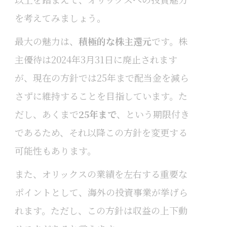
を考えてみましょう。
最大の魅力は、
積極的な株主還元
です。株
主優待は2024年3月31日に廃止されます
が、現在の方針では25年まで配当金を減ら
さずに維持することを目指しています。た
だし、あくまで
25年まで
、という期限付き
であるため、それ以降この方針を変更する
可能性もあります。
また、オリックスの業績を左右する重要な
ポイントとして、海外の投資事業が挙げら
れます。ただし、この方針は収益の上下動