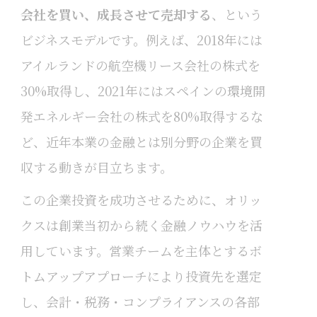
会社を買い、成長させて売却する
、という
ビジネスモデルです。例えば、2018年には
アイルランドの航空機リース会社の株式を
30%取得し、2021年にはスペインの環境開
発エネルギー会社の株式を80%取得するな
ど、近年本業の金融とは別分野の企業を買
収する動きが目立ちます。
この企業投資を成功させるために、オリッ
クスは創業当初から続く金融ノウハウを活
用しています。営業チームを主体とするボ
トムアップアプローチにより投資先を選定
し、会計・税務・コンプライアンスの各部