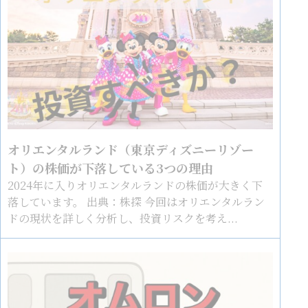
オリエンタルランド（東京ディズニーリゾー
ト）の株価が下落している3つの理由
2024年に入りオリエンタルランドの株価が大きく下
落しています。 出典：株探 今回はオリエンタルラン
ドの現状を詳しく分析し、投資リスクを考え...