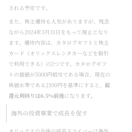
される予定です。
また、株主優待も人気がありますが、残念
ながら2024年3月31日をもって廃止となり
ます。優待内容は、カタログギフトと株主
カード（オリックスレンタカーなどを割引
で利用できる）の2つです。カタログギフ
トの価値が5000円相当である場合、現在の
株価水準である2100円を基準にすると、
総
還元利回りは6.5%前後
になります。
海外の投資事業で成長を促す
オリックスの今後の成長ドライバーは海外