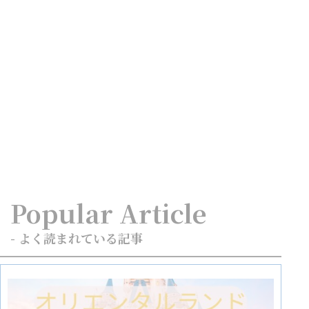
Popular Article
- よく読まれている記事