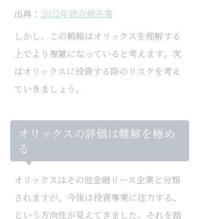
出典：
2022年統合報告書
しかし、この戦略はオリックスを理解する
上でより複雑になっていると考えます。次
はオリックスに投資する際のリスクを考え
ていきましょう。
オリックスの評価は難解を極め
る
オリックスはその他金融リース企業と分類
されますが、今後は投資事業に注力する、
という方向性が見えてきました。それを踏