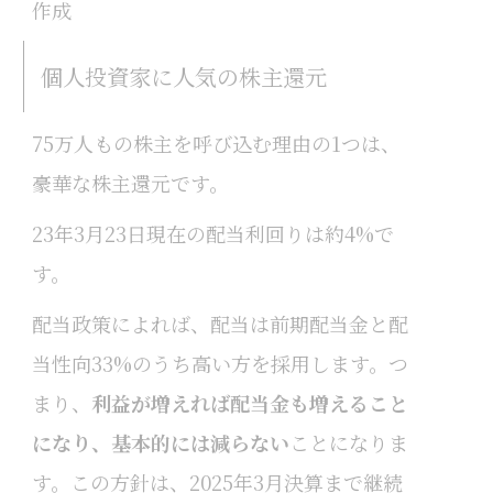
作成
個人投資家に人気の株主還元
75万人もの株主を呼び込む理由の1つは、
豪華な株主還元です。
23年3月23日現在の配当利回りは約4%で
す。
配当政策によれば、配当は前期配当金と配
当性向33%のうち高い方を採用します。つ
まり、
利益が増えれば配当金も増えること
になり、基本的には減らない
ことになりま
す。この方針は、2025年3月決算まで継続