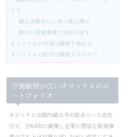
リオ
個人投資家に人気の株主還元
海外の投資事業で成長を促す
オリックスの評価は難解を極める
オリックスの配当は継続するのか？
守備範囲が広いオリックスのポ
ートフォリオ
オリックスは国内最大手の総合リース会社
です。1964年に創業し企業の買収と新規事
業の立ち上げを繰り返しながら成長してき