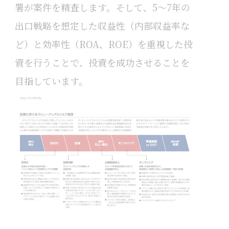
署が案件を精査します。そして、5〜7年の
出口戦略を想定した収益性（内部収益率な
ど）と効率性（ROA、ROE）を重視した投
資を行うことで、投資を成功させることを
目指しています。