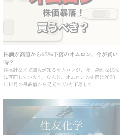
株価が高値から65%下落のオムロン、今が買い
時？
体温計などで誰もが知るオムロンが、今、深刻な状況
に直面しています。なんと、オムロンの株価は2020
年12月の最高値から足元で2/3も下落して...