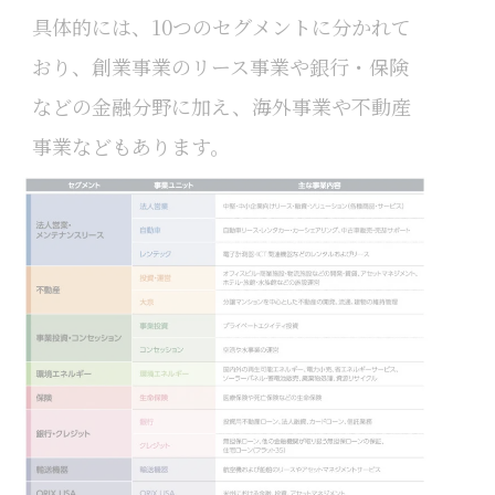
具体的には、10つのセグメントに分かれて
おり、創業事業のリース事業や銀行・保険
などの金融分野に加え、海外事業や不動産
事業などもあります。