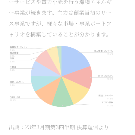
ーサービスや電力小売を行う環境エネルギ
ー事業が続きます。主力は創業当初のリー
ス事業ですが、様々な市場・事業ポートフ
ォリオを構築していることが分かります。
出典：23年3月期第3四半期 決算短信より