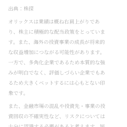
出典：株探
オリックスは業績は概ね右肩上がりであ
り、株主に積極的な配当政策をとっていま
す。また、海外の投資事業の成長が将来的
な収益増加につながる可能性があります。
一方で、多角化企業であるため本質的な強
みが明白でなく、評価しづらい企業でもあ
るため大きくベットするには心もとない印
象です。
また、金融市場の混乱や投資先・事業の投
資回収の不確実性など、リスクについては
十分に認識する必要があると考えます。短