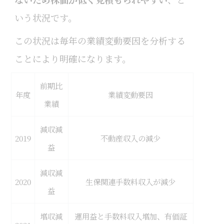
いう状況です。
この状況は毎年の業績変動要因を分析する
ことにより明確になります。
前期比
年度
業績変動要因
業績
減収減
2019
不動産収入の減少
益
減収減
2020
生保関連手数料収入が減少
益
増収減
運用益と手数料収入増加、有価証