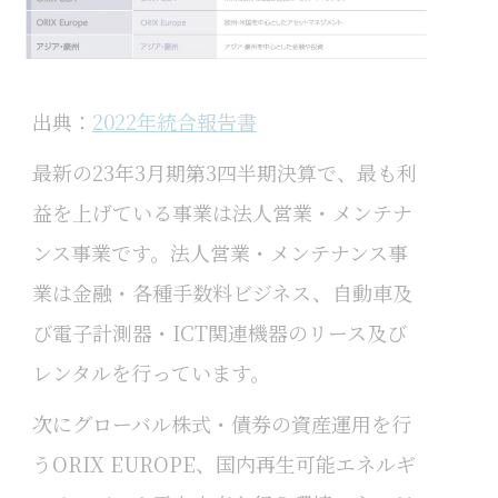
出典：
2022年統合報告書
最新の23年3月期第3四半期決算で、最も利
益を上げている事業は法人営業・メンテナ
ンス事業です。法人営業・メンテナンス事
業は金融・各種手数料ビジネス、自動車及
び電子計測器・ICT関連機器のリース及び
レンタルを行っています。
次にグローバル株式・債券の資産運用を行
うORIX EUROPE、国内再生可能エネルギ