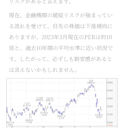
リスクがあると言えます。
現在、金融機関の破綻リスクが強まってい
る流れを受けて、目先の株価は下落傾向に
ありますが、2023年3月現在のPERは約10
倍と、過去10年間の平均水準に近い状況で
す。したがって、必ずしも割安感があると
は言えないかもしれません。