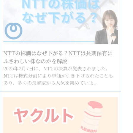
NTTの株価はなぜ下がる？NTTは長期保有に
ふさわしい株なのかを解説
2025年2月7日に、NTTの決算が発表されました。
NTTは株式分割により単価が引き下げられたことも
あり、多くの投資家から人気を集めていま...