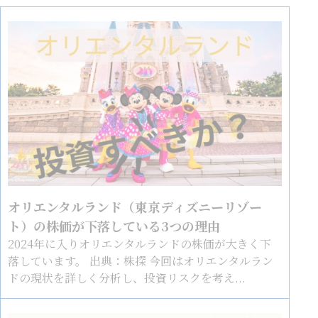
オリエンタルランド（東京ディズニーリゾー
ト）の株価が下落している3つの理由
2024年に入りオリエンタルランドの株価が大きく下
落しています。 出典：株探 今回はオリエンタルラン
ドの現状を詳しく分析し、投資リスクを考え...