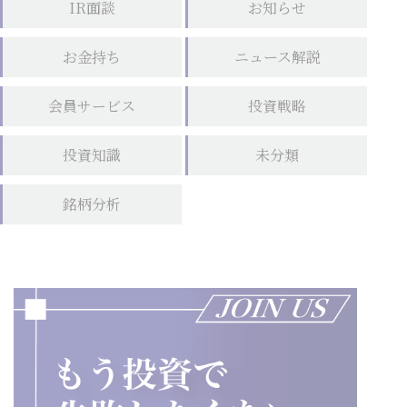
IR面談
お知らせ
お金持ち
ニュース解説
会員サービス
投資戦略
投資知識
未分類
銘柄分析