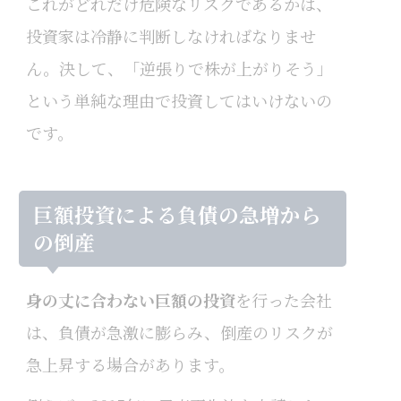
これがどれだけ危険なリスクであるかは、
投資家は冷静に判断しなければなりませ
ん。決して、「逆張りで株が上がりそう」
という単純な理由で投資してはいけないの
です。
巨額投資による負債の急増から
の倒産
身の丈に合わない巨額の投資
を行った会社
は、負債が急激に膨らみ、倒産のリスクが
急上昇する場合があります。