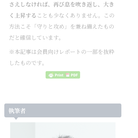
さえしなければ、再び息を吹き返し、大き
く上昇する
ことも少なくありません。この
方法こそ「守りと攻め」を兼ね備えたもの
だと確信しています。
※本記事は会員向けレポートの一部を抜粋
したものです。
執筆者