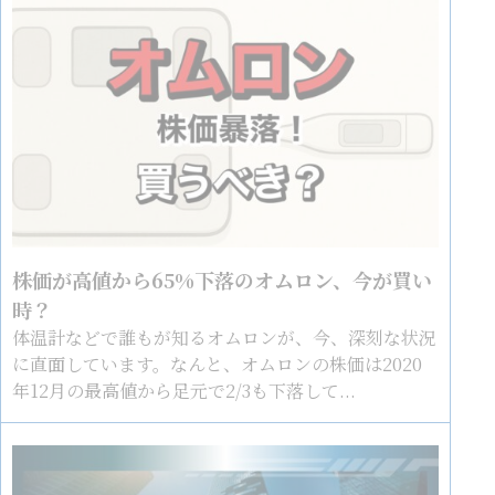
株価が高値から65%下落のオムロン、今が買い
時？
体温計などで誰もが知るオムロンが、今、深刻な状況
に直面しています。なんと、オムロンの株価は2020
年12月の最高値から足元で2/3も下落して...