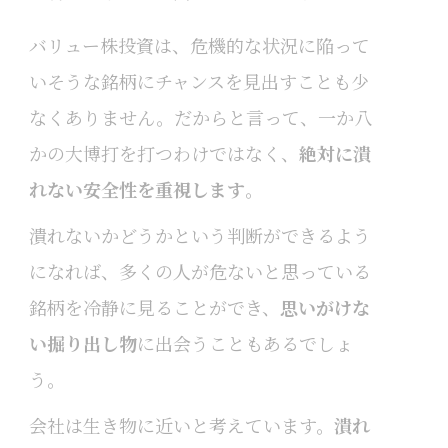
バリュー株投資は、危機的な状況に陥って
いそうな銘柄にチャンスを見出すことも少
なくありません。だからと言って、一か八
かの大博打を打つわけではなく、
絶対に潰
れない安全性を重視します
。
潰れないかどうかという判断ができるよう
になれば、多くの人が危ないと思っている
銘柄を冷静に見ることができ、
思いがけな
い掘り出し物
に出会うこともあるでしょ
う。
会社は生き物に近いと考えています。
潰れ