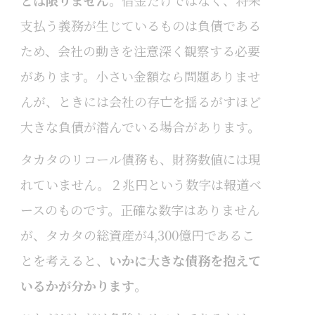
支払う義務が生じているものは負債である
ため、会社の動きを注意深く観察する必要
があります。小さい金額なら問題ありませ
んが、ときには会社の存亡を揺るがすほど
大きな負債が潜んでいる場合があります。
タカタのリコール債務も、財務数値には現
れていません。２兆円という数字は報道ベ
ースのものです。正確な数字はありません
が、タカタの総資産が4,300億円であるこ
とを考えると、
いかに大きな債務を抱えて
いるかが分かります
。