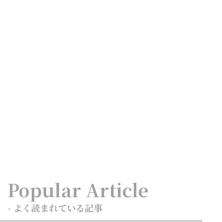
Popular Article
- よく読まれている記事