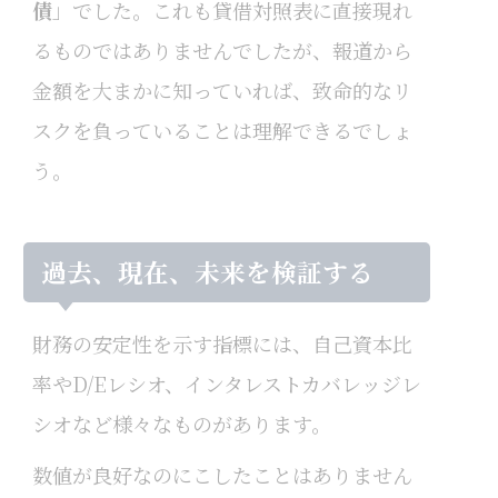
債
」でした。これも貸借対照表に直接現れ
るものではありませんでしたが、報道から
金額を大まかに知っていれば、致命的なリ
スクを負っていることは理解できるでしょ
う。
過去、現在、未来を検証する
財務の安定性を示す指標には、自己資本比
率やD/Eレシオ、インタレストカバレッジレ
シオなど様々なものがあります。
数値が良好なのにこしたことはありません