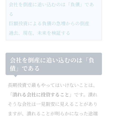
会社を倒産に追い込むのは「負債」であ
る
巨額投資による負債の急増からの倒産
過去、現在、未来を検証する
会社を倒産に追い込むのは「負
債」である
長期投資で最もやってはいけないことは、
「潰れる会社に投資すること」
です。潰れ
そうな会社は一見割安に見えることがあり
ますが、潰れることが明らかになった途端