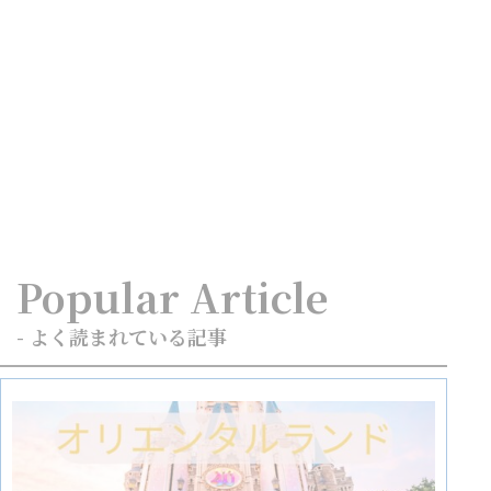
Popular Article
- よく読まれている記事