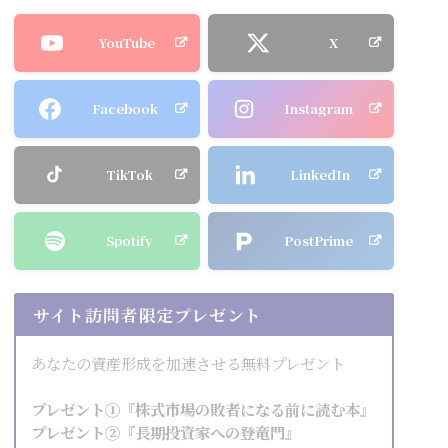
YouTube
X
Facebook
Instagram
TikTok
LinkedIn
Spotify
PostPrime
サイト訪問者限定プレゼント
あなたの資産形成を加速させる無料プレゼント
プレゼント①『株式市場の敗者になる前に読む本』
プレゼント②『長期投資家への登竜門』