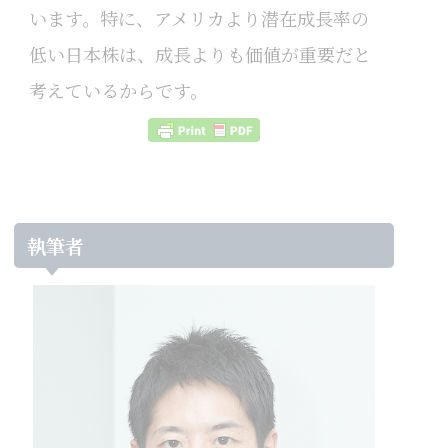
います。特に、アメリカより潜在成長率の
低い日本株は、成長よりも価値が重要だと
考えているからです。
執筆者