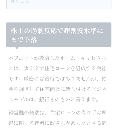
買うこと
株主の過剰反応で超割安水準に
まで下落
バフェットが救済したホーム・キャピタル
とは、カナダで住宅ローンを組成する会社
です。厳密には銀行ではありませんが、預
金を調達して住宅向けに貸し付けるビジネ
スモデルは、銀行そのものと言えます。
経営難の発端は、住宅ローンの借り手の所
得に関する資料に改ざんがあったとする問