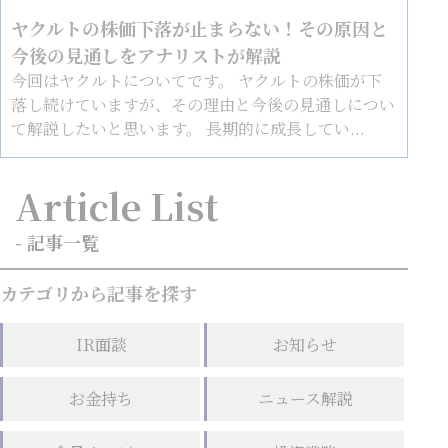
ヤクルトの株価下落が止まらない！その原因と
今後の見通しをアナリストが解説
今回はヤクルトについてです。 ヤクルトの株価が下
落し続けていますが、その理由と今後の見通しについ
て解説したいと思います。 長期的に成長してい...
Article List
- 記事一覧
カテゴリから記事を探す
IR面談
お知らせ
お金持ち
ニュース解説