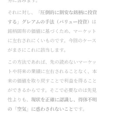
それに対し、
「圧倒的に割安な銘柄に投資
する」グレアムの手法（バリュー投資）
は
銘柄固有の価値に基づくため、マーケット
に左右されにくいものです。今回のケース
がまさにこれに該当します。
この方法であれば、先の読めないマーケッ
トや将来の業績に左右されることなく、本
来の価値を取り戻すことで利益を得ること
ができるからです。そこで必要なのは先見
性よりも、
現状を正確に認識し、得体不明
の「空気」に惑わされないこと
です。