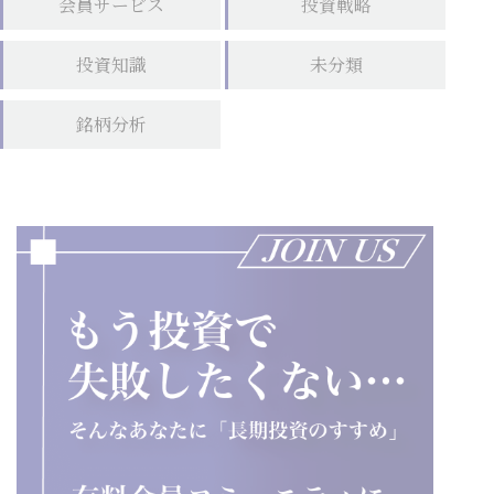
会員サービス
投資戦略
投資知識
未分類
銘柄分析