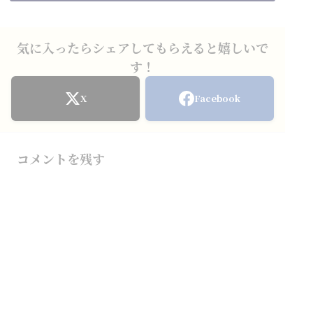
気に入ったらシェアしてもらえると嬉しいで
す！
X
Facebook
コメントを残す