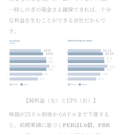
一時しのぎの現金さえ確保できれば、十分
な利益を生むことができる会社だからで
す。
【純利益（左）とEPS（右）】
株価が25ドル前後から6ドルまで下落する
と、前期業績に基づく
PERは1.6倍、PBR