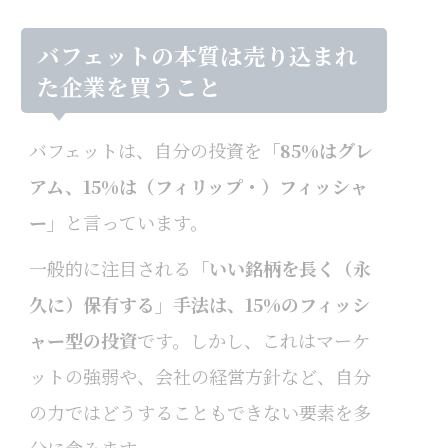
バフェットの本質は売り込まれ
た企業を買うこと
バフェットは、自分の投資を
「85%はグレ
アム、15%は（フィリップ・）フィッシャ
ー」
と言っています。
一般的に注目される
「いい銘柄を長く（永
久に）保有する」手法は、15%のフィッシ
ャー型の投資
です。しかし、これはマーケ
ットの強弱や、会社の経営方針など、自分
の力ではどうすることもできない要素を多
分に含みます。