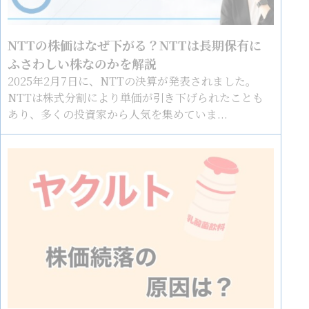
NTTの株価はなぜ下がる？NTTは長期保有に
ふさわしい株なのかを解説
2025年2月7日に、NTTの決算が発表されました。
NTTは株式分割により単価が引き下げられたことも
あり、多くの投資家から人気を集めていま...