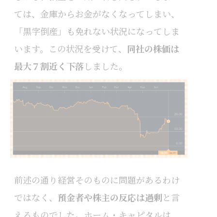
ては、金庫からお金がなくなってしまい、
「黒字倒産」も免れない状況になってしま
います。この状況を受けて、
同社の株価は
最大７割近く下落
しました。
前述の通り経営そのものに問題があるわけ
ではなく、
預金者や株主の反応は過剰
と言
えるものでした。ホーム・キャピタルは、