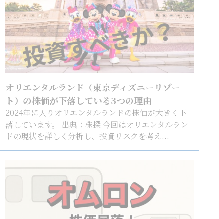
オリエンタルランド（東京ディズニーリゾー
ト）の株価が下落している3つの理由
2024年に入りオリエンタルランドの株価が大きく下
落しています。 出典：株探 今回はオリエンタルラン
ドの現状を詳しく分析し、投資リスクを考え...