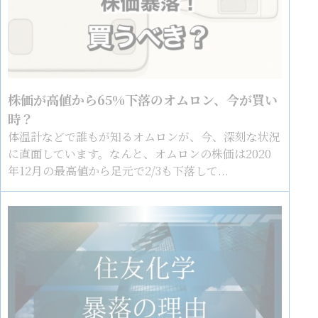
株価が高値から65%下落のオムロン、今が買い
時？
体温計などで誰もが知るオムロンが、今、深刻な状況
に直面しています。なんと、オムロンの株価は2020
年12月の最高値から足元で2/3も下落して...