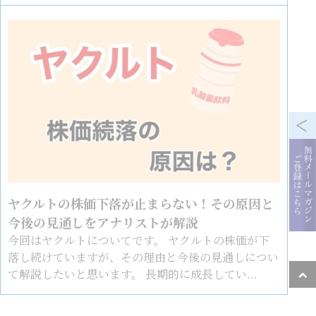
ヤクルトの株価下落が止まらない！その原因と
今後の見通しをアナリストが解説
今回はヤクルトについてです。 ヤクルトの株価が下
落し続けていますが、その理由と今後の見通しについ
て解説したいと思います。 長期的に成長してい...