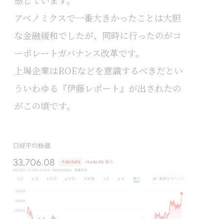
感じています。
アベノミクスで一番大きかったことは大胆
な金融緩和でしたが、同時に行ったのがコ
ーポレートガバナンス改革です。
上場企業はROEなどを意識するべきだとい
ういわゆる『伊藤レポート』が出されたの
がこの頃です。