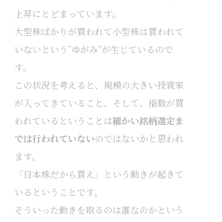
上昇にとどまっています。
大型株ばかりが買われて小型株は買われて
いないという”ゆがみ”が生じているので
す。
この状況を考えると、規模の大きい投資家
が入ってきていること、そして、指数が買
われているということは
細かい銘柄選定ま
では行われていない
のではないかと思われ
ます。
「日本株だから買え」という動きが起きて
いるということです。
そういった動きを取るのは誰なのかという