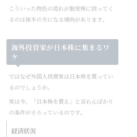
こういった物色の流れが割安株に回ってく
るのは後半の方になる傾向があります。
海外投資家が日本株に集まるワ
ケ
ではなぜ外国人投資家は日本株を買ってい
るのでしょうか。
実は今、「日本株を買え」と言わんばかり
の条件がそろっているのです。
経済状況