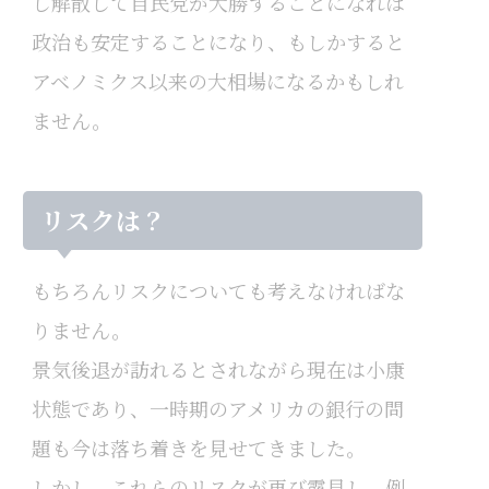
し解散して自民党が大勝することになれば
政治も安定することになり、もしかすると
アベノミクス以来の大相場になるかもしれ
ません。
リスクは？
もちろんリスクについても考えなければな
りません。
景気後退が訪れるとされながら現在は小康
状態であり、一時期のアメリカの銀行の問
題も今は落ち着きを見せてきました。
しかし、これらのリスクが再び露見し、例