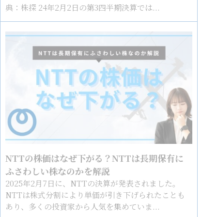
典：株探 24年2月2日の第3四半期決算では...
NTTの株価はなぜ下がる？NTTは長期保有に
ふさわしい株なのかを解説
2025年2月7日に、NTTの決算が発表されました。
NTTは株式分割により単価が引き下げられたことも
あり、多くの投資家から人気を集めていま...