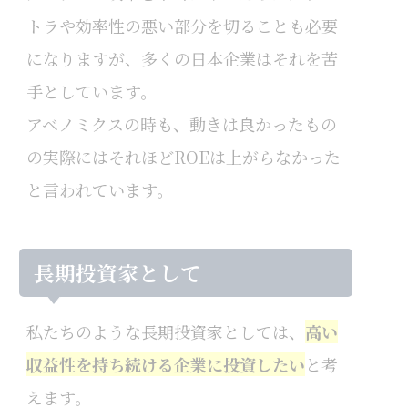
トラや効率性の悪い部分を切ることも必要
になりますが、多くの日本企業はそれを苦
手としています。
アベノミクスの時も、動きは良かったもの
の実際にはそれほどROEは上がらなかった
と言われています。
長期投資家として
私たちのような長期投資家としては、
高い
収益性を持ち続ける企業に投資したい
と考
えます。