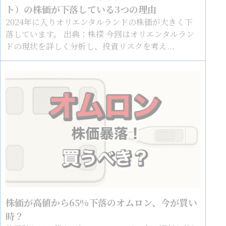
ト）の株価が下落している3つの理由
2024年に入りオリエンタルランドの株価が大きく下
落しています。 出典：株探 今回はオリエンタルラン
ドの現状を詳しく分析し、投資リスクを考え...
株価が高値から65%下落のオムロン、今が買い
時？