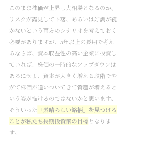
このまま株価が上昇し大相場となるのか、
リスクが露見して下落、あるいは好調が続
かないという両方のシナリオを考えておく
必要がありますが、5年以上の長期で考え
るならば、資本収益性の高い企業に投資し
ていれば、株価の一時的なアップダウンは
あるにせよ、資本が大きく増える段階でや
がて株価が追いついてきて資産が増えると
いう姿が描けるのではないかと思います。
そういった
『素晴らしい銘柄』を見つける
ことが私たち長期投資家の目標
となりま
す。