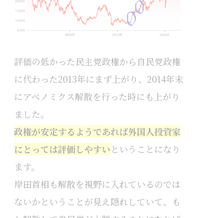
評価の低かった民主党政権から自民党政権
に代わった2013年にまず上がり、2014年末
にアベノミクス解散を行った時にも上がり
ました。
政権が安定するようであれば外国人投資家
にとっては評価しやすい
ということになり
ます。
岸田首相も解散を視野に入れているのでは
ないかということが見え隠れしていて、も