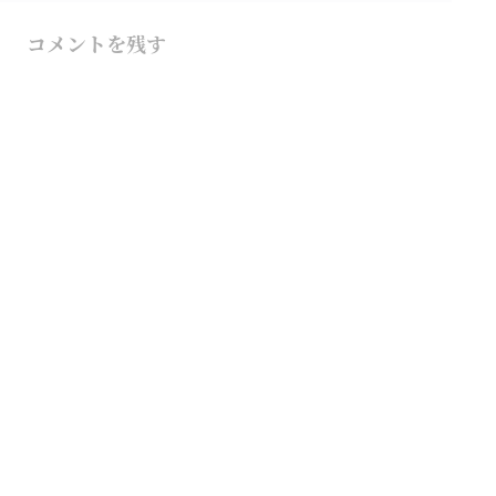
コメントを残す