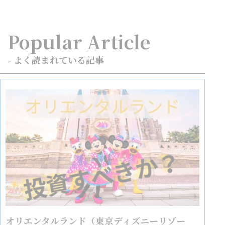
Popular Article
- よく読まれている記事
オリエンタルランド（東京ディズニーリゾー