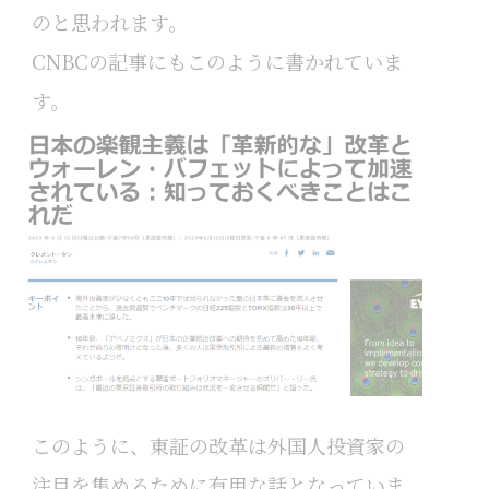
のと思われます。
CNBCの記事にもこのように書かれていま
す。
このように、東証の改革は外国人投資家の
注目を集めるために有用な話となっていま