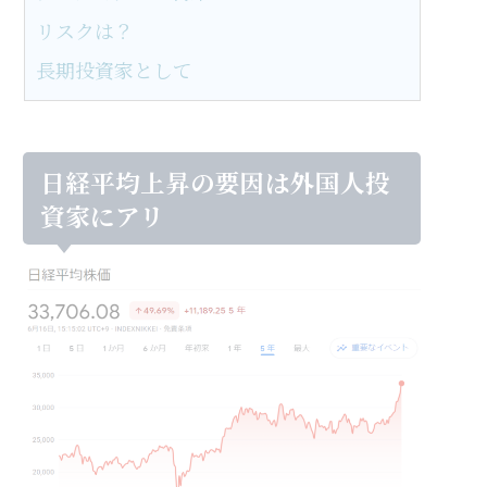
リスクは？
長期投資家として
日経平均上昇の要因は外国人投
資家にアリ