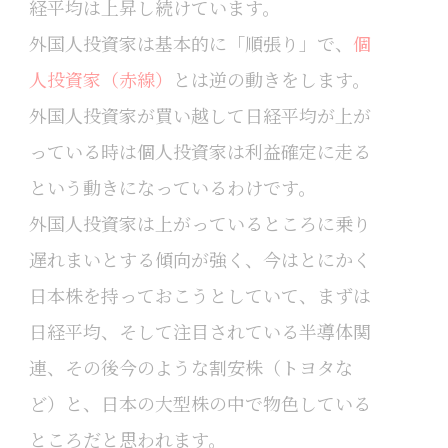
経平均は上昇し続けています。
外国人投資家は基本的に「順張り」で、
個
人投資家（赤線）
とは逆の動きをします。
外国人投資家が買い越して日経平均が上が
っている時は個人投資家は利益確定に走る
という動きになっているわけです。
外国人投資家は上がっているところに乗り
遅れまいとする傾向が強く、今はとにかく
日本株を持っておこうとしていて、まずは
日経平均、そして注目されている半導体関
連、その後今のような割安株（トヨタな
ど）と、日本の大型株の中で物色している
ところだと思われます。