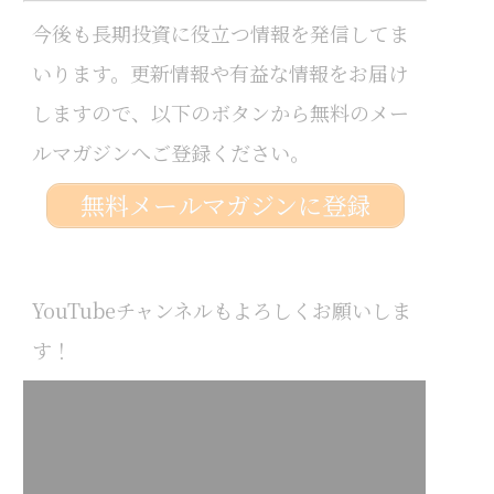
今後も長期投資に役立つ情報を発信してま
いります。更新情報や有益な情報をお届け
しますので、以下のボタンから無料のメー
ルマガジンへご登録ください。
無料メールマガジンに登録
YouTubeチャンネルもよろしくお願いしま
す！