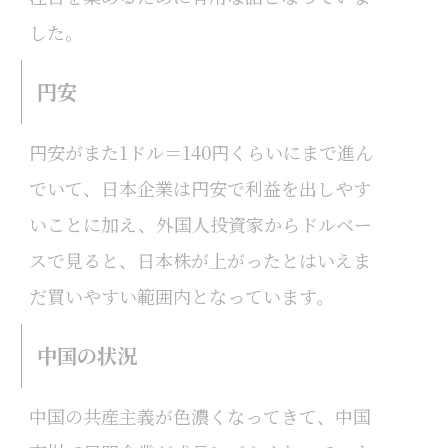
した。
円安
円安がまた1ドル＝140円くらいにまで進ん
でいて、日本企業は円安で利益を出しやす
いことに加え、外国人投資家からドルベー
スで見ると、日本株が上がったとはいえま
だ買いやすい範囲内となっています。
中国の状況
中国の共産主義が色濃くなってきて、中国