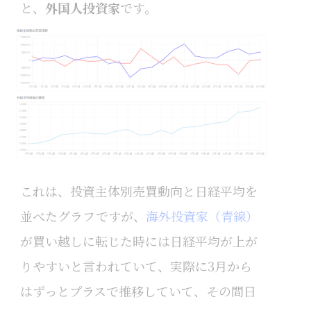
と、
外国人投資家
です。
これは、投資主体別売買動向と日経平均を
並べたグラフですが、
海外投資家（青線）
が買い越しに転じた時には日経平均が上が
りやすいと言われていて、実際に3月から
はずっとプラスで推移していて、その間日