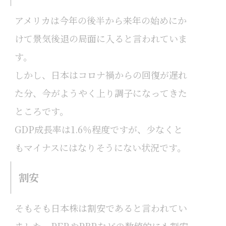
アメリカは今年の後半から来年の始めにか
けて景気後退の局面に入ると言われていま
す。
しかし、日本はコロナ禍からの回復が遅れ
た分、今がようやく上り調子になってきた
ところです。
GDP成長率は1.6％程度ですが、少なくと
もマイナスにはなりそうにない状況です。
割安
そもそも日本株は割安であると言われてい