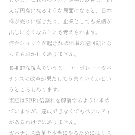
えば円高になるような局面になると、日本
株が売りに転じたり、企業としても業績が
出しにくくなることも考えられます。
何かショックが起きれば相場の逆回転とな
ってもおかしくありません。
長期的な視点でいうと、コーポレートガバ
ナンスの改革が果たしてうまくいくかとい
うところもあります。
東証はPBR1倍割れを解消するように求め
ていますが、達成できなくてもペナルティ
があるわけではありません。
ガバナンス改革を本当にやるためにはリス