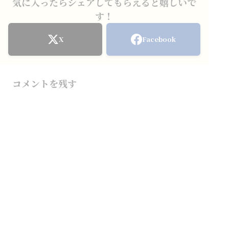
気に入ったらシェアしてもらえると嬉しいで
す！
X
Facebook
コメントを残す