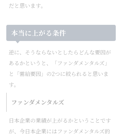
だと思います。
本当に上がる条件
逆に、そうならないとしたらどんな要因が
あるかというと、「ファンダメンタルズ」
と「需給要因」の2つに絞られると思いま
す。
ファンダメンタルズ
日本企業の業績が上がるかということです
が、今日本企業にはファンダメンタルズ的