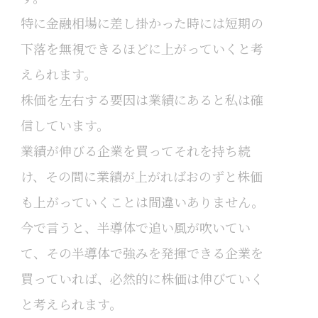
特に金融相場に差し掛かった時には短期の
下落を無視できるほどに上がっていくと考
えられます。
株価を左右する要因は業績にあると私は確
信しています。
業績が伸びる企業を買ってそれを持ち続
け、その間に業績が上がればおのずと株価
も上がっていくことは間違いありません。
今で言うと、半導体で追い風が吹いてい
て、その半導体で強みを発揮できる企業を
買っていれば、必然的に株価は伸びていく
と考えられます。