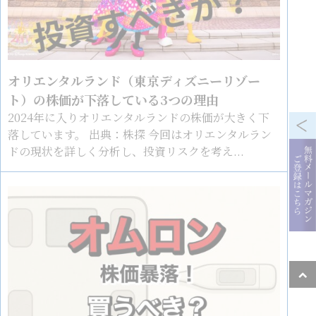
オリエンタルランド（東京ディズニーリゾー
ト）の株価が下落している3つの理由
2024年に入りオリエンタルランドの株価が大きく下
落しています。 出典：株探 今回はオリエンタルラン
ドの現状を詳しく分析し、投資リスクを考え...