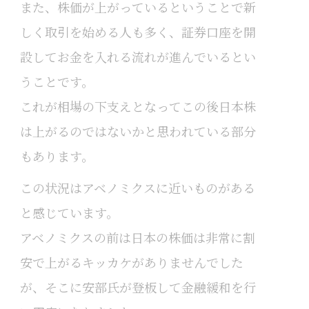
また、株価が上がっているということで新
しく取引を始める人も多く、証券口座を開
設してお金を入れる流れが進んでいるとい
うことです。
これが相場の下支えとなってこの後日本株
は上がるのではないかと思われている部分
もあります。
この状況はアベノミクスに近いものがある
と感じています。
アベノミクスの前は日本の株価は非常に割
安で上がるキッカケがありませんでした
が、そこに安部氏が登板して金融緩和を行