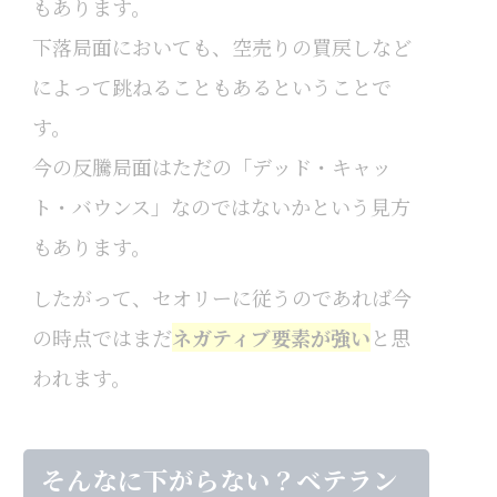
もあります。
下落局面においても、空売りの買戻しなど
によって跳ねることもあるということで
す。
今の反騰局面はただの「デッド・キャッ
ト・バウンス」なのではないかという見方
もあります。
したがって、セオリーに従うのであれば今
の時点ではまだ
ネガティブ要素が強い
と思
われます。
そんなに下がらない？ベテラン