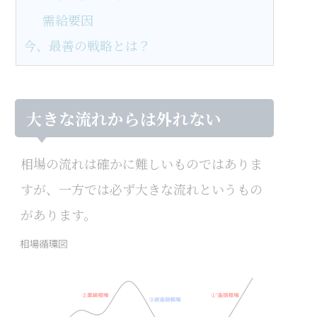
需給要因
今、最善の戦略とは？
大きな流れからは外れない
相場の流れは確かに難しいものではありま
すが、一方では必ず大きな流れというもの
があります。