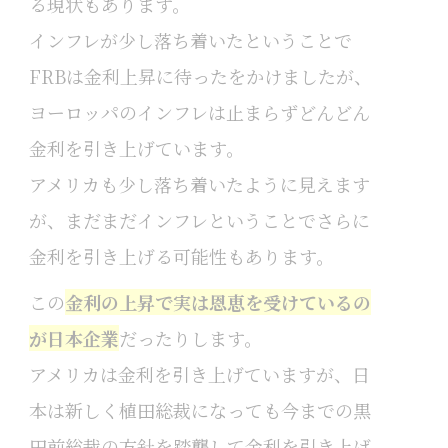
る現状もあります。
インフレが少し落ち着いたということで
FRBは金利上昇に待ったをかけましたが、
ヨーロッパのインフレは止まらずどんどん
金利を引き上げています。
アメリカも少し落ち着いたように見えます
が、まだまだインフレということでさらに
金利を引き上げる可能性もあります。
この
金利の上昇で実は恩恵を受けているの
が日本企業
だったりします。
アメリカは金利を引き上げていますが、日
本は新しく植田総裁になっても今までの黒
田前総裁の方針を踏襲して金利を引き上げ