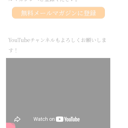
無料メールマガジンに登録
YouTubeチャンネルもよろしくお願いしま
す！