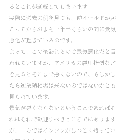
るとこれが逆転してしまいます。
実際に過去の例を見ても、逆イールドが起
こってからおよそ一年半くらいの間に景気
悪化が起きているのです。
よって、この後訪れるのは景気悪化だと言
われていますが、アメリカの雇用指標など
を見るとそこまで悪くないので、もしかし
たら逆業績相場は来ないのではないかとも
見られています。
景気が悪くならないということであればそ
れはそれで歓迎すべきところではあります
が、一方ではインフレがしつこく残ってい