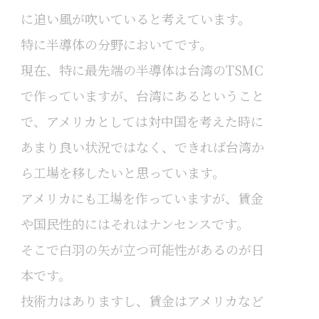
に追い風が吹いていると考えています。
特に半導体の分野においてです。
現在、特に最先端の半導体は台湾のTSMC
で作っていますが、台湾にあるということ
で、アメリカとしては対中国を考えた時に
あまり良い状況ではなく、できれば台湾か
ら工場を移したいと思っています。
アメリカにも工場を作っていますが、賃金
や国民性的にはそれはナンセンスです。
そこで白羽の矢が立つ可能性があるのが日
本です。
技術力はありますし、賃金はアメリカなど