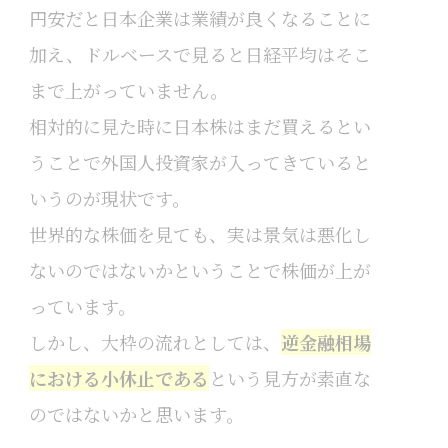
円安だと日本企業は業績が良くなることに
加え、ドルベースで見ると日経平均はそこ
まで上がっていません。
相対的に見た時に日本株はまだ買えるとい
うことで外国人投資家が入ってきていると
いうのが現状です。
世界的な株価を見ても、実は景気は悪化し
ないのではないかということで株価が上が
っています。
しかし、大枠の流れとしては、
逆金融相場
における小休止である
という見方が素直な
のではないかと思います。