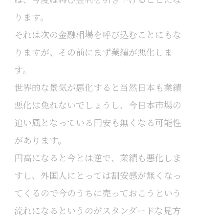
ります。
それは次の金融相場を呼び込むことにもな
りますが、その前にまず業績が悪化しま
す。
世界的な景気が悪化すると当然日本も業績
悪化は免れないでしょうし、今日本市場の
追い風となっている円安も無くなる可能性
があります。
円高になると今とは逆で、業績も悪化しま
すし、外国人にとっては割安感が無くなっ
てくるので今のうちに売っておこうという
流れになるというのがスタンダードな見方