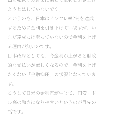
ようとはしていないです。
というのも、日本はインフレ率2％を達成
するために金利を引き下げていますが、い
まだ達成には至っていないので金利を上げ
る理由が無いのです。
日本政府としても、今金利が上がると財政
的な支払いが厳しくなるので、金利を上げ
たくない「金融抑圧」の状況となっていま
す。
こうして日米の金利差が生じて、円安・ド
ル高の動きになりやすいというのが目先の
話です。