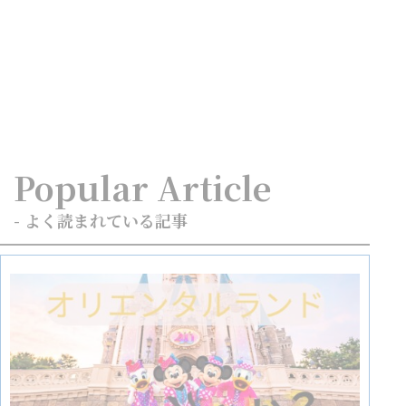
Popular Article
- よく読まれている記事