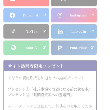
Facebook
Instagram
TikTok
LinkedIn
Spotify
PostPrime
サイト訪問者限定プレゼント
あなたの資産形成を加速させる無料プレゼント
プレゼント①『株式市場の敗者になる前に読む本』
プレゼント②『長期投資家への登竜門』
メールアドレスを送信して、特典をお受取りくださ