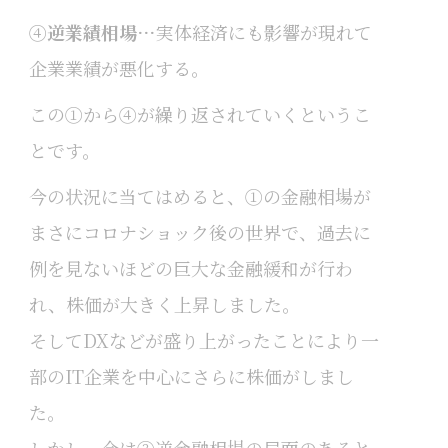
④
逆業績相場…
実体経済にも影響が現れて
企業業績が悪化する。
この①から④が繰り返されていくというこ
とです。
今の状況に当てはめると、①の金融相場が
まさにコロナショック後の世界で、過去に
例を見ないほどの巨大な金融緩和が行わ
れ、株価が大きく上昇しました。
そしてDXなどが盛り上がったことにより一
部のIT企業を中心にさらに株価がしまし
た。