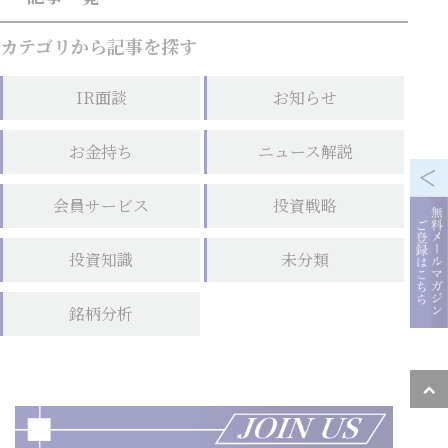
カテゴリから記事を探す
IR面談
お知らせ
お金持ち
ニュース解説
会員サービス
投資戦略
投資知識
未分類
銘柄分析