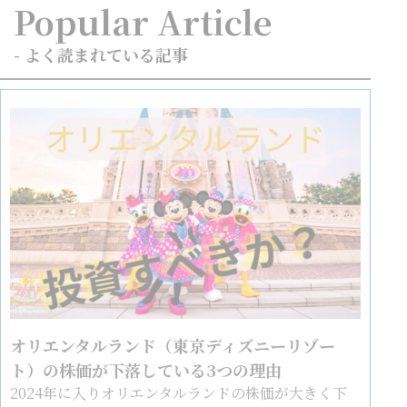
Popular Article
- よく読まれている記事
オリエンタルランド（東京ディズニーリゾー
ト）の株価が下落している3つの理由
2024年に入りオリエンタルランドの株価が大きく下