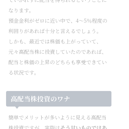
なります。
預金金利がゼロに近い中で、4～5％程度の
利回りがあれば十分と言えるでしょう。
しかも、最近では株価も上がっていて、
元々高配当株に投資していたのであれば、
配当と株価の上昇のどちらも享受できてい
る状況です。
高配当株投資のワナ
簡単でメリットが多いように見える高配当
株投資ですが、実際は
そう甘いものではあ