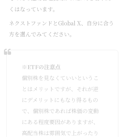
くはなっています。
ネクストファンドとGlobal X、自分に合う
方を選んでみてください。
※
ETFの注意点
個別株を見なくていいというこ
とはメリットですが、それが逆
にデメリットにもなり得るもの
で、個別株であれば株価の変動
にある程度要因がありますが、
高配当株は雰囲気で上がったり