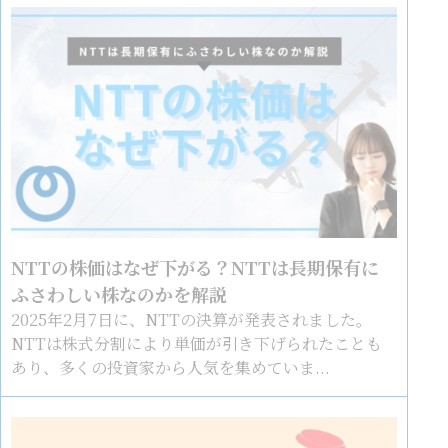
NTTの株価はなぜ下がる？NTTは長期保有に
ふさわしい株なのかを解説
2025年2月7日に、NTTの決算が発表されました。
NTTは株式分割により単価が引き下げられたことも
あり、多くの投資家から人気を集めていま...