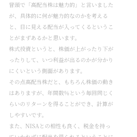
冒頭で「高配当株は魅力的」と言いました
が、具体的に何が魅力的なのかを考える
と、目に見える配当が入ってくるというこ
とがまずあるかと思います。
株式投資というと、株価が上がったり下が
ったりして、いつ利益が出るのかが分かり
にくいという側面があります。
その点高配当株だと、もちろん株価の動き
はありますが、年間数％という毎回同じく
らいのリターンを得ることができ、計算が
しやすいです。
また、NISAとの相性も良く、税金を持っ
ていかれずに配当を得られるということに