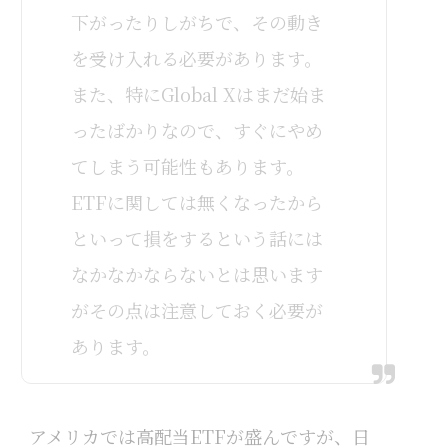
下がったりしがちで、その動き
を受け入れる必要があります。
また、特にGlobal Xはまだ始ま
ったばかりなので、すぐにやめ
てしまう可能性もあります。
ETFに関しては無くなったから
といって損をするという話には
なかなかならないとは思います
がその点は注意しておく必要が
あります。
アメリカでは高配当ETFが盛んですが、日