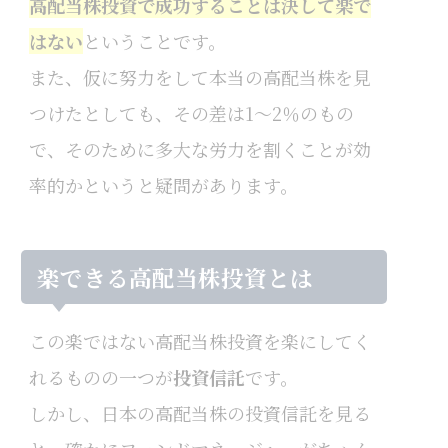
高配当株投資で成功することは決して楽で
はない
ということです。
また、仮に努力をして本当の高配当株を見
つけたとしても、その差は1～2％のもの
で、そのために多大な労力を割くことが効
率的かというと疑問があります。
楽できる高配当株投資とは
この楽ではない高配当株投資を楽にしてく
れるものの一つが
投資信託
です。
しかし、日本の高配当株の投資信託を見る