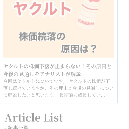
ヤクルトの株価下落が止まらない！その原因と
今後の見通しをアナリストが解説
今回はヤクルトについてです。 ヤクルトの株価が下
落し続けていますが、その理由と今後の見通しについ
て解説したいと思います。 長期的に成長してい...
Article List
- 記事一覧