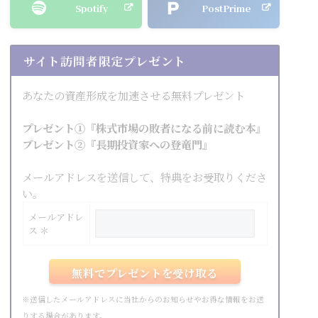
Spotify
PostPrime
サイト訪問者限定プレゼント
あなたの資産形成を加速させる無料プレゼント
プレゼント①『株式市場の敗者になる前に読む本』
プレゼント②『長期投資家への登竜門』
メールアドレスを送信して、特典をお受取りくださ
い。
メールアドレ
ス ＊
※送信したメールアドレスに当社からのお知らせやお得な情報をお送
りする場合があります。