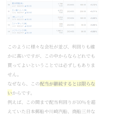
このように様々な会社が並び、利回りも確
かに高いですが、この中からならどれでも
買ってよいということでは必ずしもありま
せん。
なぜなら、この
配当が継続するとは限らな
い
からです。
例えば、この間まで配当利回りが10％を超
えていた日本郵船や川崎汽船、商船三井な