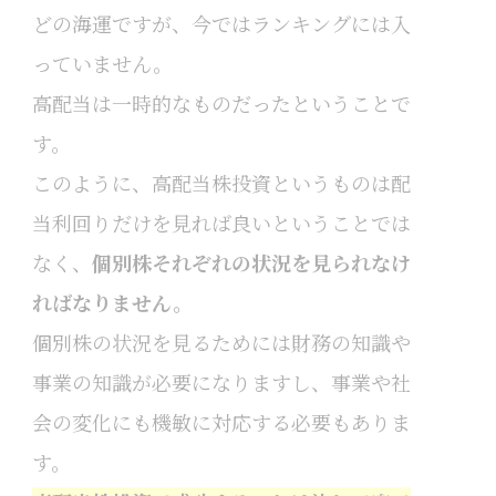
どの海運ですが、今ではランキングには入
っていません。
高配当は一時的なものだったということで
す。
このように、高配当株投資というものは配
当利回りだけを見れば良いということでは
なく、
個別株それぞれの状況を見られなけ
ればなりません。
個別株の状況を見るためには財務の知識や
事業の知識が必要になりますし、事業や社
会の変化にも機敏に対応する必要もありま
す。