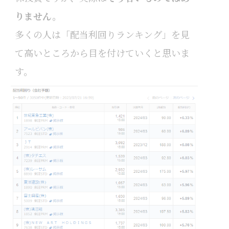
りません。
多くの人は「配当利回りランキング」を見
て高いところから目を付けていくと思いま
す。