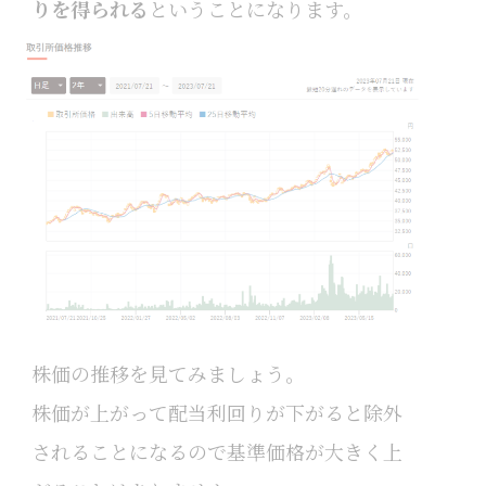
りを得られる
ということになります。
株価の推移を見てみましょう。
株価が上がって配当利回りが下がると除外
されることになるので基準価格が大きく上