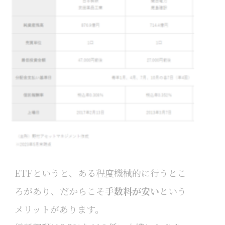
ETFというと、ある程度機械的に行うとこ
ろがあり、だからこそ
手数料が安い
という
メリットがあります。