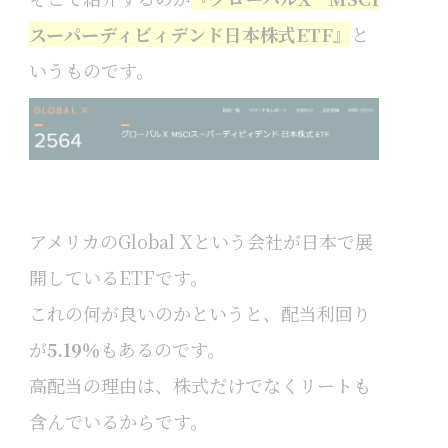
スーパーディビィデンド日本株式ETF
』
と
いうものです。
アメリカのGlobal Xという会社が日本で展
開しているETFです。
これの何が良いのかというと、配当利回り
が
5.19％
もあるのです。
高配当の理由は、株式だけでなくリートも
含んでいるからです。