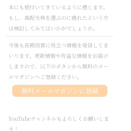
本にも根付いてきているように感じます。
もし、高配当株を選ぶのに疲れたという方
は検討してみてはいかがでしょうか。
今後も長期投資に役立つ情報を発信してま
いります。更新情報や有益な情報をお届け
しますので、以下のボタンから無料のメー
ルマガジンへご登録ください。
無料メールマガジンに登録
YouTubeチャンネルもよろしくお願いしま
す！