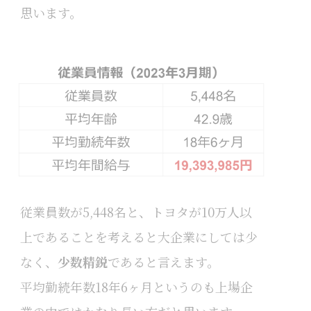
思います。
従業員数が5,448名と、トヨタが10万人以
上であることを考えると大企業にしては少
なく、
少数精鋭
であると言えます。
平均勤続年数18年6ヶ月というのも上場企