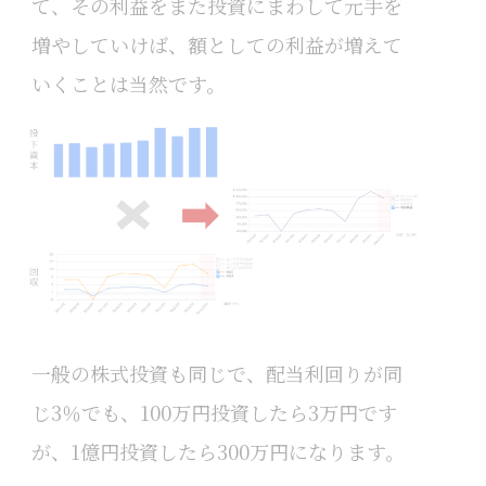
て、その利益をまた投資にまわして元手を
増やしていけば、額としての利益が増えて
いくことは当然です。
一般の株式投資も同じで、配当利回りが同
じ3％でも、100万円投資したら3万円です
が、1億円投資したら300万円になります。