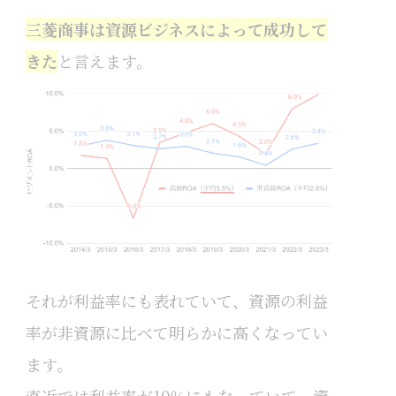
三菱商事は資源ビジネスによって成功して
きた
と言えます。
それが利益率にも表れていて、資源の利益
率が非資源に比べて明らかに高くなってい
ます。
直近では利益率が10％にもなっていて、資