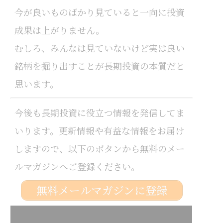
今が良いものばかり見ていると一向に投資
成果は上がりません。
むしろ、みんなは見ていないけど実は良い
銘柄を掘り出すことが長期投資の本質だと
思います。
今後も長期投資に役立つ情報を発信してま
いります。更新情報や有益な情報をお届け
しますので、以下のボタンから無料のメー
ルマガジンへご登録ください。
無料メールマガジンに登録