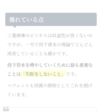
優れている点
三菱商事のビジネスは収益性が良くないの
ですが、一方で投下資本の理論でどんどん
成長していることも確かです。
投下資本を増やしていくために最も重要な
ことは
「失敗をしないこと」
です。
バフェットも投資の原則としてこれを掲げ
ています。