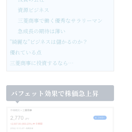
資源ビジネス
三菱商事で働く優秀なサラリーマン
急成長の期待は薄い
”綺麗な”ビジネスは儲かるのか？
優れている点
三菱商事に投資するなら…
バフェット効果で株価急上昇