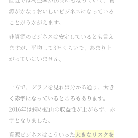
源がかなりおいしいビジネスになっている
ことがうかがえます。
非資源のビジネスは安定しているとも言え
ますが、平均して3％くらいで、あまり上
がっていはいません。
一方で、グラフを見れば分かる通り、
大き
く赤字になっているところもあります。
2016年は銅の鉱山の収益性が上がらず、赤
字となりました。
資源ビジネスはこういった
大きなリスクを