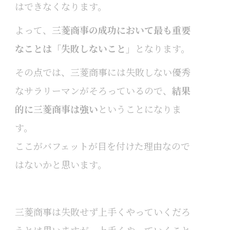
はできなくなります。
よって、
三菱商事の成功において最も重要
なことは「失敗しないこと」
となります。
その点では、三菱商事には失敗しない優秀
なサラリーマンがそろっているので、
結果
的に三菱商事は強い
ということになりま
す。
ここがバフェットが目を付けた理由なので
はないかと思います。
三菱商事は失敗せず上手くやっていくだろ
うとは思いますが、上手くやっていくこと