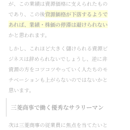
が、この業績は資源価格に支えられたもの
であり、この後
資源価格が下落するようで
あれば、業績・株価の停滞は避けられない
かと思われます。
しかし、これほど大きく儲けられる資源ビ
ジネスは辞められないでしょうし、逆に非
資源の方をコツコツやっていく人たちのモ
チベーションも上がらないのではないかと
思います。
三菱商事で働く優秀なサラリーマン
次は三菱商事の従業員に焦点を当てたいと