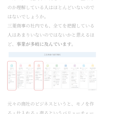
のか理解している人はほとんどいないので
はないでしょうか。
三菱商事の社内でも、全てを把握している
人はあまりいないのではないかと思えるほ
ど、
事業が多岐に及んでいます。
元々の商社のビジネスというと、モノを作
る・仕入れる・売るというバリューチェー