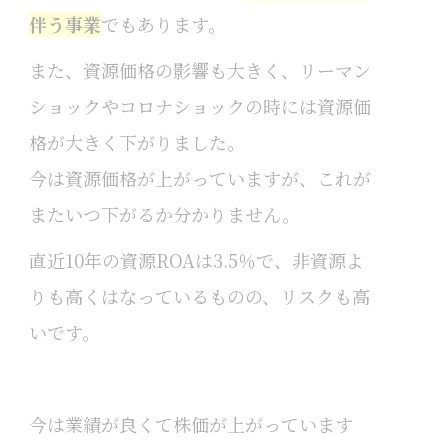
伴う事業
でもあります。
また、資源価格の影響も大きく、リーマン
ショックやコロナショックの時には資源価
格が大きく下がりました。
今は資源価格が上がっていますが、これが
またいつ下がるか分かりません。
直近10年の資源ROAは3.5％で、非資源よ
りも高くはなっているものの、リスクも高
いです。
今は業績が良くて株価が上がっています