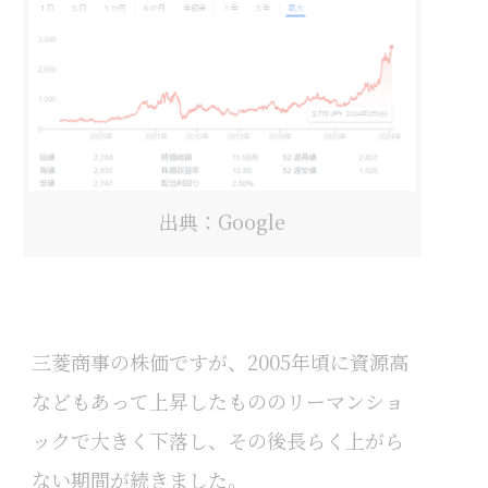
出典：Google
三菱商事の株価ですが、2005年頃に資源高
などもあって上昇したもののリーマンショ
ックで大きく下落し、その後長らく上がら
ない期間が続きました。