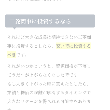
三菱商事に投資するなら…
それほど大きな成長は期待できない三菱商
事に投資するとしたら、
安い時に投資する
べき
です。
それがいつかというと、資源価格が下落し
てうだつが上がらなくなった時です。
もし大きく下がった時に買えたとしたら、
業績と株価の乖離が解消するタイミングで
大きなリターンを得られる可能性もありま
す。