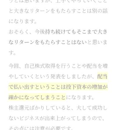
と大きなリターンをもたらすことは別の話
になります。
おそらく、今後
持ち続けてもそこまで大き
なリターンをもたらすことはない
と思いま
す。
今回、自己株式取得を行うことや配当を増
やしていくという発表をしましたが、
配当
で払い出すということは投下資本の増加が
疎かになってしまうこと
になります。
株主還元ばかりしていると、大して成功し
ないビジネスが出来上がってしまうので、
その点には注意が必要です。