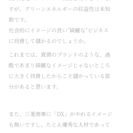
すが、グリーンエネルギーの収益性は未知
数です。
社会的にイメージの良い”綺麗な”ビジネス
に投資して儲かるのでしょうか。
これまでは、資源のプラントのような、過
酷であまり綺麗なイメージじゃないところ
に大きく投資したからこそ儲かっている部
分があると思います。
また、三菱商事に「DX」がやれるイメージ
も無いですし、たとえ優秀な人材であって