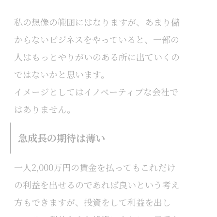
私の想像の範囲にはなりますが、あまり儲
からないビジネスをやっていると、一部の
人はもっとやりがいのある所に出ていくの
ではないかと思います。
イメージとしてはイノベーティブな会社で
はありません。
急成長の期待は薄い
一人2,000万円の賃金を払ってもこれだけ
の利益を出せるのであれば良いという考え
方もできますが、投資をして利益を出し