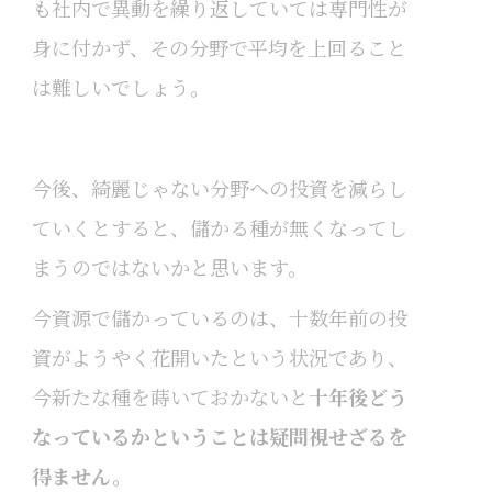
も社内で異動を繰り返していては専門性が
身に付かず、その分野で平均を上回ること
は難しいでしょう。
今後、綺麗じゃない分野への投資を減らし
ていくとすると、儲かる種が無くなってし
まうのではないかと思います。
今資源で儲かっているのは、十数年前の投
資がようやく花開いたという状況であり、
今新たな種を蒔いておかないと
十年後どう
なっているかということは疑問視せざるを
得ません。