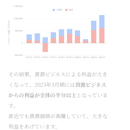
その結果、資源ビジネスによる利益が大き
くなって、2023年3月期には
資源ビジネス
からの利益が全体の半分以上
となっていま
す。
直近でも資源価格が高騰していて、大きな
利益をあげています。