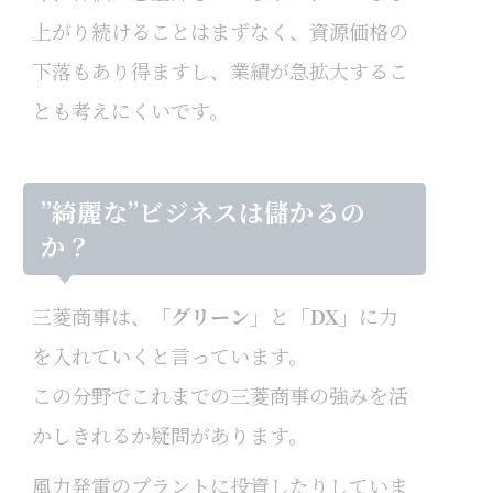
上がり続けることはまずなく、資源価格の
下落もあり得ますし、業績が急拡大するこ
とも考えにくいです。
”綺麗な”ビジネスは儲かるの
か？
三菱商事は、
「グリーン」
と
「DX」
に力
を入れていくと言っています。
この分野でこれまでの三菱商事の強みを活
かしきれるか疑問があります。
風力発電のプラントに投資したりしていま