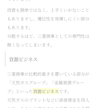
投資も簡単ではなく、上手くいかないこと
もありますし、優位性を発揮しにくい部分
もあります。
分散するほど、三菱商事としての専門性は
無くなってしまいます。
資源ビジネス
三菱商事が比較的重きを置いている部分が
「天然ガスグループ」「金属資源グルー
プ」といった
資源ビジネス
です。
天然ガスのプラントなどに直接資金を投入