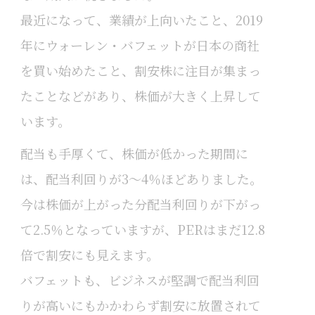
最近になって、業績が上向いたこと、2019
年にウォーレン・バフェットが日本の商社
を買い始めたこと、割安株に注目が集まっ
たことなどがあり、株価が大きく上昇して
います。
配当も手厚くて、株価が低かった期間に
は、配当利回りが3～4％ほどありました。
今は株価が上がった分配当利回りが下がっ
て2.5％となっていますが、PERはまだ12.8
倍で割安にも見えます。
バフェットも、ビジネスが堅調で配当利回
りが高いにもかかわらず割安に放置されて