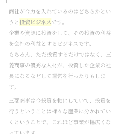
商社が今力を入れているのはどちらかとい
うと
投資ビジネス
です。
企業や資源に投資をして、その投資の利益
を会社の利益とするビジネスです。
もちろん、ただ投資するだけではなく、三
菱商事の優秀な人材が、投資した企業の社
長になるなどして運営を行ったりもしま
す。
三菱商事は今投資を軸にしていて、投資を
行うということは様々な産業に分かれてい
くということで、これほど事業が幅広くな
っています。