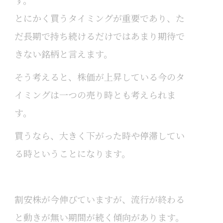
とにかく買うタイミングが重要であり、た
だ長期で持ち続けるだけではあまり期待で
きない銘柄と言えます。
そう考えると、株価が上昇している今のタ
イミングは一つの売り時とも考えられま
す。
買うなら、大きく下がった時や停滞してい
る時ということになります。
割安株が今伸びていますが、流行が終わる
と動きが無い期間が続く傾向があります。