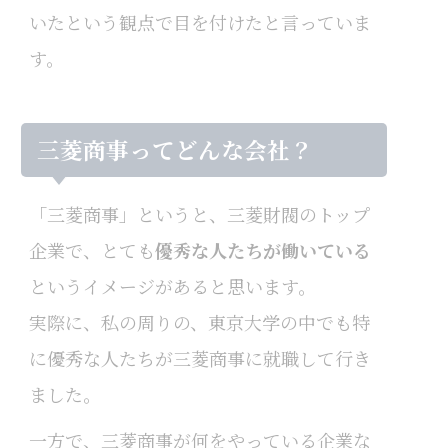
いたという観点で目を付けたと言っていま
す。
三菱商事ってどんな会社？
「三菱商事」というと、三菱財閥のトップ
企業で、とても
優秀な人たちが働いている
というイメージがあると思います。
実際に、私の周りの、東京大学の中でも特
に優秀な人たちが三菱商事に就職して行き
ました。
一方で、三菱商事が何をやっている企業な