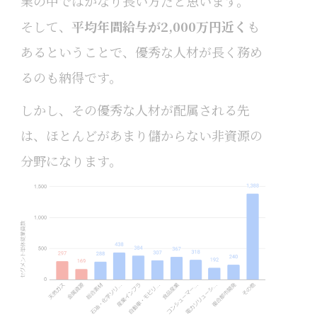
業の中ではかなり長い方だと思います。
そして、
平均年間給与が2,000万円近く
も
あるということで、優秀な人材が長く務め
るのも納得です。
しかし、その優秀な人材が配属される先
は、ほとんどがあまり儲からない非資源の
分野になります。