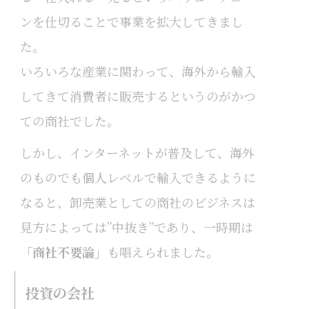
ンを仕切ることで事業を拡大してきまし
た。
いろいろな産業に関わって、海外から輸入
してきて消費者に販売するというのがかつ
ての商社でした。
しかし、インターネットが普及して、海外
のものでも個人レベルで輸入できるように
なると、卸売業としての商社のビジネスは
見方によっては”中抜き”であり、一時期は
「商社不要論」
も唱えられました。
投資の会社