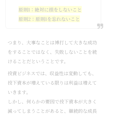
原則1：絶対に損をしないこと
原則2：原則1を忘れないこと
つまり、大事なことは博打して大きな成功
をすることではなく、失敗しないことを続
けることだということです。
投資ビジネスでは、収益性は変動しても、
投下資本が増えている限りは利益は増えて
いきます。
しかし、何らかの要因で投下資本が大きく
減ってしまうことがあると、継続的な成長