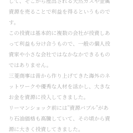
して、そこから産出される天然ガスや金属
資源を売ることで利益を得るというもので
す。
この投資は基本的に複数の会社が投資しあ
って利益も分け合うもので、一般の個人投
資家や小さな会社ではなかなかできるもの
ではありません。
三菱商事は昔から作り上げてきた海外のネ
ットワークや優秀な人材を活かし、大きな
お金を資源に投入してきました。
リーマンショック前には”資源バブル”があ
り石油価格も高騰していて、その頃から資
源に大きく投資してきました。