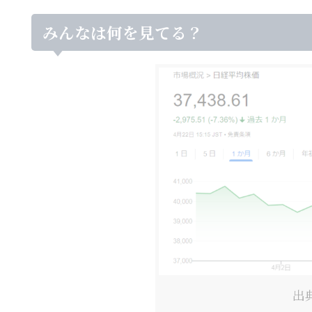
みんなは何を見てる？
出典