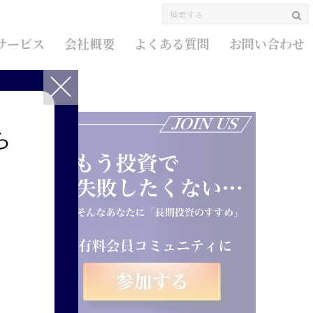
サービス
会社概要
よくある質問
お問い合わせ
ら
る