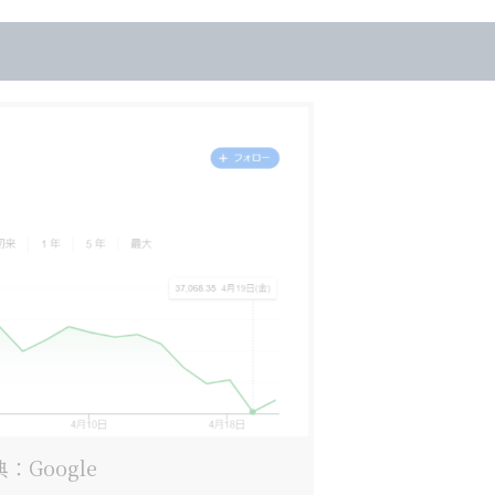
：Google