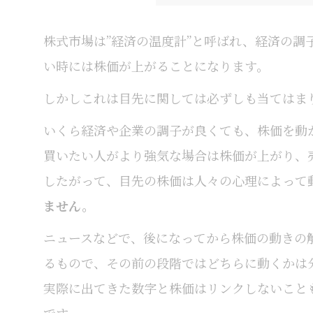
株式市場は”経済の温度計”と呼ばれ、経済の
い時には株価が上がることになります。
しかしこれは目先に関しては必ずしも当てはま
いくら経済や企業の調子が良くても、株価を動
買いたい人がより強気な場合は株価が上がり、
したがって、目先の株価は人々の心理によって
ません。
ニュースなどで、後になってから株価の動きの解
るもので、その前の段階ではどちらに動くかは
実際に出てきた数字と株価はリンクしないこと