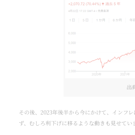
出典
その後、2023年後半から今にかけて、インフ
ず、むしろ利下げに移るような動きも見せてい