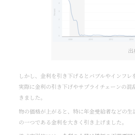
出
しかし、金利を引き下げるとバブルやインフレ
実際に金利の引き下げやサプライチェーンの混
きました。
物の価格が上がると、特に年金受給者などの生
の一つである金利を大きく引き上げました。