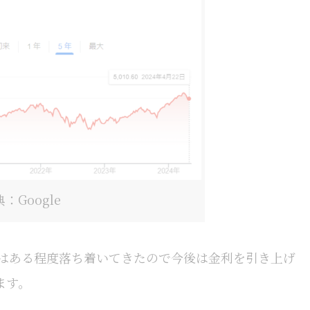
：Google
レはある程度落ち着いてきたので今後は金利を引き上げ
ます。