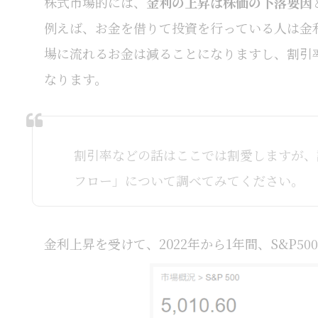
株式市場的には、
金利の上昇は株価の下落要因
例えば、お金を借りて投資を行っている人は金
場に流れるお金は減ることになりますし、割引
なります。
割引率などの話はここでは割愛しますが、
フロー」について調べてみてください。
金利上昇を受けて、2022年から1年間、S&P5