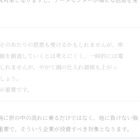
そのあたりの恩恵も受けるかもしれませんが、単
値を創造していくとは考えにくく、一時的には電
しれませんが、やがて銅の仕入れ価格も上がっ
しょう。
が重要です。
純に世の中の流れに乗るだけではなく、他に負けない強
重要で、そういう企業が投資すべき対象となります。