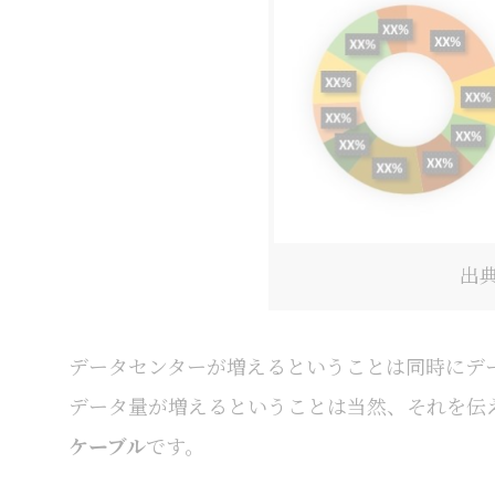
出典
データセンターが増えるということは同時にデ
データ量が増えるということは当然、それを伝
ケーブル
です。