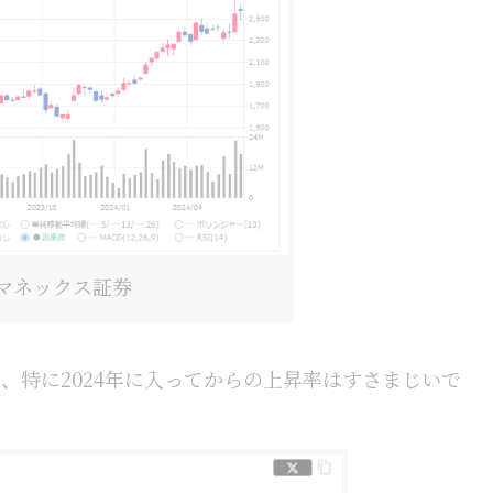
マネックス証券
、特に2024年に入ってからの上昇率はすさまじいで