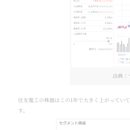
出典：
住友電工の株価はこの1年で大きく上がっていて
す。