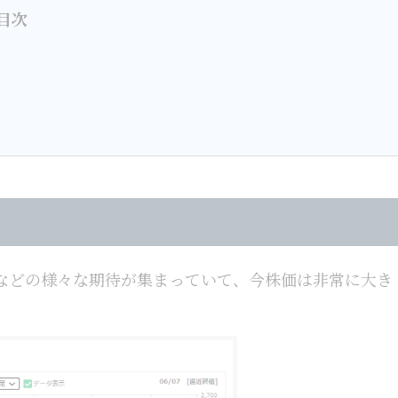
目次
などの様々な期待が集まっていて、今株価は非常に大き