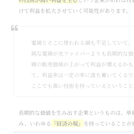
けて利益を拡大させていく可能性があります。
電線とそこに使われる銅も不足していて、
純な電線が光ファイバーよりも長期的な価
線の販売価格が上がって利益が増えるかも
て、利益率は一定の率に落ち着いてくるで
ここでも高い技術を持っているということ
長期的な価値を生み出す企業というものは、単
み、いわゆる
『経済の堀』
を持っていることが