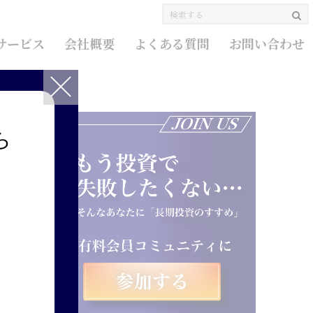
サービス
会社概要
よくある質問
お問い合わせ
ら
セ