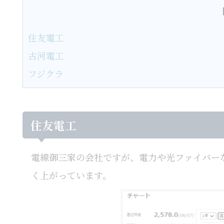
住友電工
古河電工
フジクラ
住友電工
電線御三家の会社ですが、電力や光ファイバー
く上がっています。