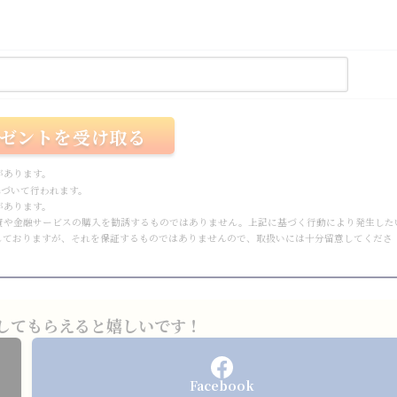
があります。
づいて行われます。
があります。
資や金融サービスの購入を勧誘するものではありません。上記に基づく行動により発生した
しておりますが、それを保証するものではありませんので、取扱いには十分留意してくださ
してもらえると嬉しいです！
Facebook