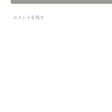
コメントを残す