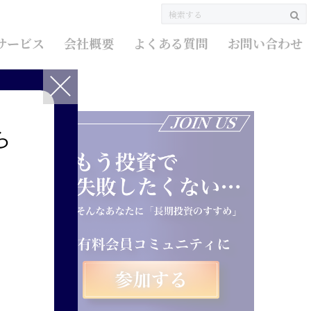
サービス
会社概要
よくある質問
お問い合わせ
ら
ク