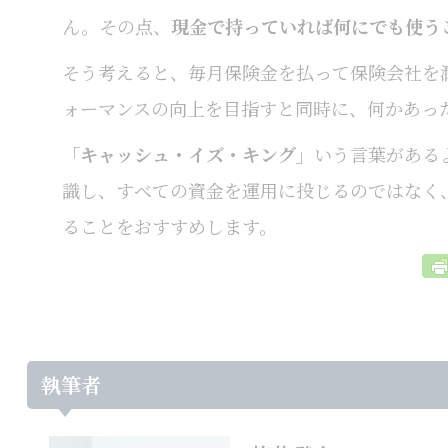
ん。その点、
現金で持っていれば何にでも使う
そう考えると、毎月保険金を払って保険会社を
ォーマンスの向上を目指すと同時に、何かあっ
「キャッシュ・イズ・キング」
いう言葉がある
識し、すべての資金を運用に投じるのではなく
ることをおすすめします。
執筆者