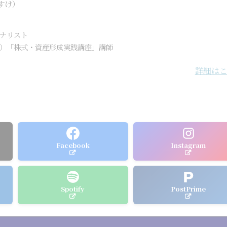
すけ）
ナリスト
）「株式・資産形成実践講座」講師
詳細は
Facebook
Instagram
Spotify
PostPrime