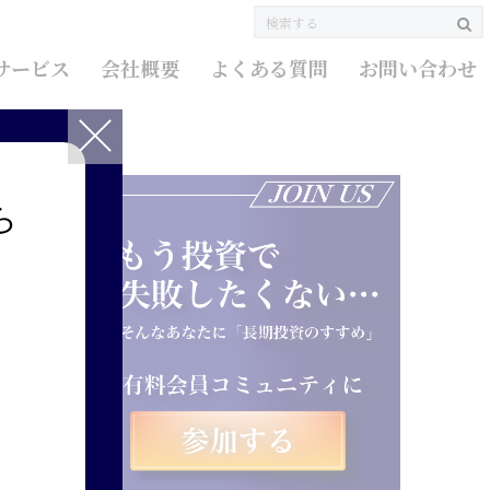
サービス
会社概要
よくある質問
お問い合わせ
ら
要