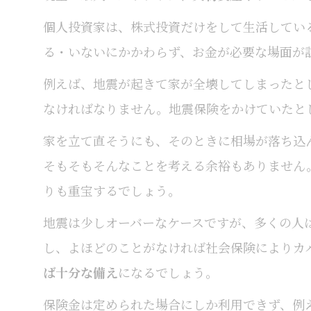
個人投資家は、株式投資だけをして生活してい
る・いないにかかわらず、お金が必要な場面が
例えば、地震が起きて家が全壊してしまったと
なければなりません。地震保険をかけていたと
家を立て直そうにも、そのときに相場が落ち込
そもそもそんなことを考える余裕もありません
りも重宝するでしょう。
地震は少しオーバーなケースですが、多くの人
し、よほどのことがなければ社会保険によりカ
ば十分な備え
になるでしょう。
保険金は定められた場合にしか利用できず、例