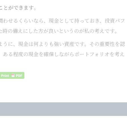
ことができます
。
潤わせるくらいなら、現金として持っておき、投資パフ
た時の備えにした方が良いというのが私の考えです。
ように、現金は何よりも強い資産です。その重要性を認
、ある程度の現金を確保しながらポートフォリオを考え