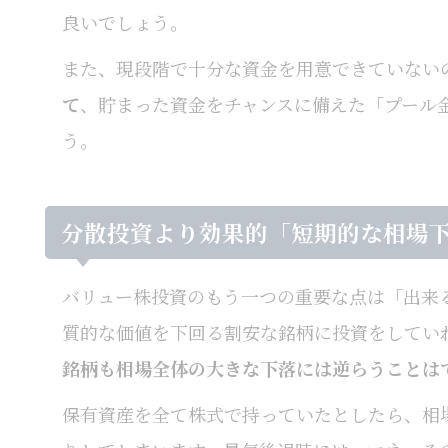
良いでしょう。
また、現段階で十分な資金を用意できていない
て
、貯まった資金をチャンスに備えた「プール
う。
分散投資より効果的「短期的な相場
バリュー株投資のもう一つの重要な点は「出来
質的な価値を下回る割安な銘柄に投資をしてい
銘柄も相場全体の大きな下落には逆らうことは
保有資産を全て株式で持っていたとしたら、相