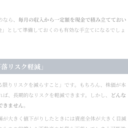
のなら、
毎月の収入から一定額を現金で積み立てておい
金」として準備しておくのも有効な手立てになるでしょ
下落リスク軽減」
る限りリスクを減らすこと」です。もちろん、株価が本
れば、長期的なリスクを軽減できます。しかし、
どんな
できません
。
場が大きく値下がりしたときには資産全体が大きく目減