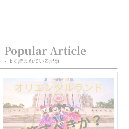
Popular Article
- よく読まれている記事