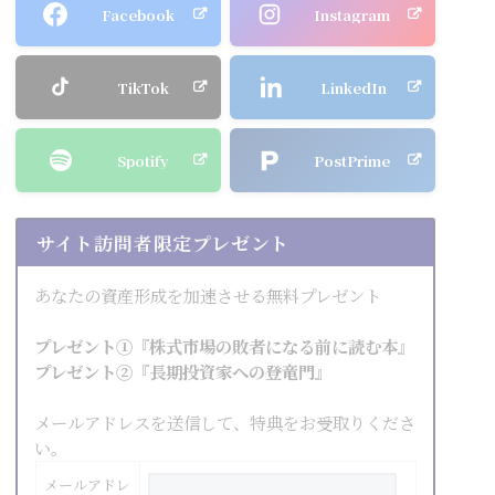
Facebook
Instagram
TikTok
LinkedIn
Spotify
PostPrime
サイト訪問者限定プレゼント
あなたの資産形成を加速させる無料プレゼント
プレゼント①『株式市場の敗者になる前に読む本』
プレゼント②『長期投資家への登竜門』
メールアドレスを送信して、特典をお受取りくださ
い。
メールアドレ