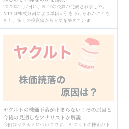
2025年2月7日に、NTTの決算が発表されました。
NTTは株式分割により単価が引き下げられたことも
あり、多くの投資家から人気を集めていま...
ヤクルトの株価下落が止まらない！その原因と
今後の見通しをアナリストが解説
今回はヤクルトについてです。 ヤクルトの株価が下