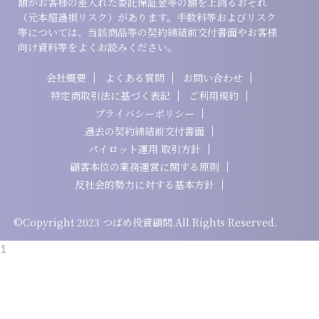
額がお客様の差入れた委託保証金等の額を上回るおそれ
（元本超過損リスク）があります。手数料等およびリスク
等については、当該商品等の契約締結前交付書面やお客様
向け資料等をよくお読みください。
会社概要
よくある質問
お問い合わせ
特定商取引法に基づく表記
ご利用規約
プライバシーポリシー
過去の契約締結前交付書面
パイロット運用 取引方針
顧客本位の業務運営に関する原則
反社会的勢力に対する基本方針
©Copyright 2023 つばめ投資顧問.All Rights Reserved.
1