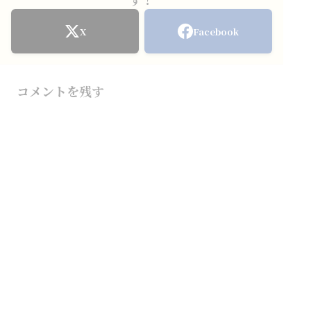
X
Facebook
コメントを残す