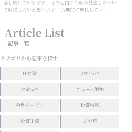
落し続けていますが、その理由と今後の見通しについ
て解説したいと思います。 長期的に成長してい...
Article List
- 記事一覧
カテゴリから記事を探す
IR面談
お知らせ
お金持ち
ニュース解説
会員サービス
投資戦略
投資知識
未分類