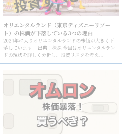
オリエンタルランド（東京ディズニーリゾー
ト）の株価が下落している3つの理由
2024年に入りオリエンタルランドの株価が大きく下
落しています。 出典：株探 今回はオリエンタルラン
ドの現状を詳しく分析し、投資リスクを考え...