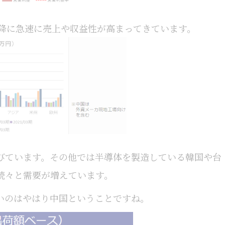
以降に急速に売上や収益性が高まってきています。
びています。その他では半導体を製造している韓国や台
続々と需要が増えています。
いのはやはり中国ということですね。