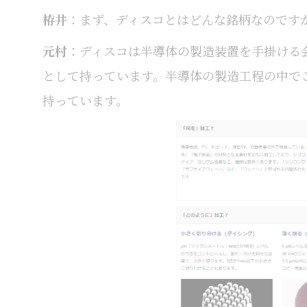
栫井
：まず、ディスコとはどんな銘柄なのです
元村
：ディスコは半導体の製造装置を手掛ける
として持っています。半導体の製造工程の中で
持っています。