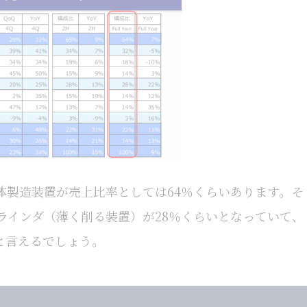
体製造装置が売上比率としては64％くらいあります。そ
ラインダ（薄く削る装置）が28％くらいとなっていて、
と言えるでしょう。