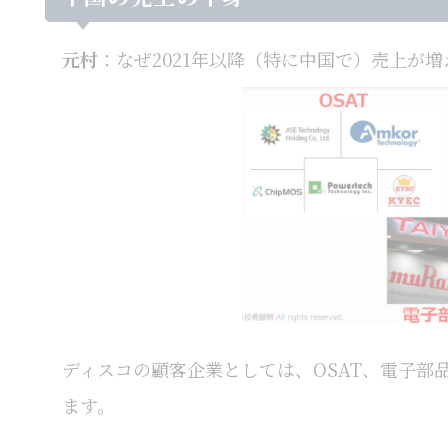
元村
：なぜ2021年以降（特に中国で）売上が
ディスコの顧客企業としては、OSAT、電子部
ます。