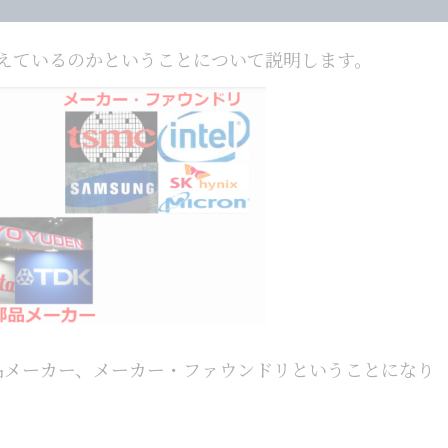
増えているのかということについて説明します。
品メーカー、メーカー・ファウンドリということになり