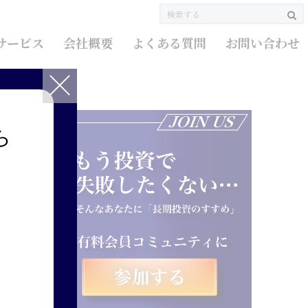
サービス
会社概要
よくある質問
お問い合わせ
ら
ク