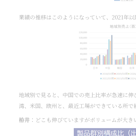
業績の推移はこのようになっていて、2021年
地域別で見ると、中国での売上比率が急速に伸
湾、米国、欧州と、最近工場ができている所で
栫井
：どこも伸びていますがボリュームが大き