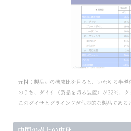
元村
：製品別の構成比を見ると、いわゆる半導
のうち、ダイサ（製品を切る装置）が32％、グ
このダイサとグラインダが代表的な製品である
中国の売上の中身