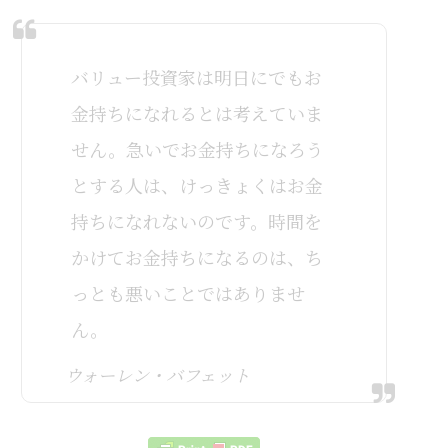
バリュー投資家は明日にでもお
金持ちになれるとは考えていま
せん。急いでお金持ちになろう
とする人は、けっきょくはお金
持ちになれないのです。時間を
かけてお金持ちになるのは、ち
っとも悪いことではありませ
ん。
ウォーレン・バフェット