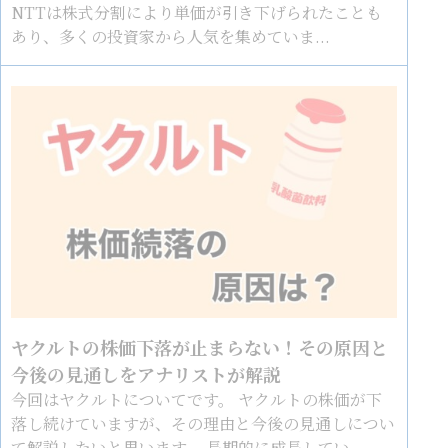
NTTは株式分割により単価が引き下げられたことも
あり、多くの投資家から人気を集めていま...
ヤクルトの株価下落が止まらない！その原因と
今後の見通しをアナリストが解説
今回はヤクルトについてです。 ヤクルトの株価が下
落し続けていますが、その理由と今後の見通しについ
て解説したいと思います。 長期的に成長してい...