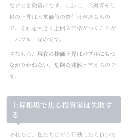
などの金融資産です。しかし、金融資産価
格の上昇は本来価値の裏付けがあるもの
で、それを大きく上回る価格がつくことが
「バブル」なのです。
すなわち、
現在の株価上昇はバブルにもつ
ながりかねない、危険な兆候
と言えるので
す。
上昇相場で焦る投資家は失敗す
る
それでは、私たちはどう行動したら良いで