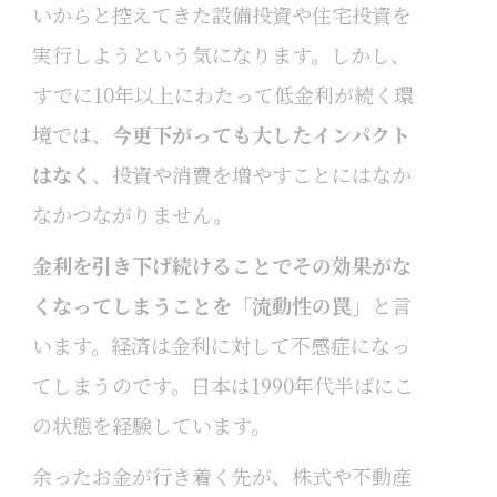
いからと控えてきた設備投資や住宅投資を
実行しようという気になります。しかし、
すでに10年以上にわたって低金利が続く環
境では、
今更下がっても大したインパクト
はなく
、投資や消費を増やすことにはなか
なかつながりません。
金利を引き下げ続けることでその効果がな
くなってしまうことを「流動性の罠」
と言
います。経済は金利に対して不感症になっ
てしまうのです。日本は1990年代半ばにこ
の状態を経験しています。
余ったお金が行き着く先が、株式や不動産