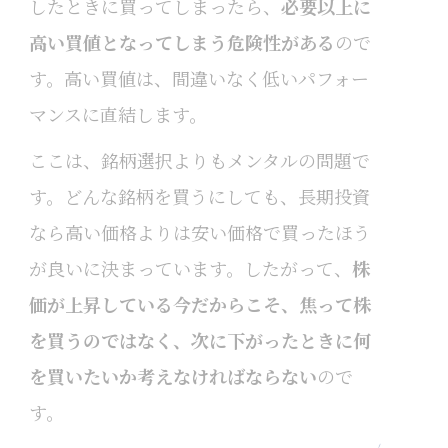
したときに買ってしまったら、
必要以上に
高い買値となってしまう危険性がある
ので
す。高い買値は、間違いなく低いパフォー
マンスに直結します。
ここは、銘柄選択よりもメンタルの問題で
す。どんな銘柄を買うにしても、長期投資
なら高い価格よりは安い価格で買ったほう
が良いに決まっています。したがって、
株
価が上昇している今だからこそ、焦って株
を買うのではなく、次に下がったときに何
を買いたいか考えなければならない
ので
す。