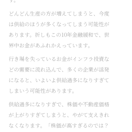
どんどん生産の方が増えてしまうと、今度
は供給のほうが多くなってしまう可能性が
あります。折しもこの10年金融緩和で、世
界中お金があふれかえっています。
行き場を失っているお金がインフラ投資な
どの需要に流れ込んで、多くの企業が活発
になると、いよいよ供給過多になりすぎて
しまいう可能性があります。
供給過多になりすぎで、株価や不動産価格
が上がりすぎてしまうと、やがて支えきれ
なくなります。「株価が高すぎるのでは？