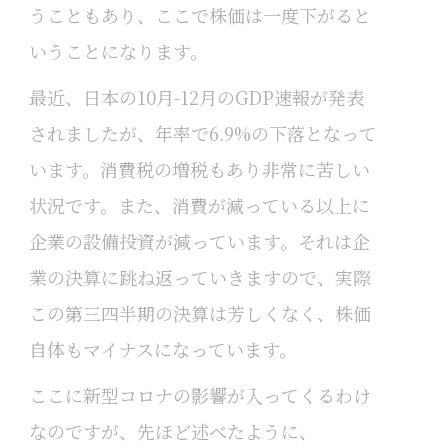
うこともあり、ここで株価は一度下がると
いうことになります。
最近、日本の10月-12月のGDP速報が発表
されましたが、年率で6.9%の下落となって
います。消費税の増税もあり非常に苦しい
状況です。また、消費が減っている以上に
企業の設備投資が減っています。それは企
業の決算に跳ね返っていきますので、実際
この第三四半期の決算は芳しくなく、株価
自体もマイナスになっています。
ここに新型コロナの影響が入ってくるわけ
なのですが、先ほど述べたように、