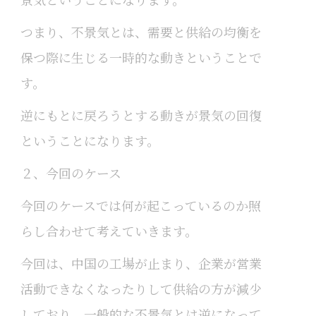
つまり、不景気とは、需要と供給の均衡を
保つ際に生じる一時的な動きということで
す。
逆にもとに戻ろうとする動きが景気の回復
ということになります。
２、今回のケース
今回のケースでは何が起こっているのか照
らし合わせて考えていきます。
今回は、中国の工場が止まり、企業が営業
活動できなくなったりして供給の方が減少
しており、一般的な不景気とは逆になって