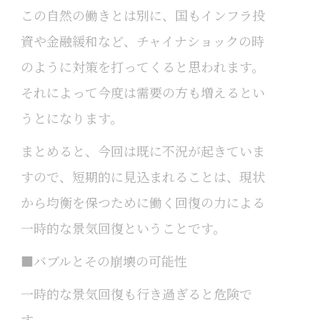
この自然の働きとは別に、国もインフラ投
資や金融緩和など、チャイナショックの時
のように対策を打ってくると思われます。
それによって今度は需要の方も増えるとい
うとになります。
まとめると、今回は既に不況が起きていま
すので、短期的に見込まれることは、現状
から均衡を保つために働く回復の力による
一時的な景気回復ということです。
■バブルとその崩壊の可能性
一時的な景気回復も行き過ぎると危険で
す。