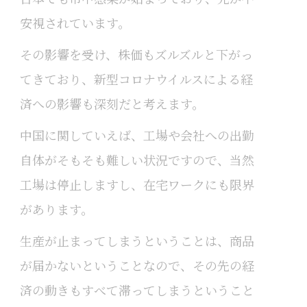
安視されています。
その影響を受け、株価もズルズルと下がっ
てきており、新型コロナウイルスによる経
済への影響も深刻だと考えます。
中国に関していえば、工場や会社への出勤
自体がそもそも難しい状況ですので、当然
工場は停止しますし、在宅ワークにも限界
があります。
生産が止まってしまうということは、商品
が届かないということなので、その先の経
済の動きもすべて滞ってしまうということ