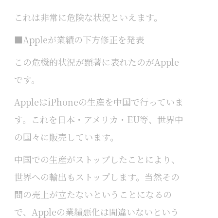
これは非常に危険な状況といえます。
■Appleが業績の下方修正を発表
この危機的状況が顕著に表れたのがApple
です。
AppleはiPhoneの生産を中国で行っていま
す。これを日本・アメリカ・EU等、世界中
の国々に販売しています。
中国での生産がストップしたことにより、
世界への輸出もストップします。当然その
間の売上が立たないということになるの
で、Appleの業績悪化は間違いないという