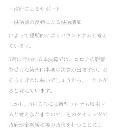
・政府によるサポート
・供給減の反動による供給増加
によって短期的にはリバウンドすると考え
ています。
5月に行われる本決算では、コロナの影響
を受けた第四四半期の決算が出ますが、お
そらく非常に悪いでしょうから、一旦下が
ると考えています。
しかし、5月ころには新型コロナも収束す
ると考えられますので、そのタイミングで
政府が金融緩和等の政策を打つことによ