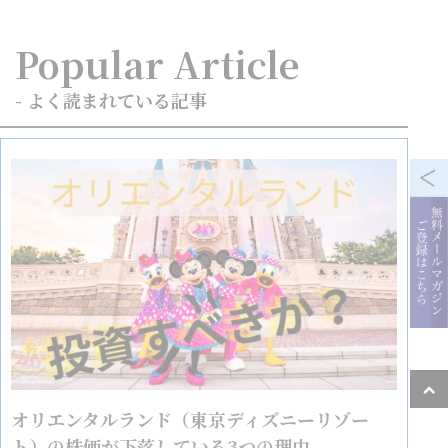
Popular Article
- よく読まれている記事
オリエンタルランド（東京ディズニーリゾー
ト）の株価が下落している3つの理由