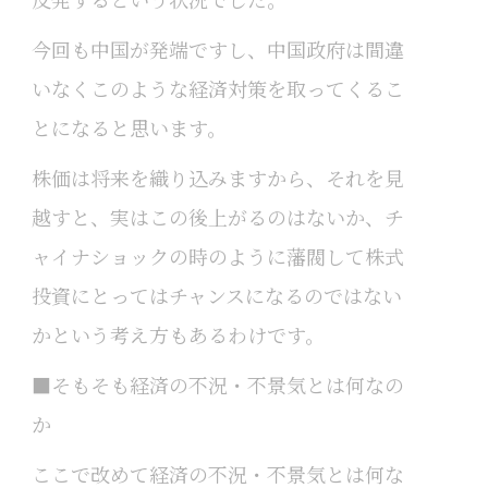
今回も中国が発端ですし、中国政府は間違
いなくこのような経済対策を取ってくるこ
とになると思います。
株価は将来を織り込みますから、それを見
越すと、実はこの後上がるのはないか、チ
ャイナショックの時のように藩閥して株式
投資にとってはチャンスになるのではない
かという考え方もあるわけです。
■そもそも経済の不況・不景気とは何なの
か
ここで改めて経済の不況・不景気とは何な