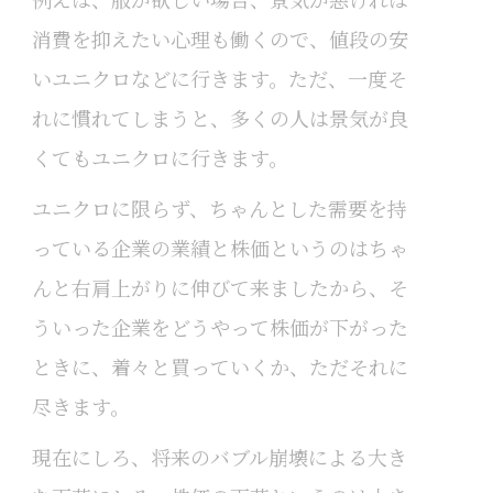
消費を抑えたい心理も働くので、値段の安
いユニクロなどに行きます。ただ、一度そ
れに慣れてしまうと、多くの人は景気が良
くてもユニクロに行きます。
ユニクロに限らず、ちゃんとした需要を持
っている企業の業績と株価というのはちゃ
んと右肩上がりに伸びて来ましたから、そ
ういった企業をどうやって株価が下がった
ときに、着々と買っていくか、ただそれに
尽きます。
現在にしろ、将来のバブル崩壊による大き