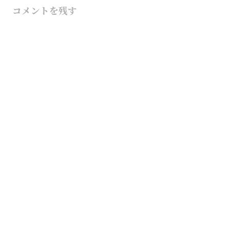
コメントを残す