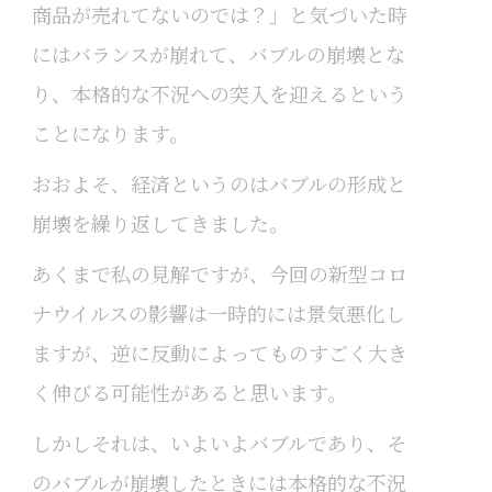
商品が売れてないのでは？」と気づいた時
にはバランスが崩れて、バブルの崩壊とな
り、本格的な不況への突入を迎えるという
ことになります。
おおよそ、経済というのはバブルの形成と
崩壊を繰り返してきました。
あくまで私の見解ですが、今回の新型コロ
ナウイルスの影響は一時的には景気悪化し
ますが、逆に反動によってものすごく大き
く伸びる可能性があると思います。
しかしそれは、いよいよバブルであり、そ
のバブルが崩壊したときには本格的な不況