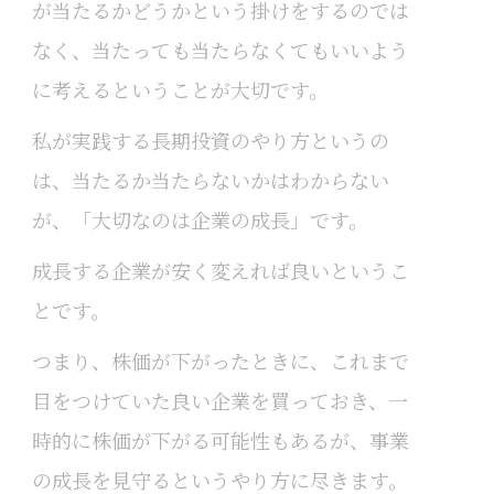
が当たるかどうかという掛けをするのでは
なく、当たっても当たらなくてもいいよう
に考えるということが大切です。
私が実践する長期投資のやり方というの
は、当たるか当たらないかはわからない
が、「大切なのは企業の成長」です。
成長する企業が安く変えれば良いというこ
とです。
つまり、株価が下がったときに、これまで
目をつけていた良い企業を買っておき、一
時的に株価が下がる可能性もあるが、事業
の成長を見守るというやり方に尽きます。