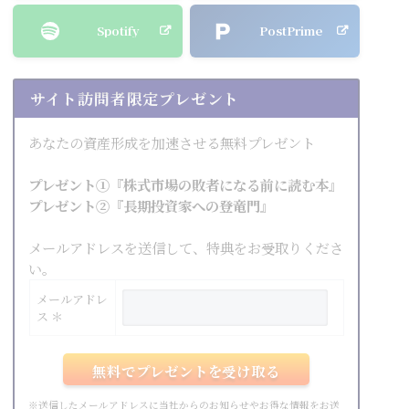
Spotify
PostPrime
サイト訪問者限定プレゼント
あなたの資産形成を加速させる無料プレゼント
プレゼント①『株式市場の敗者になる前に読む本』
プレゼント②『長期投資家への登竜門』
メールアドレスを送信して、特典をお受取りくださ
い。
メールアドレ
ス ＊
※送信したメールアドレスに当社からのお知らせやお得な情報をお送