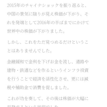
2015年のチャイナショックを振り返ると、
中国の景気に陰りが見え株価が下がり、そ
れを発端として2016年の半ばまでにかけて
世界中の株価が下がりました。
しかし、これをただ見つめるだけというこ
とはありませんでした。
金融緩和で金利を下げお金を流し、道路や
建物・鉄道などを作るというインフラ投資
を行うことで経済を活性化させ、更には減
税や補助金で消費を促しました。
これが功を奏して、その後は株価が大幅に
反発するという状況でした。