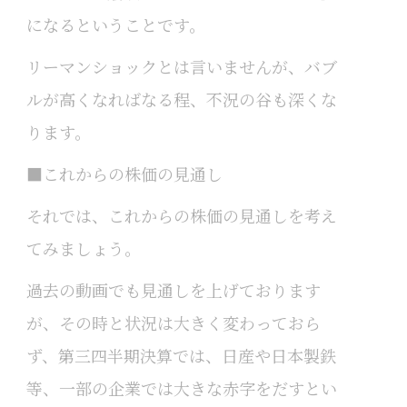
になるということです。
リーマンショックとは言いませんが、バブ
ルが高くなればなる程、不況の谷も深くな
ります。
■これからの株価の見通し
それでは、これからの株価の見通しを考え
てみましょう。
過去の動画でも見通しを上げております
が、その時と状況は大きく変わっておら
ず、第三四半期決算では、日産や日本製鉄
等、一部の企業では大きな赤字をだすとい