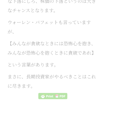
な下落にしろ、株価の下落というのは大き
なチャンスとなります。
ウォーレン・バフェットも言っています
が、
【みんなが貪欲なときには恐怖心を抱き、
みんなが恐怖心を抱くときに貪欲であれ】
という言葉があります。
まさに、長期投資家がやるべきことはこれ
に尽きます。