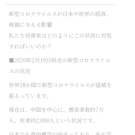
新型コロナウイルスが日本や世界の経済、
株価に与える影響
私たち投資家はどのようにこの状況に対処
すればいいのか？
■2020年2月19日時点の新型コロナウイル
スの状況
世界28か国で新型コロナウイルスが猛威を
振るっています。
現在は、中国を中心に、感染者数約7万
人、死者約2,000人という状況です。
日本でも市中感染が始まっており、先が不