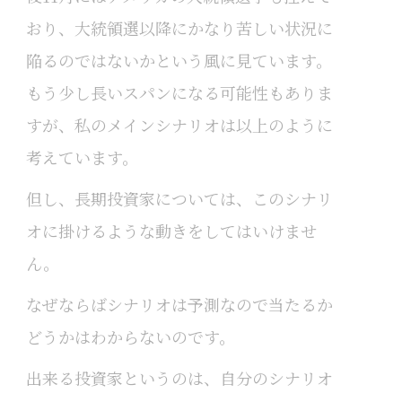
おり、大統領選以降にかなり苦しい状況に
陥るのではないかという風に見ています。
もう少し長いスパンになる可能性もありま
すが、私のメインシナリオは以上のように
考えています。
但し、長期投資家については、このシナリ
オに掛けるような動きをしてはいけませ
ん。
なぜならばシナリオは予測なので当たるか
どうかはわからないのです。
出来る投資家というのは、自分のシナリオ