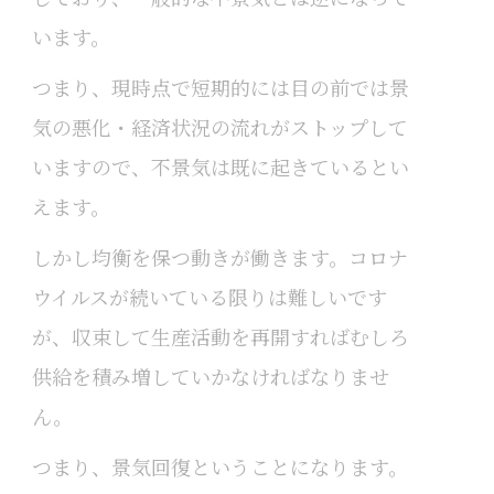
います。
つまり、現時点で短期的には目の前では景
気の悪化・経済状況の流れがストップして
いますので、不景気は既に起きているとい
えます。
しかし均衡を保つ動きが働きます。コロナ
ウイルスが続いている限りは難しいです
が、収束して生産活動を再開すればむしろ
供給を積み増していかなければなりませ
ん。
つまり、景気回復ということになります。