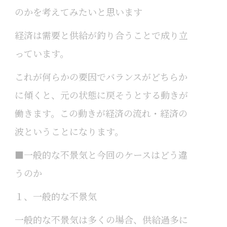
のかを考えてみたいと思います
経済は需要と供給が釣り合うことで成り立
っています。
これが何らかの要因でバランスがどちらか
に傾くと、元の状態に戻そうとする動きが
働きます。この動きが経済の流れ・経済の
波ということになります。
■一般的な不景気と今回のケースはどう違
うのか
１、一般的な不景気
一般的な不景気は多くの場合、供給過多に