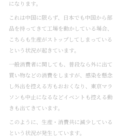
になります。
これは中国に限らず、日本でも中国から部
品を持ってきて工場を動かしている場合、
こちらも生産がストップしてしまっている
という状況が起きています。
一般消費者に関しても、普段なら外に出て
買い物などの消費をしますが、感染を懸念
し外出を控える方もおおくなり、東京マラ
ソンも中止になるなどイベントも控える動
きも出てきています。
このように、生産・消費共に減少している
という状況が発生しています。