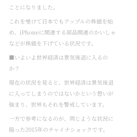
ことになりました。
これを受けて日本でもアップルの株価を始
め、iPhoneに関連する部品関連のかいしゃ
などが株価を下げている状況です。
■いよいよ世界経済は景気後退に入るの
か？
現在の状況を見ると、世界経済は景気後退
に入ってしまうのではないかという想いが
強まり、世界もそれを警戒しています。
一方で参考になるのが、同じような状況に
陥った2015年のチャイナショックです。