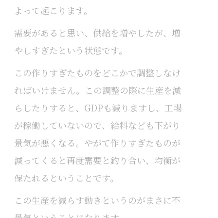
よって起こります。
需要があると思い、供給を増やしたが、増
やしすぎたという状態です。
この作りすぎたものをどこかで調整しなけ
ればいけません。この調整の際に生産を減
らしたりすると、GDPも減りますし、工場
が稼働していないので、給料なども下がり
景気が悪くなる。やがて作りすぎたものが
減ってくると再度需要と釣り合い、均衡が
保たれるということです。
この生産を減らす動きというのがまさに不
景気ということになります。