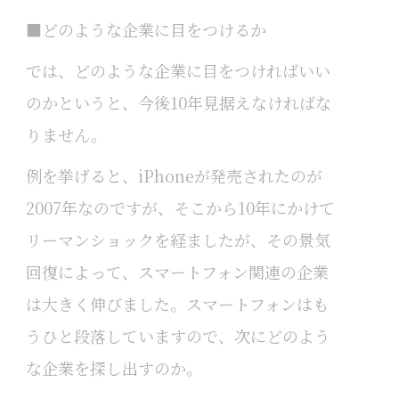
■どのような企業に目をつけるか
では、どのような企業に目をつければいい
のかというと、今後10年見据えなければな
りません。
例を挙げると、iPhoneが発売されたのが
2007年なのですが、そこから10年にかけて
リーマンショックを経ましたが、その景気
回復によって、スマートフォン関連の企業
は大きく伸びました。スマートフォンはも
うひと段落していますので、次にどのよう
な企業を探し出すのか。