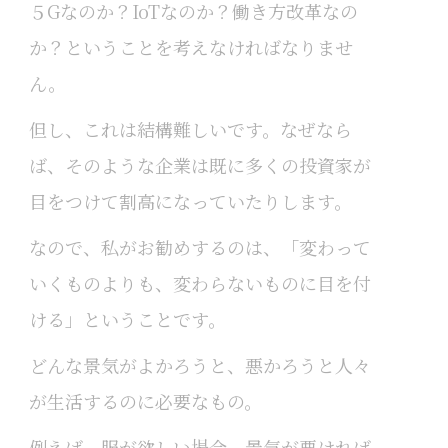
５Gなのか？IoTなのか？働き方改革なの
か？ということを考えなければなりませ
ん。
但し、これは結構難しいです。なぜなら
ば、そのような企業は既に多くの投資家が
目をつけて割高になっていたりします。
なので、私がお勧めするのは、「変わって
いくものよりも、変わらないものに目を付
ける」ということです。
どんな景気がよかろうと、悪かろうと人々
が生活するのに必要なもの。
例えば、服が欲しい場合、景気が悪ければ