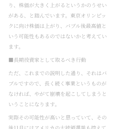
り、株価が大きく上がるというかのうせい
がある、と踏んでいます。東京オリンピッ
クに向け株価は上がり、バブル後最高値と
いう可能性もあるのではないかと考えてい
ます。
■長期投資家として取るべき行動
ただ、これまでの説明した通り、それはバ
ブルですので、長く続く事業というものが
なければ、やがて崩壊を起こしてしまうと
いうことになります。
実際その可能性が高いと思っていて、その
後11月にはアメリカの大統領選挙も控えて