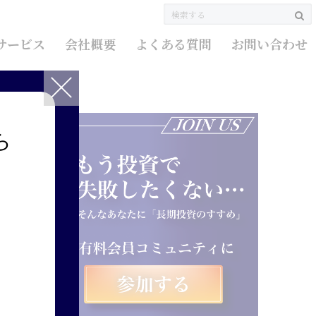
サービス
会社概要
よくある質問
お問い合わせ
ら