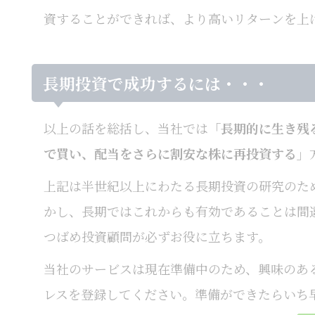
資することができれば、より高いリターンを上
長期投資で成功するには・・・
以上の話を総括し、当社では
「長期的に生き残
で買い、配当をさらに割安な株に再投資する」
上記は半世紀以上にわたる長期投資の研究のた
かし、長期ではこれからも有効であることは間
つばめ投資顧問が必ずお役に立ちます。
当社のサービスは現在準備中のため、興味のあ
レスを登録してください。準備ができたらいち