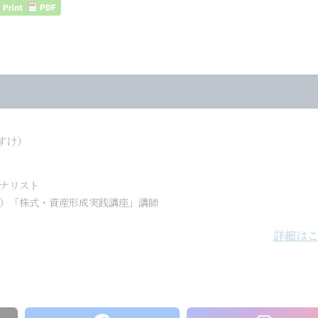
すけ）
ナリスト
）「株式・資産形成実践講座」講師
詳細は