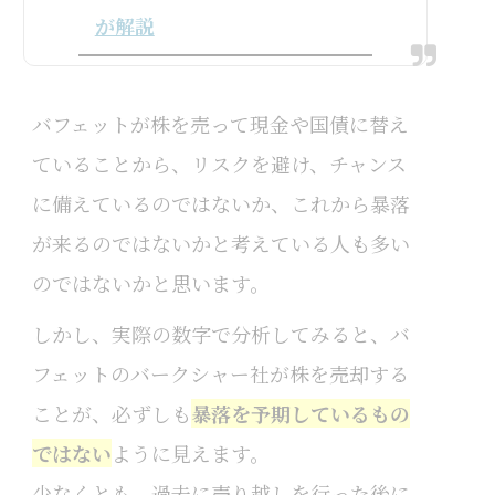
が解説
バフェットが株を売って現金や国債に替え
ていることから、リスクを避け、チャンス
に備えているのではないか、これから暴落
が来るのではないかと考えている人も多い
のではないかと思います。
しかし、実際の数字で分析してみると、バ
フェットのバークシャー社が株を売却する
ことが、必ずしも
暴落を予期しているもの
ではない
ように見えます。
少なくとも、過去に売り越しを行った後に