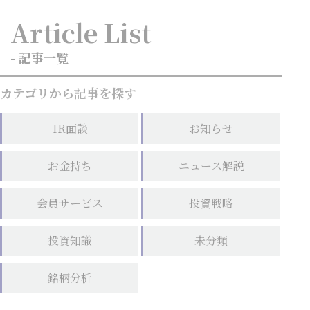
Article List
- 記事一覧
カテゴリから記事を探す
IR面談
お知らせ
お金持ち
ニュース解説
会員サービス
投資戦略
投資知識
未分類
銘柄分析