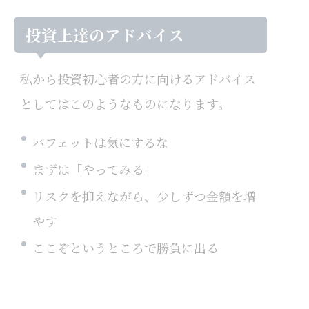
投資上達のアドバイス
私から投資初心者の方に向けるアドバイス
としてはこのようなものになります。
バフェットは気にするな
まずは「やってみる」
リスクを抑えながら、少しずつ金額を増
やす
ここぞというところで勝負に出る