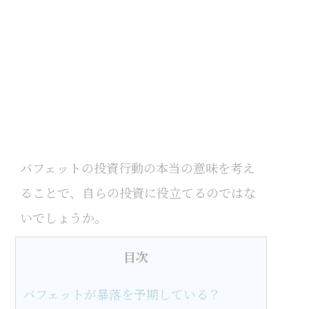
バフェットの投資行動の本当の意味を考え
ることで、自らの投資に役立てるのではな
いでしょうか。
目次
バフェットが暴落を予期している？