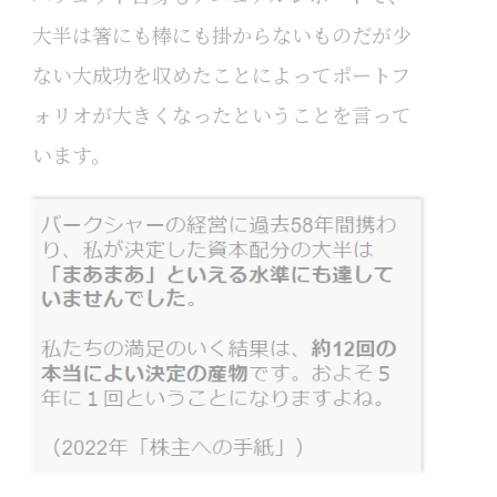
大半は箸にも棒にも掛からないものだが少
ない大成功を収めたことによってポートフ
ォリオが大きくなったということを言って
います。