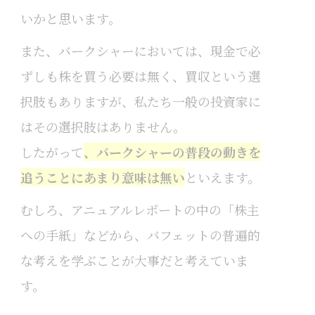
いかと思います。
また、バークシャーにおいては、現金で必
ずしも株を買う必要は無く、買収という選
択肢もありますが、私たち一般の投資家に
はその選択肢はありません。
したがって
、バークシャーの普段の動きを
追うことにあまり意味は無い
といえます。
むしろ、アニュアルレポートの中の「株主
への手紙」などから、バフェットの普遍的
な考えを学ぶことが大事だと考えていま
す。