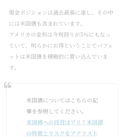
現金ポジションは過去最高に達し、その中
には米国債も含まれています。
アメリカの金利は今利回りが5％にもなっ
ていて、明らかにお得ということでバフェ
ットは米国債を積極的に買い込んでいま
す。
米国債についてはこちらの記
事を参照してください。
米国債への投資はアリ？米国債
の特徴とリスクをアナリスト