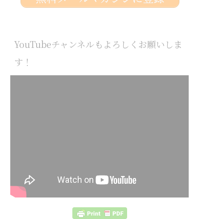
YouTubeチャンネルもよろしくお願いしま
す！