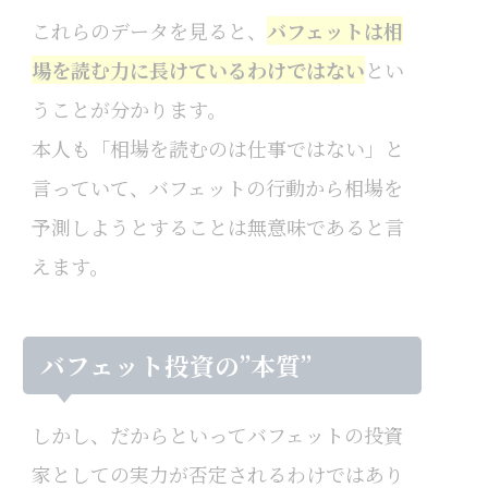
これらのデータを見ると、
バフェットは相
場を読む力に長けているわけではない
とい
うことが分かります。
本人も「相場を読むのは仕事ではない」と
言っていて、バフェットの行動から相場を
予測しようとすることは無意味であると言
えます。
バフェット投資の”本質”
しかし、だからといってバフェットの投資
家としての実力が否定されるわけではあり