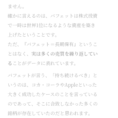
ません。
確かに言えるのは、バフェットは株式投資
で一時は世界1位になるような資産を築き
上げたということです。
ただ、『バフェット＝長期保有』というこ
とはなく、
実は多くの売買を繰り返してい
る
ことがデータに表れています。
バフェットが言う、「持ち続けるべき」と
いうのは、コカ・コーラやAppleといった
大きく成功したケースのことを言っている
のであって、そこに合致しなかった多くの
銘柄が存在していたのだと思われます。