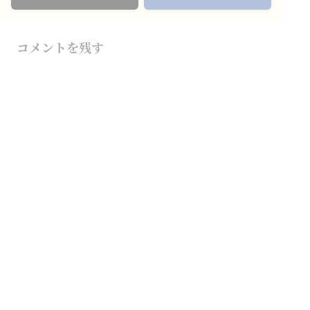
コメントを残す