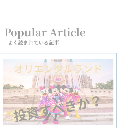
Popular Article
- よく読まれている記事