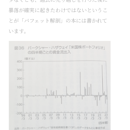
暴落が確実に起きたわけではないというこ
とが「バフェット解剖」の本には書かれて
います。