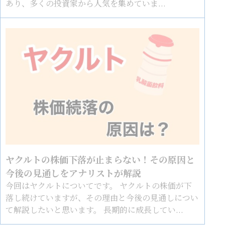
あり、多くの投資家から人気を集めていま...
ヤクルトの株価下落が止まらない！その原因と
今後の見通しをアナリストが解説
今回はヤクルトについてです。 ヤクルトの株価が下
落し続けていますが、その理由と今後の見通しについ
て解説したいと思います。 長期的に成長してい...