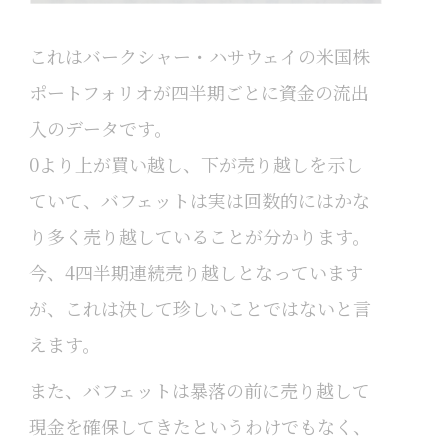
これはバークシャー・ハサウェイの米国株
ポートフォリオが四半期ごとに資金の流出
入のデータです。
0より上が買い越し、下が売り越しを示し
ていて、バフェットは実は回数的にはかな
り多く売り越していることが分かります。
今、4四半期連続売り越しとなっています
が、これは決して珍しいことではないと言
えます。
また、バフェットは暴落の前に売り越して
現金を確保してきたというわけでもなく、