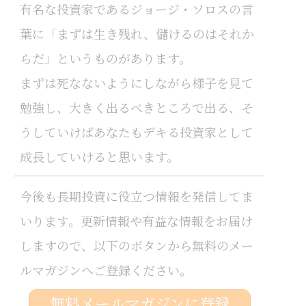
有名な投資家であるジョージ・ソロスの言
葉に「まずは生き残れ、儲けるのはそれか
らだ」というものがあります。
まずは死なないようにしながら様子を見て
勉強し、大きく出るべきところで出る、そ
うしていけばあなたもデキる投資家として
成長していけると思います。
今後も長期投資に役立つ情報を発信してま
いります。更新情報や有益な情報をお届け
しますので、以下のボタンから無料のメー
ルマガジンへご登録ください。
無料メールマガジンに登録