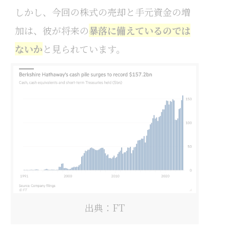
しかし、今回の株式の売却と手元資金の増
加は、彼が将来の
暴落に備えているのでは
ないか
と見られています。
出典：FT