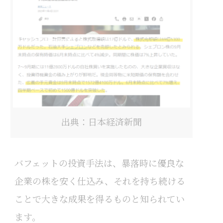
出典：日本経済新聞
バフェットの投資手法は、暴落時に優良な
企業の株を安く仕込み、それを持ち続ける
ことで大きな成果を得るものと知られてい
ます。