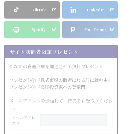
TikTok
LinkedIn
Spotify
PostPrime
サイト訪問者限定プレゼント
あなたの資産形成を加速させる無料プレゼント
プレゼント①『株式市場の敗者になる前に読む本』
プレゼント②『長期投資家への登竜門』
メールアドレスを送信して、特典をお受取りくださ
い。
メールアドレ
ス ＊