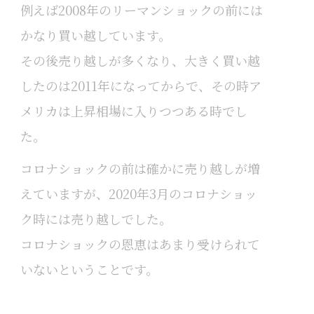
例えば2008年のリーマンショックの前には
かなり買い越しています。
その後売り越しが多くなり、大きく買い越
したのは2011年になってからで、その時ア
メリカは上昇相場に入りつつある時でし
た。
コロナショックの前は確かに売り越しが増
えていますが、2020年3月のコロナショッ
ク時には売り越しでした。
コロナショックの恩恵はあまり受けられて
いないということです。