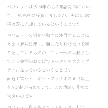
バフェットは1994年からの集計期間におい
て、199銘柄に投資しましたが、実は150銘
柄は既に売却しているということです。
バフェットの細かい動きに注目することに
あまり意味は無く、勝ったり負けたりを繰
り返しているものの、ごく一部の大勝ちし
ている銘柄のおかげでトータルで大きくプ
ラスになっているということです。
直近で言うと、ポートフォリオの50％以上
をAppleが占めていて、この功績が非常に
大きいのです。
バフェット自身もアニュアルレポートで、