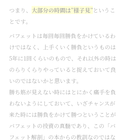
つまり、
大部分の時間は”様子見”
というこ
とです。
バフェットは毎回毎回勝負をかけているわ
けではなく、上手くいく勝負というものは
5年に1回くらいのもので、それ以外の時は
のらりくらりやっていると捉えておいて良
いのではないかと思います。
勝ち筋が見えない時にはとにかく痛手を負
わないようにしておいて、いざチャンスが
来た時には勝負をかけて勝つということが
バフェットの投資の真髄であり、この「バ
フェット解剖」の本からの教訓なのではな