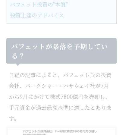
バフェット投資の”本質”
投資上達のアドバイス
バフェットが暴落を予期してい
る？
日経の記事によると、バフェット氏の投資
会社、バークシャー・ハサウェイ社が7月
から9月にかけて株式7800億円を売却し、
手元資金が過去最高水準に達したとありま
す。