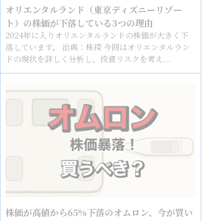
オリエンタルランド（東京ディズニーリゾー
ト）の株価が下落している3つの理由
2024年に入りオリエンタルランドの株価が大きく下
落しています。 出典：株探 今回はオリエンタルラン
ドの現状を詳しく分析し、投資リスクを考え...
株価が高値から65%下落のオムロン、今が買い