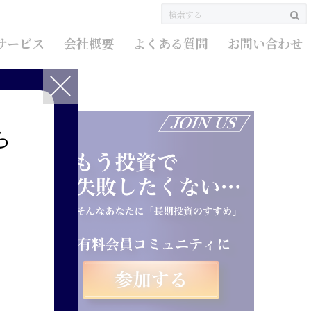
サービス
会社概要
よくある質問
お問い合わせ
ら