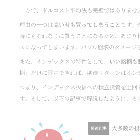
一方で、ドルコスト平均法も完璧ではありませ
理由の一つは
高い時も買ってしまうこと
です。
時にもそれなりに買うことになるため、あまり
スになってしまいます。バブル崩壊のダメージ
また、インデックスの特性として、
いい銘柄も
柄」だけに限定できれば、期待リターンはイン
つまり、インデックス投信への積立投資を上回
す。そして、以下の記事で解説したように、そ
大多数の投