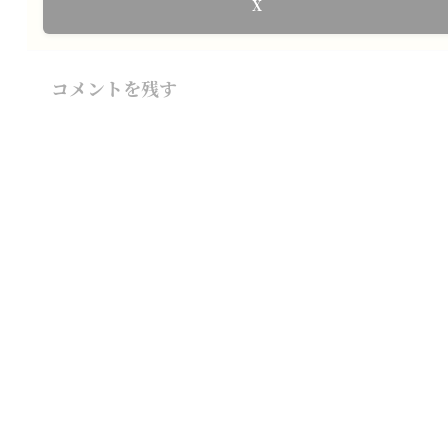
X
コメントを残す