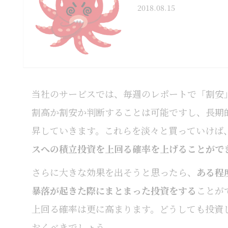
2018.08.15
当社のサービスでは、毎週のレポートで「割安
割高か割安か判断することは可能ですし、長期
昇していきます。これらを淡々と買っていけば
スへの積立投資を上回る確率を上げることがで
さらに大きな効果を出そうと思ったら、
ある程
暴落が起きた際にまとまった投資をする
ことが
上回る確率は更に高まります。どうしても投資
おくべきでしょう。