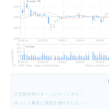
大型割安株のターンがやってきた！
ゆっくり着実に資産を増やすには・・・