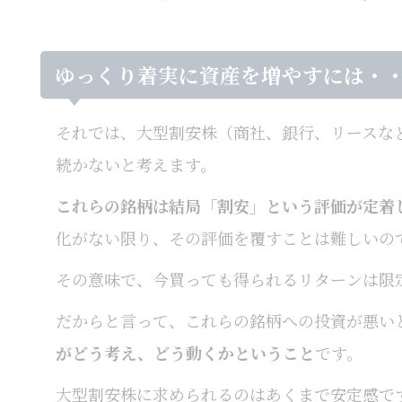
ゆっくり着実に資産を増やすには・
それでは、大型割安株（商社、銀行、リースな
続かないと考えます。
これらの銘柄は結局「割安」という評価が定着
化がない限り、その評価を覆すことは難しいの
その意味で、今買っても得られるリターンは限
だからと言って、これらの銘柄への投資が悪い
がどう考え、どう動くかということ
です。
大型割安株に求められるのはあくまで安定感で