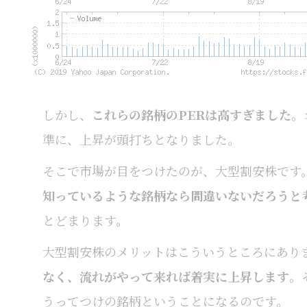
しかし、
これらの銘柄のPERは高すぎました
。
準に、上昇が頭打ちとなりました。
そこで市場が目をつけたのが、大型割安株です
知っているような銘柄なら間違いないだろうと
とどまります。
大型割安株のメリットはこういうところにあり
なく、流れがやって来れば着実に上昇します
。
うってつけの銘柄ということになるのです。