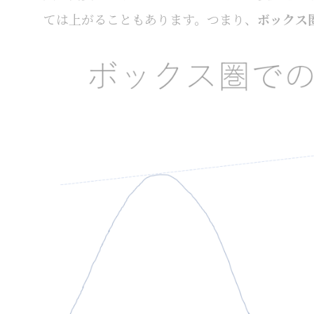
ては上がることもあります。つまり、
ボックス