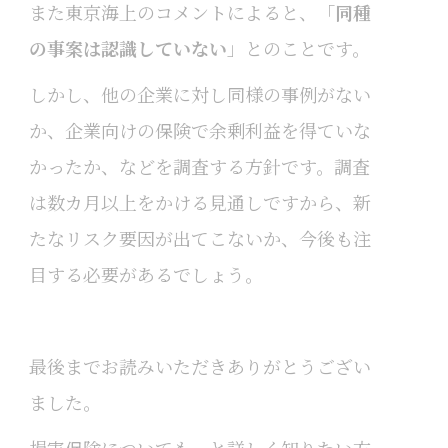
また東京海上のコメントによると、「
同種
の事案は認識していない
」とのことです。
しかし、他の企業に対し同様の事例がない
か、企業向けの保険で余剰利益を得ていな
かったか、などを調査する方針です。調査
は数カ月以上をかける見通しですから、新
たなリスク要因が出てこないか、今後も注
目する必要があるでしょう。
最後までお読みいただきありがとうござい
ました。