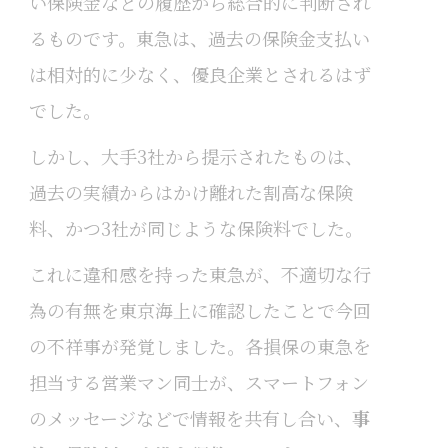
い保険金などの履歴から総合的に判断され
るものです。東急は、過去の保険金支払い
は相対的に少なく、優良企業とされるはず
でした。
しかし、大手3社から提示されたものは、
過去の実績からはかけ離れた割高な保険
料、かつ3社が同じような保険料でした。
これに違和感を持った東急が、不適切な行
為の有無を東京海上に確認したことで今回
の不祥事が発覚しました。各損保の東急を
担当する営業マン同士が、スマートフォン
のメッセージなどで情報を共有し合い、
事