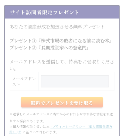
サイト訪問者限定プレゼント
あなたの資産形成を加速させる無料プレゼント
プレゼント①『株式市場の敗者になる前に読む本』
プレゼント②『長期投資家への登竜門』
メールアドレスを送信して、特典をお受取りくださ
い。
メールアドレ
ス ＊
※送信したメールアドレスに当社からのお知らせやお得な情報をお送
りする場合があります。
※個人情報の取り扱いは本
>プライバシーポリシー（個人情報保護方
針）
に基づいて行われます。