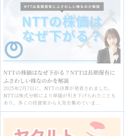
NTTの株価はなぜ下がる？NTTは長期保有に
ふさわしい株なのかを解説
2025年2月7日に、NTTの決算が発表されました。
NTTは株式分割により単価が引き下げられたことも
あり、多くの投資家から人気を集めていま...