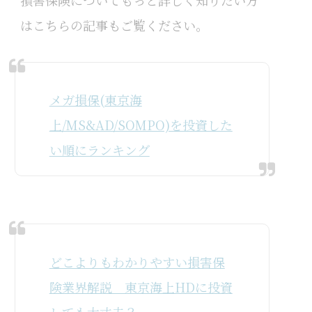
損害保険についてもっと詳しく知りたい方
はこちらの記事もご覧ください。
メガ損保(東京海
上/MS&AD/SOMPO)を投資した
い順にランキング
どこよりもわかりやすい損害保
険業界解説 東京海上HDに投資
しても大丈夫？