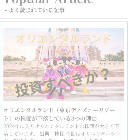
- よく読まれている記事
オリエンタルランド（東京ディズニーリゾー
ト）の株価が下落している3つの理由
2024年に入りオリエンタルランドの株価が大きく下
落しています。 出典：株探 今回はオリエンタルラン