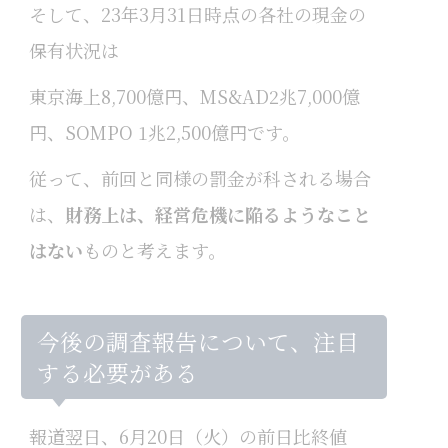
そして、23年3月31日時点の各社の現金の
保有状況は
東京海上8,700億円、MS&AD2兆7,000億
円、SOMPO 1兆2,500億円です。
従って、前回と同様の罰金が科される場合
は、
財務上は、経営危機に陥るようなこと
はない
ものと考えます。
今後の調査報告について、注目
する必要がある
報道翌日、6月20日（火）の前日比終値