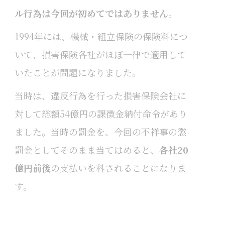
ル行為は今回が初めてではありません
。
1994年には、機械・組立保険の保険料につ
いて、損害保険各社がほぼ一律で適用して
いたことが問題になりました。
当時は、違反行為を行った損害保険会社に
対して総額54億円の課徴金納付命令があり
ました。当時の罰金を、今回の不祥事の懲
罰金としてそのまま当てはめると、
各社20
億円前後
の支払いを科されることになりま
す。