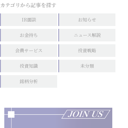
カテゴリから記事を探す
IR面談
お知らせ
お金持ち
ニュース解説
会員サービス
投資戦略
投資知識
未分類
銘柄分析