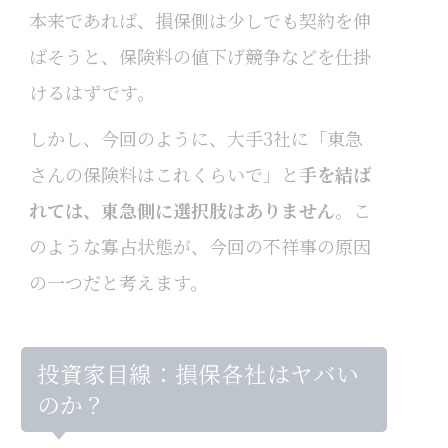
本来であれば、損保側は少しでも契約を伸
ばそうと、保険料の値下げ競争などを仕掛
けるはずです。
しかし、今回のように、大手3社に「東急
さんの保険料はこれくらいで」と
手を結ば
れては、東急側に選択肢はありません
。こ
のような寡占状態が、今回の不祥事の原因
の一つだと考えます。
投資家目線：損保各社はヤバい
のか？