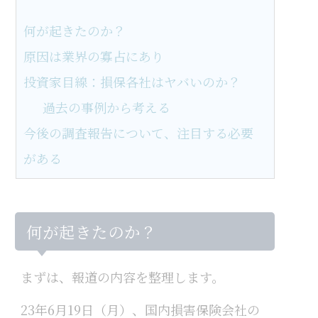
何が起きたのか？
原因は業界の寡占にあり
投資家目線：損保各社はヤバいのか？
過去の事例から考える
今後の調査報告について、注目する必要
がある
何が起きたのか？
まずは、報道の内容を整理します。
23年6月19日（月）、国内損害保険会社の