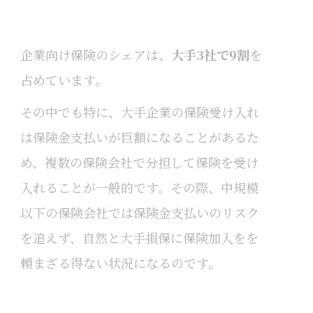
企業向け保険のシェアは、
大手3社で9割
を
占めています。
その中でも特に、大手企業の保険受け入れ
は保険金支払いが巨額になることがあるた
め、複数の保険会社で分担して保険を受け
入れることが一般的です。
その際、中規模
以下の保険会社では保険金支払いのリスク
を追えず、自然と大手損保に保険加入をを
頼まざる得ない状況になるのです。