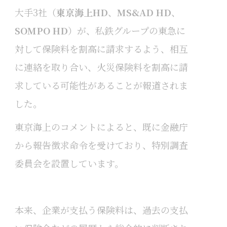
大手3社（
東京海上HD
、
MS&AD HD
、
SOMPO HD
）が、私鉄グループの東急に
対して保険料を割高に請求するよう、相互
に連絡を取り合い、火災保険料を割高に請
求している可能性があることが報道されま
した。
東京海上のコメントによると、既に金融庁
から報告徴求命令を受けており、特別調査
委員会を設置しています。
本来、企業が支払う保険料は、過去の支払