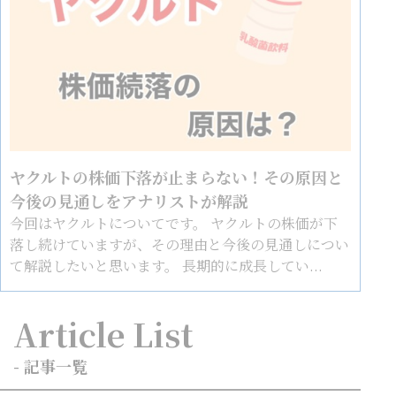
ヤクルトの株価下落が止まらない！その原因と
今後の見通しをアナリストが解説
今回はヤクルトについてです。 ヤクルトの株価が下
落し続けていますが、その理由と今後の見通しについ
て解説したいと思います。 長期的に成長してい...
Article List
- 記事一覧