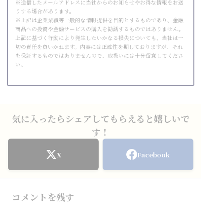
※送信したメールアドレスに当社からのお知らせやお得な情報をお送
りする場合があります。
※上記は企業業績等一般的な情報提供を目的とするものであり、金融
商品への投資や金融サービスの購入を勧誘するものではありません。
上記に基づく行動により発生したいかなる損失についても、当社は一
切の責任を負いかねます。内容には正確性を期しておりますが、それ
を保証するものではありませんので、取扱いには十分留意してくださ
い。
気に入ったらシェアしてもらえると嬉しいで
す！
X
Facebook
コメントを残す