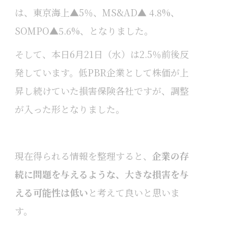
は、東京海上▲5％、MS&AD▲ 4.8%、
SOMPO▲5.6%、となりました。
そして、本日6月21日（水）は2.5％前後反
発しています。低PBR企業として株価が上
昇し続けていた損害保険各社ですが、調整
が入った形となりました。
現在得られる情報を整理すると、
企業の存
続に問題を与えるような、大きな損害を与
える可能性は低い
と考えて良いと思いま
す。