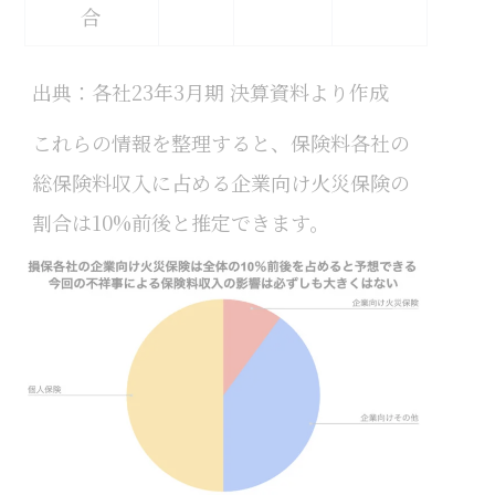
合
出典：各社23年3月期 決算資料より作成
これらの情報を整理すると、保険料各社の
総保険料収入に占める企業向け火災保険の
割合は10%前後と推定できます。